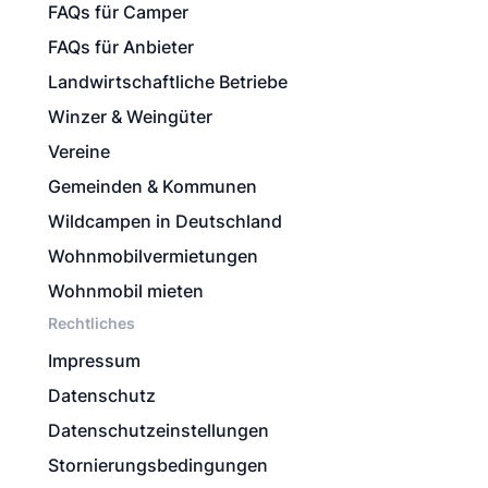
FAQs für Camper
FAQs für Anbieter
Landwirtschaftliche Betriebe
Winzer & Weingüter
Vereine
Gemeinden & Kommunen
Wildcampen in Deutschland
Wohnmobilvermietungen
Wohnmobil mieten
Rechtliches
Impressum
Datenschutz
Datenschutzeinstellungen
Stornierungsbedingungen