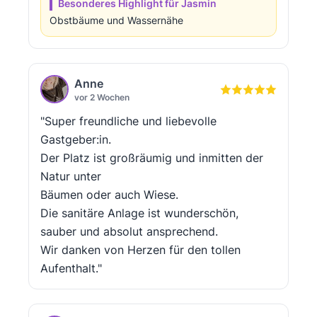
Besonderes Highlight für Jasmin
Obstbäume und Wassernähe
Anne
vor 2 Wochen
"Super freundliche und liebevolle
Gastgeber:in.
Der Platz ist großräumig und inmitten der
Natur unter
Bäumen oder auch Wiese.
Die sanitäre Anlage ist wunderschön,
sauber und absolut ansprechend.
Wir danken von Herzen für den tollen
Aufenthalt."