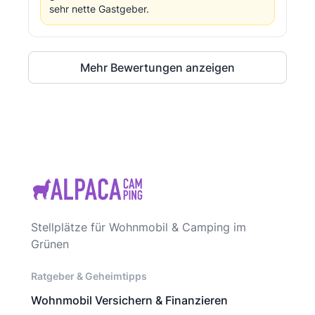
sehr nette Gastgeber.
Mehr Bewertungen anzeigen
Stellplätze für Wohnmobil & Camping im
Grünen
Ratgeber & Geheimtipps
Wohnmobil Versichern & Finanzieren