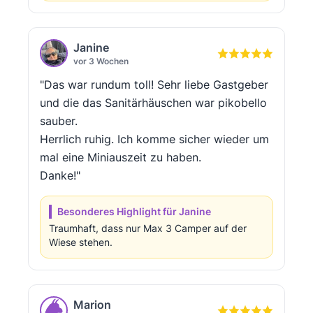
Janine
vor 3 Wochen
"Das war rundum toll! Sehr liebe Gastgeber
und die das Sanitärhäuschen war pikobello
sauber.
Herrlich ruhig. Ich komme sicher wieder um
mal eine Miniauszeit zu haben.
Danke!"
Besonderes Highlight für Janine
Traumhaft, dass nur Max 3 Camper auf der
Wiese stehen.
Marion