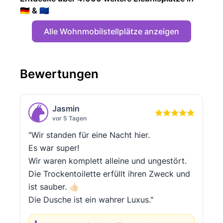
🇩🇪 & 🇪🇺
Alle Wohnmobilstellplätze anzeigen
Bewertungen
Jasmin
vor 5 Tagen
"Wir standen für eine Nacht hier.
Es war super!
Wir waren komplett alleine und ungestört.
Die Trockentoilette erfüllt ihren Zweck und
ist sauber. 👍🏻
Die Dusche ist ein wahrer Luxus."