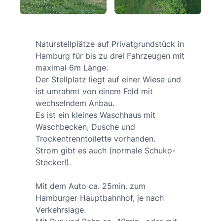
Naturstellplätze auf Privatgrundstück in
Hamburg für bis zu drei Fahrzeugen mit
maximal 6m Länge.
Der Stellplatz liegt auf einer Wiese und
ist umrahmt von einem Feld mit
wechselndem Anbau.
Es ist ein kleines Waschhaus mit
Waschbecken, Dusche und
Trockentrenntoilette vorhanden.
Strom gibt es auch (normale Schuko-
Stecker!).
Mit dem Auto ca. 25min. zum
Hamburger Hauptbahnhof, je nach
Verkehrslage.