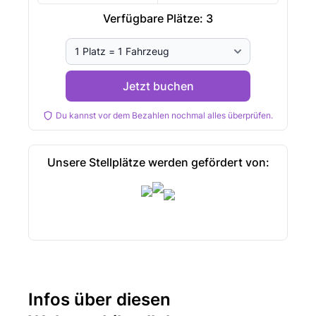
Verfügbare Plätze:
3
Jetzt buchen
Du kannst vor dem Bezahlen nochmal alles überprüfen.
Unsere Stellplätze werden gefördert von:
Infos über diesen