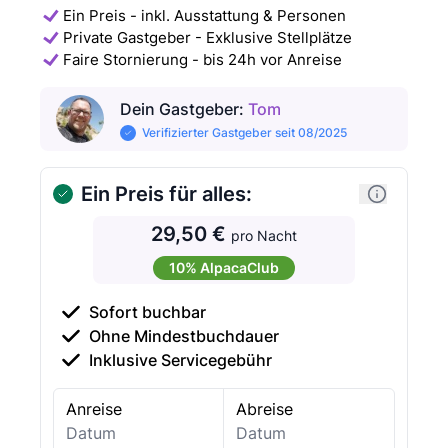
Ein Preis - inkl. Ausstattung & Personen
Private Gastgeber - Exklusive Stellplätze
Faire Stornierung - bis 24h vor Anreise
Dein Gastgeber
:
Tom
Verifizierter Gastgeber seit 08/2025
Ein Preis für alles:
29,50 €
pro Nacht
10% AlpacaClub
Sofort buchbar
Ohne Mindestbuchdauer
Inklusive Servicegebühr
Anreise
Abreise