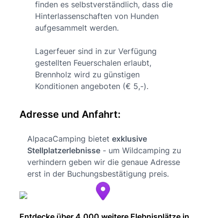
finden es selbstverständlich, dass die
Hinterlassenschaften von Hunden
aufgesammelt werden.
Lagerfeuer sind in zur Verfügung
gestellten Feuerschalen erlaubt,
Brennholz wird zu günstigen
Konditionen angeboten (€ 5,-).
Adresse und Anfahrt:
AlpacaCamping bietet
exklusive
Stellplatzerlebnisse
- um Wildcamping zu
verhindern geben wir die genaue Adresse
erst in der Buchungsbestätigung preis.
Entdecke über 4.000 weitere Elebnisplätze in