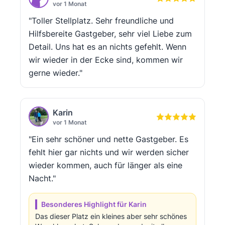
vor 1 Monat
"Toller Stellplatz. Sehr freundliche und
Hilfsbereite Gastgeber, sehr viel Liebe zum
Detail. Uns hat es an nichts gefehlt. Wenn
wir wieder in der Ecke sind, kommen wir
gerne wieder."
Karin
vor 1 Monat
"Ein sehr schöner und nette Gastgeber. Es
fehlt hier gar nichts und wir werden sicher
wieder kommen, auch für länger als eine
Nacht."
Besonderes Highlight für Karin
Das dieser Platz ein kleines aber sehr schönes