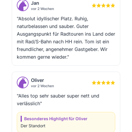
Jan
vor 2 Wochen
"Absolut idyllischer Platz. Ruhig,
naturbelassen und sauber. Guter
Ausgangspunkt für Radtouren ins Land oder
mit Rad/S-Bahn nach HH rein. Tom ist ein
freundlicher, angenehmer Gastgeber. Wir
kommen gerne wieder."
Oliver
vor 2 Wochen
"Alles top sehr sauber super nett und
verlässlich"
Besonderes Highlight für Oliver
Der Standort