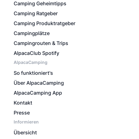
Camping Geheimtipps
Camping Ratgeber
Camping Produktratgeber
Campingplätze
Campingrouten & Trips
AlpacaClub Spotify
AlpacaCamping
So funktioniert's
Über AlpacaCamping
AlpacaCamping App
Kontakt
Presse
Informieren
Übersicht