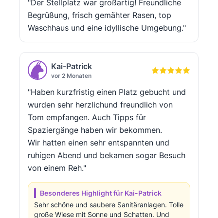
"Der Stellplatz war großartig! Freundliche
Begrüßung, frisch gemähter Rasen, top
Waschhaus und eine idyllische Umgebung."
Kai-Patrick
vor 2 Monaten
"Haben kurzfristig einen Platz gebucht und
wurden sehr herzlichund freundlich von
Tom empfangen. Auch Tipps für
Spaziergänge haben wir bekommen.
Wir hatten einen sehr entspannten und
ruhigen Abend und bekamen sogar Besuch
von einem Reh."
Besonderes Highlight für Kai-Patrick
Sehr schöne und saubere Sanitäranlagen. Tolle
große Wiese mit Sonne und Schatten. Und