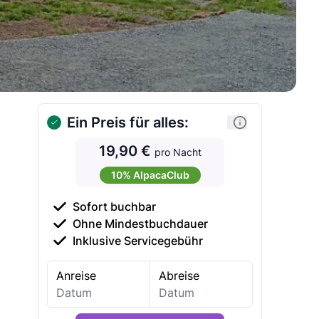
Ein Preis für alles:
19,90 €
pro Nacht
10% AlpacaClub
Sofort buchbar
Ohne Mindestbuchdauer
Inklusive Servicegebühr
Anreise
Abreise