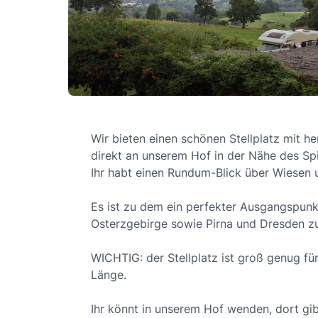
Wir bieten einen schönen Stellplatz mit he
direkt an unserem Hof in der Nähe des Sp
Ihr habt einen Rundum-Blick über Wiesen
Es ist zu dem ein perfekter Ausgangspun
Osterzgebirge sowie Pirna und Dresden z
WICHTIG: der Stellplatz ist groß genug f
Länge.
Ihr könnt in unserem Hof wenden, dort gi