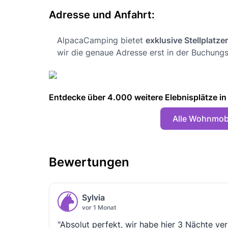
Adresse und Anfahrt:
AlpacaCamping bietet
exklusive Stellplatze
wir die genaue Adresse erst in der Buchungs
Entdecke über 4.000 weitere Elebnisplätze in 🇩
Alle Wohnmobi
Bewertungen
Sylvia
vor 1 Monat
"Absolut perfekt, wir habe hier 3 Nächte ve