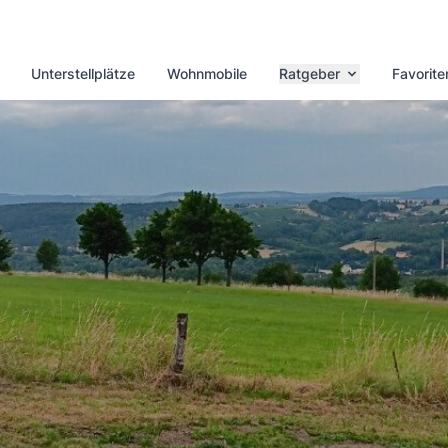
Unterstellplätze
Wohnmobile
Ratgeber
Favorite