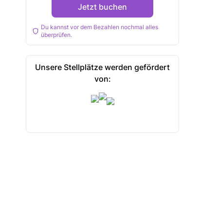
Jetzt buchen
Du kannst vor dem Bezahlen nochmal alles
überprüfen.
Unsere Stellplätze werden gefördert
von: