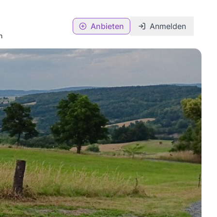
Anbieten
Anmelden
n