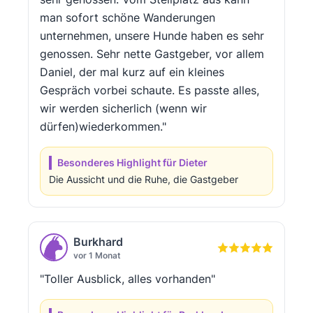
man sofort schöne Wanderungen
unternehmen, unsere Hunde haben es sehr
genossen. Sehr nette Gastgeber, vor allem
Daniel, der mal kurz auf ein kleines
Gespräch vorbei schaute. Es passte alles,
wir werden sicherlich (wenn wir
dürfen)wiederkommen."
Besonderes Highlight für Dieter
Die Aussicht und die Ruhe, die Gastgeber
Burkhard
vor 1 Monat
"Toller Ausblick, alles vorhanden"