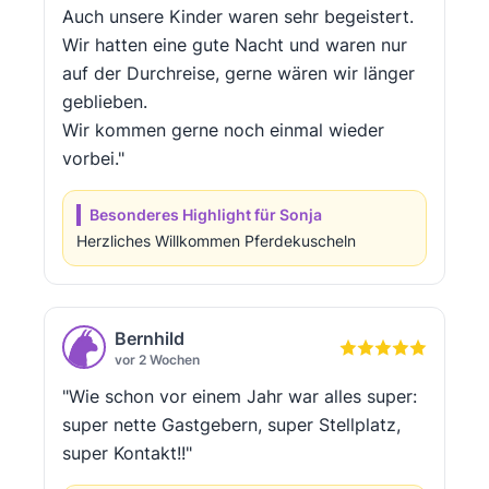
Auch unsere Kinder waren sehr begeistert.
Wir hatten eine gute Nacht und waren nur
auf der Durchreise, gerne wären wir länger
geblieben.
Wir kommen gerne noch einmal wieder
vorbei."
Besonderes Highlight für Sonja
Herzliches Willkommen Pferdekuscheln
Bernhild
vor 2 Wochen
"Wie schon vor einem Jahr war alles super:
super nette Gastgebern, super Stellplatz,
super Kontakt!!"