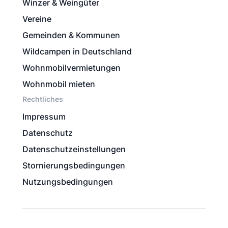
Winzer & Weingüter
Vereine
Gemeinden & Kommunen
Wildcampen in Deutschland
Wohnmobilvermietungen
Wohnmobil mieten
Rechtliches
Impressum
Datenschutz
Datenschutzeinstellungen
Stornierungsbedingungen
Nutzungsbedingungen