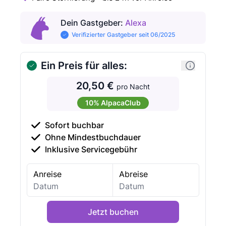
Dein Gastgeber
:
Alexa
Verifizierter Gastgeber seit 06/2025
Ein Preis für alles:
20,50 €
pro Nacht
10% AlpacaClub
Sofort buchbar
Ohne Mindestbuchdauer
Inklusive Servicegebühr
Anreise
Abreise
Jetzt buchen