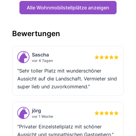
Alle Wohnmobilstellplätze anzeigen
Bewertungen
Sascha
vor 4 Tagen
"Sehr toller Platz mit wunderschöner
Aussicht auf die Landschaft. Vermieter sind
super lieb und zuvorkommend."
jörg
vor 1 Woche
"Privater Einzelstellplatz mit schöner
Aussicht und sympathischen Gastgebern."