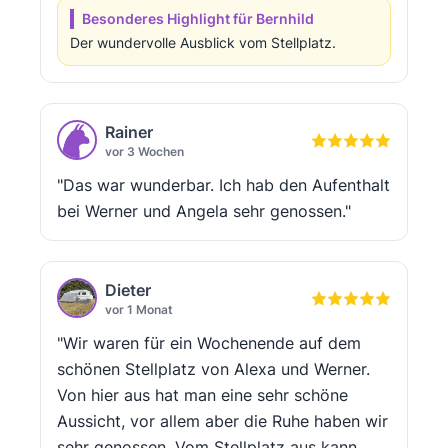
Besonderes Highlight für Bernhild
Der wundervolle Ausblick vom Stellplatz.
Rainer
vor 3 Wochen
"Das war wunderbar. Ich hab den Aufenthalt
bei Werner und Angela sehr genossen."
Dieter
vor 1 Monat
"Wir waren für ein Wochenende auf dem
schönen Stellplatz von Alexa und Werner.
Von hier aus hat man eine sehr schöne
Aussicht, vor allem aber die Ruhe haben wir
sehr genossen. Vom Stellplatz aus kann