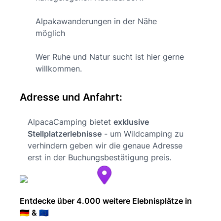
Alpakawanderungen in der Nähe
möglich
Wer Ruhe und Natur sucht ist hier gerne
willkommen.
Adresse und Anfahrt:
AlpacaCamping bietet
exklusive
Stellplatzerlebnisse
- um Wildcamping zu
verhindern geben wir die genaue Adresse
erst in der Buchungsbestätigung preis.
Entdecke über 4.000 weitere Elebnisplätze in
🇩🇪 & 🇪🇺