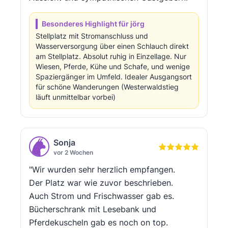
Besonderes Highlight für jörg
Stellplatz mit Stromanschluss und
Wasserversorgung über einen Schlauch direkt
am Stellplatz. Absolut ruhig in Einzellage. Nur
Wiesen, Pferde, Kühe und Schafe, und wenige
Spaziergänger im Umfeld. Idealer Ausgangsort
für schöne Wanderungen (Westerwaldstieg
läuft unmittelbar vorbei)
Sonja
vor 2 Wochen
"Wir wurden sehr herzlich empfangen.
Der Platz war wie zuvor beschrieben.
Auch Strom und Frischwasser gab es.
Bücherschrank mit Lesebank und
Pferdekuscheln gab es noch on top.