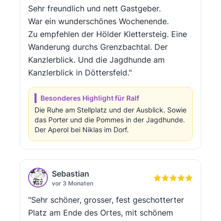
Sehr freundlich und nett Gastgeber.
War ein wunderschönes Wochenende.
Zu empfehlen der Hölder Klettersteig. Eine
Wanderung durchs Grenzbachtal. Der
Kanzlerblick. Und die Jagdhunde am
Kanzlerblick in Döttersfeld."
Besonderes Highlight für Ralf
Die Ruhe am Stellplatz und der Ausblick. Sowie
das Porter und die Pommes in der Jagdhunde.
Der Aperol bei Niklas im Dorf.
Sebastian
vor 3 Monaten
"Sehr schöner, grosser, fest geschotterter
Platz am Ende des Ortes, mit schönem