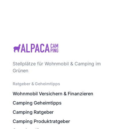
Stellplätze für Wohnmobil & Camping im
Grünen
Ratgeber & Geheimtipps
Wohnmobil Versichern & Finanzieren
Camping Geheimtipps
Camping Ratgeber
Camping Produktratgeber