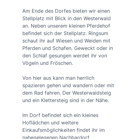
Am Ende des Dorfes bieten wir einen
Stellplatz mit Blick in den Westerwald
an. Neben unserem kleinen Pferdehof
befindet sich der Stellplatz. Ringsum
schaut ihr auf Wiesen und Weiden mit
Pferden und Schafen. Geweckt oder in
den Schlaf gesungen werdet ihr von
Vögeln und Fröschen.
Von hier aus kann man herrlich
spazieren gehen und wandern oder mit
dem Rad fahren. Der Westerwaldsteig
und ein Klettersteig sind in der Nähe.
Im Dorf befindet sich ein kleines
Hoflädchen und weitere
Einkaufsmöglichkeiten findet ihr im
nahegelegenen Nachbardorf.