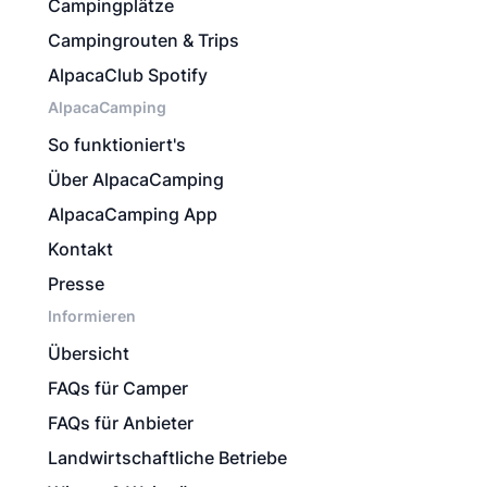
Campingplätze
Campingrouten & Trips
AlpacaClub Spotify
AlpacaCamping
So funktioniert's
Über AlpacaCamping
AlpacaCamping App
Kontakt
Presse
Informieren
Übersicht
FAQs für Camper
FAQs für Anbieter
Landwirtschaftliche Betriebe