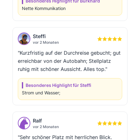
Besonderes Highlight für Burkhard
Nette Kommunikation
Steffi
vor 2 Monaten
"Kurzfristig auf der Durchreise gebucht; gut
erreichbar von der Autobahn; Stellplatz
ruhig mit schöner Aussicht. Alles top."
Besonderes Highlight für Steffi
Strom und Wasser;
Ralf
vor 2 Monaten
"Sehr schöner Platz mit herrlichen Blick.