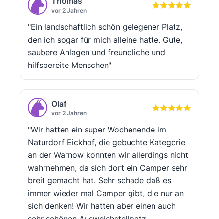
Thomas
vor 2 Jahren
"Ein landschaftlich schön gelegener Platz,
den ich sogar für mich alleine hatte. Gute,
saubere Anlagen und freundliche und
hilfsbereite Menschen"
Olaf
vor 2 Jahren
"Wir hatten ein super Wochenende im
Naturdorf Eickhof, die gebuchte Kategorie
an der Warnow konnten wir allerdings nicht
wahrnehmen, da sich dort ein Camper sehr
breit gemacht hat. Sehr schade daß es
immer wieder mal Camper gibt, die nur an
sich denken! Wir hatten aber einen auch
sehr schönen Ausweichstellpatz