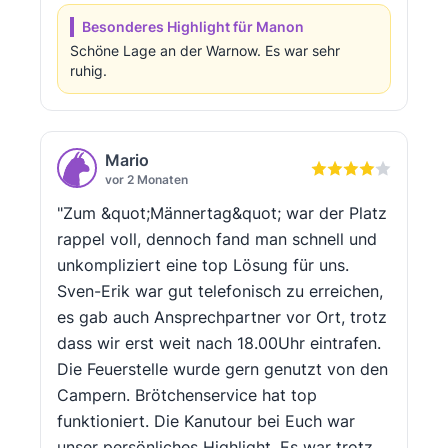
Besonderes Highlight für Manon
Schöne Lage an der Warnow. Es war sehr
ruhig.
Mario
vor 2 Monaten
"Zum &quot;Männertag&quot; war der Platz
rappel voll, dennoch fand man schnell und
unkompliziert eine top Lösung für uns.
Sven-Erik war gut telefonisch zu erreichen,
es gab auch Ansprechpartner vor Ort, trotz
dass wir erst weit nach 18.00Uhr eintrafen.
Die Feuerstelle wurde gern genutzt von den
Campern. Brötchenservice hat top
funktioniert. Die Kanutour bei Euch war
unser persönliches Highlight. Es war trotz