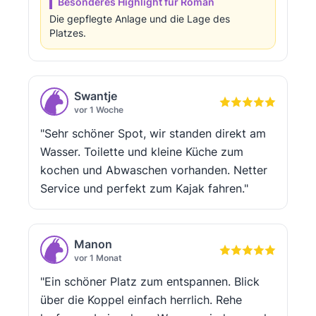
Besonderes Highlight für Roman
Die gepflegte Anlage und die Lage des
Platzes.
Swantje
vor 1 Woche
"Sehr schöner Spot, wir standen direkt am
Wasser. Toilette und kleine Küche zum
kochen und Abwaschen vorhanden. Netter
Service und perfekt zum Kajak fahren."
Manon
vor 1 Monat
"Ein schöner Platz zum entspannen. Blick
über die Koppel einfach herrlich. Rehe