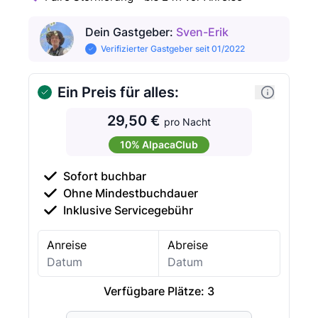
Dein Gastgeber
:
Sven-Erik
Verifizierter Gastgeber seit 01/2022
Ein Preis für alles:
29,50 €
pro Nacht
10% AlpacaClub
Sofort buchbar
Ohne Mindestbuchdauer
Inklusive Servicegebühr
Anreise
Abreise
Verfügbare Plätze:
3