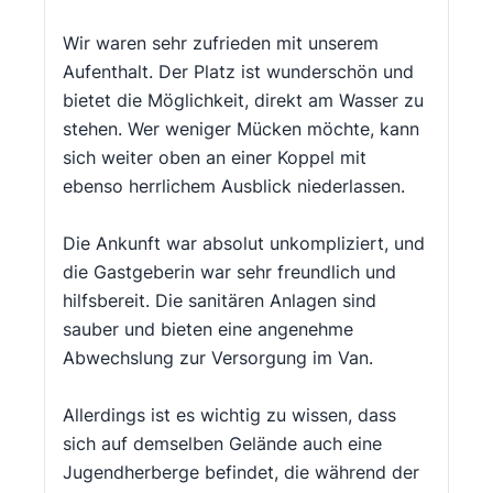
Wir waren sehr zufrieden mit unserem
Aufenthalt. Der Platz ist wunderschön und
bietet die Möglichkeit, direkt am Wasser zu
stehen. Wer weniger Mücken möchte, kann
sich weiter oben an einer Koppel mit
ebenso herrlichem Ausblick niederlassen.
Die Ankunft war absolut unkompliziert, und
die Gastgeberin war sehr freundlich und
hilfsbereit. Die sanitären Anlagen sind
sauber und bieten eine angenehme
Abwechslung zur Versorgung im Van.
Allerdings ist es wichtig zu wissen, dass
sich auf demselben Gelände auch eine
Jugendherberge befindet, die während der