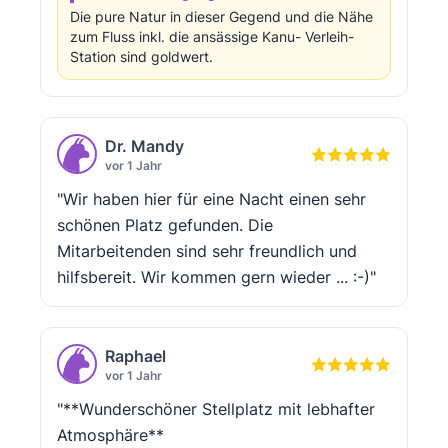
Die pure Natur in dieser Gegend und die Nähe
zum Fluss inkl. die ansässige Kanu- Verleih-
Station sind goldwert.
Dr. Mandy
vor 1 Jahr
"Wir haben hier für eine Nacht einen sehr
schönen Platz gefunden. Die
Mitarbeitenden sind sehr freundlich und
hilfsbereit. Wir kommen gern wieder ... :-)"
Raphael
vor 1 Jahr
"**Wunderschöner Stellplatz mit lebhafter
Atmosphäre**