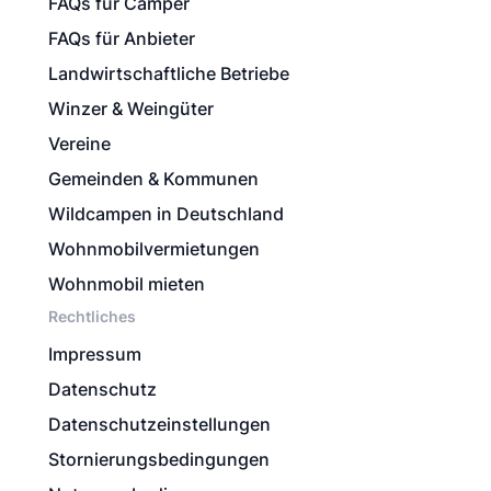
FAQs für Camper
FAQs für Anbieter
Landwirtschaftliche Betriebe
Winzer & Weingüter
Vereine
Gemeinden & Kommunen
Wildcampen in Deutschland
Wohnmobilvermietungen
Wohnmobil mieten
Rechtliches
Impressum
Datenschutz
Datenschutzeinstellungen
Stornierungsbedingungen