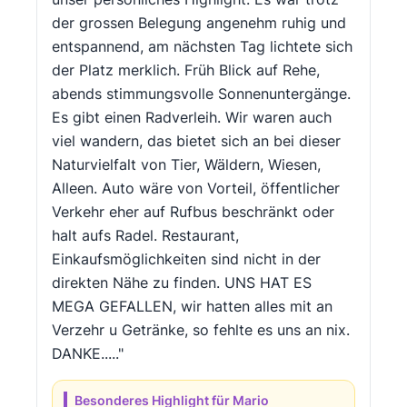
der grossen Belegung angenehm ruhig und
entspannend, am nächsten Tag lichtete sich
der Platz merklich. Früh Blick auf Rehe,
abends stimmungsvolle Sonnenuntergänge.
Es gibt einen Radverleih. Wir waren auch
viel wandern, das bietet sich an bei dieser
Naturvielfalt von Tier, Wäldern, Wiesen,
Alleen. Auto wäre von Vorteil, öffentlicher
Verkehr eher auf Rufbus beschränkt oder
halt aufs Radel. Restaurant,
Einkaufsmöglichkeiten sind nicht in der
direkten Nähe zu finden. UNS HAT ES
MEGA GEFALLEN, wir hatten alles mit an
Verzehr u Getränke, so fehlte es uns an nix.
DANKE....."
Besonderes Highlight für Mario