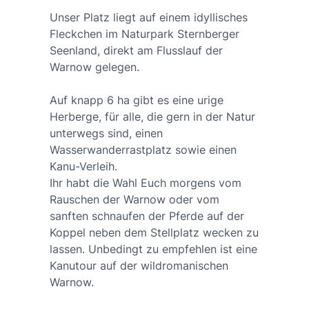
Unser Platz liegt auf einem idyllisches
Fleckchen im Naturpark Sternberger
Seenland, direkt am Flusslauf der
Warnow gelegen.
Auf knapp 6 ha gibt es eine urige
Herberge, für alle, die gern in der Natur
unterwegs sind, einen
Wasserwanderrastplatz sowie einen
Kanu-Verleih.
Ihr habt die Wahl Euch morgens vom
Rauschen der Warnow oder vom
sanften schnaufen der Pferde auf der
Koppel neben dem Stellplatz wecken zu
lassen. Unbedingt zu empfehlen ist eine
Kanutour auf der wildromanischen
Warnow.