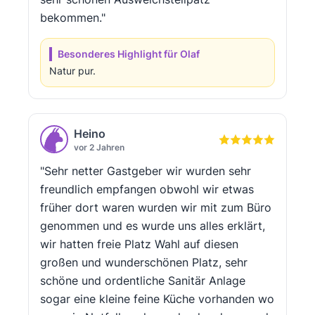
bekommen."
Besonderes Highlight für Olaf
Natur pur.
Heino
vor 2 Jahren
"Sehr netter Gastgeber wir wurden sehr
freundlich empfangen obwohl wir etwas
früher dort waren wurden wir mit zum Büro
genommen und es wurde uns alles erklärt,
wir hatten freie Platz Wahl auf diesen
großen und wunderschönen Platz, sehr
schöne und ordentliche Sanitär Anlage
sogar eine kleine feine Küche vorhanden wo