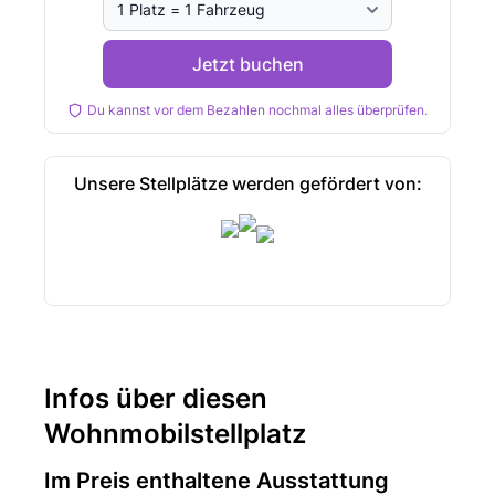
Jetzt buchen
Du kannst vor dem Bezahlen nochmal alles überprüfen.
Unsere Stellplätze werden gefördert von:
Infos über diesen
Wohnmobilstellplatz
Im Preis enthaltene Ausstattung