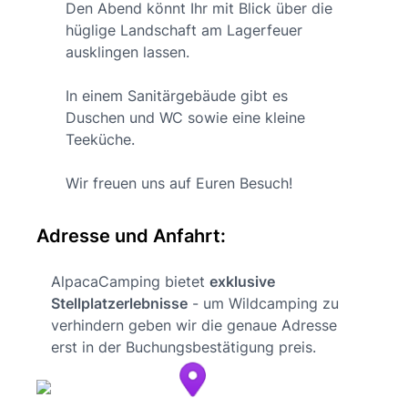
Den Abend könnt Ihr mit Blick über die
hüglige Landschaft am Lagerfeuer
ausklingen lassen.
In einem Sanitärgebäude gibt es
Duschen und WC sowie eine kleine
Teeküche.
Wir freuen uns auf Euren Besuch!
Adresse und Anfahrt:
AlpacaCamping bietet
exklusive
Stellplatzerlebnisse
- um Wildcamping zu
verhindern geben wir die genaue Adresse
erst in der Buchungsbestätigung preis.