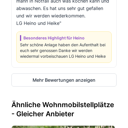
mann in Notfall auch was kochen kann und
abwaschen. Es hat uns sehr gut gefallen
und wir werden wiederkommen.
LG Heino und Heike"
Besonderes Highlight für Heino
Sehr schöne Anlage haben den Aufenthalt bei
euch sehr genossen Danke wir werden
wiedermal vorbeischauen LG Heino und Heike
Mehr Bewertungen anzeigen
Ähnliche Wohnmobilstellplätze
- Gleicher Anbieter