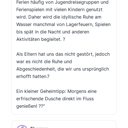
Ferien häufig von Jugendreisegruppen und
Ferienspielen mit vielen Kindern genutzt
wird. Daher wird die idyllische Ruhe am
Wasser manchmal von Lagerfeuern, Spielen
bis spät in die Nacht und anderen
Aktivitäten begleitet. ?
Als Eltern hat uns das nicht gestört, jedoch
war es nicht die Ruhe und
Abgeschiedenheit, die wir uns ursprünglich
erhofft hatten.?
Ein kleiner Geheimtipp: Morgens eine
erfrischende Dusche direkt im Fluss
genießen! ??"