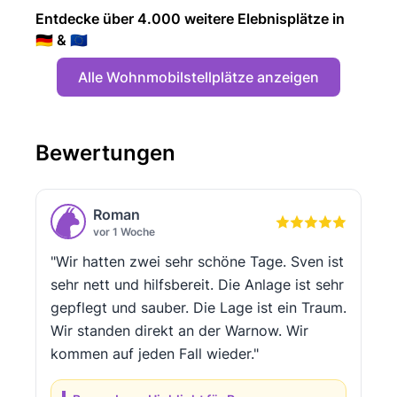
Entdecke über 4.000 weitere Elebnisplätze in
🇩🇪 & 🇪🇺
Alle Wohnmobilstellplätze anzeigen
Bewertungen
Roman
vor 1 Woche
"Wir hatten zwei sehr schöne Tage. Sven ist
sehr nett und hilfsbereit. Die Anlage ist sehr
gepflegt und sauber. Die Lage ist ein Traum.
Wir standen direkt an der Warnow. Wir
kommen auf jeden Fall wieder."