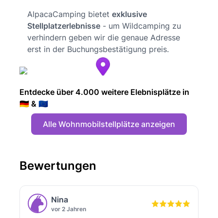
AlpacaCamping bietet
exklusive
Stellplatzerlebnisse
- um Wildcamping zu
verhindern geben wir die genaue Adresse
erst in der Buchungsbestätigung preis.
Entdecke über 4.000 weitere Elebnisplätze in
🇩🇪 & 🇪🇺
Alle Wohnmobilstellplätze anzeigen
Bewertungen
Nina
vor 2 Jahren