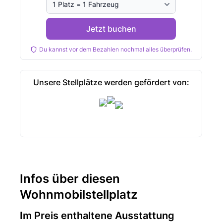
Jetzt buchen
Du kannst vor dem Bezahlen nochmal alles überprüfen.
Unsere Stellplätze werden gefördert von:
Infos über diesen
Wohnmobilstellplatz
Im Preis enthaltene Ausstattung