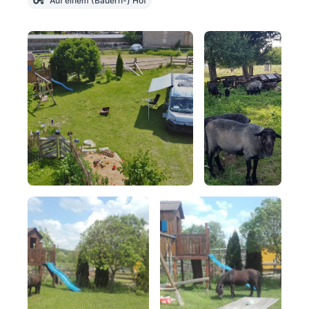
Auf einem (Bauern-) Hof