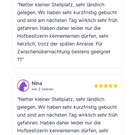
"Netter kleiner Stellplatz, sehr ländlich
gelegen. Wir haben sehr kurzfristig gebucht
und sind am nächsten Tag wirklich sehr früh
gefahren. Haben daher leider nur die
Hofbesitzerin kennenlernen dürfen, sehr
herzlich, trotz der späten Anreise. Für
Zwischenübernachtung bestens geeignet
??"
Nina
vor 2 Jahren
"Netter kleiner Stellplatz, sehr ländlich
gelegen. Wir haben sehr kurzfristig gebucht
und sind am nächsten Tag wirklich sehr früh
gefahren. Haben daher leider nur die
Hofbesitzerin kennenlernen dürfen, sehr