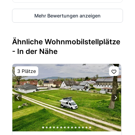
Mehr Bewertungen anzeigen
Ähnliche Wohnmobilstellplätze
- In der Nähe
3 Plätze