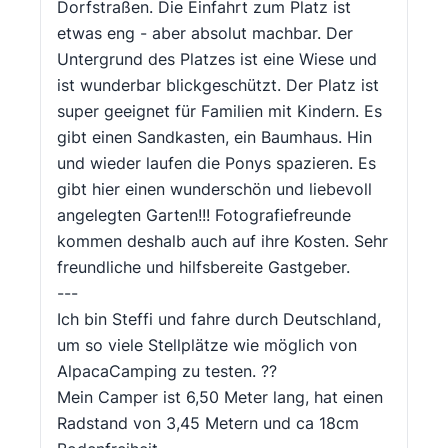
Dorfstraßen. Die Einfahrt zum Platz ist
etwas eng - aber absolut machbar. Der
Untergrund des Platzes ist eine Wiese und
ist wunderbar blickgeschützt. Der Platz ist
super geeignet für Familien mit Kindern. Es
gibt einen Sandkasten, ein Baumhaus. Hin
und wieder laufen die Ponys spazieren. Es
gibt hier einen wunderschön und liebevoll
angelegten Garten!!! Fotografiefreunde
kommen deshalb auch auf ihre Kosten. Sehr
freundliche und hilfsbereite Gastgeber.
---
Ich bin Steffi und fahre durch Deutschland,
um so viele Stellplätze wie möglich von
AlpacaCamping zu testen. ??
Mein Camper ist 6,50 Meter lang, hat einen
Radstand von 3,45 Metern und ca 18cm