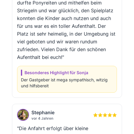
durfte Ponyreiten und mithelfen beim
Striegeln und war glücklich, den Spielplatz
konnten die Kinder auch nutzen und auch
für uns war es ein toller Aufenthalt. Der
Platz ist sehr heimelig, in der Umgebung ist
viel geboten und wir waren rundum
zufrieden. Vielen Dank für den schönen
Aufenthalt bei euch!"
Besonderes Highlight für Sonja
Der Gastgeber ist mega sympathisch, witzig
und hilfsbereit
Stephanie
vor 4 Jahren
"Die Anfahrt erfolgt über kleine