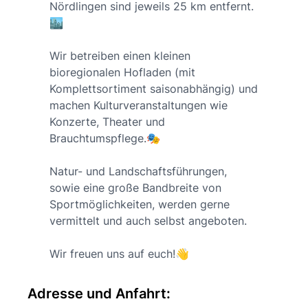
Nördlingen sind jeweils 25 km entfernt.
🏙
Wir betreiben einen kleinen
bioregionalen Hofladen (mit
Komplettsortiment saisonabhängig) und
machen Kulturveranstaltungen wie
Konzerte, Theater und
Brauchtumspflege.🎭
Natur- und Landschaftsführungen,
sowie eine große Bandbreite von
Sportmöglichkeiten, werden gerne
vermittelt und auch selbst angeboten.
Wir freuen uns auf euch!👋
Adresse und Anfahrt: