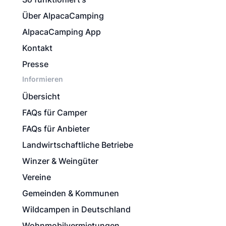
Über AlpacaCamping
AlpacaCamping App
Kontakt
Presse
Informieren
Übersicht
FAQs für Camper
FAQs für Anbieter
Landwirtschaftliche Betriebe
Winzer & Weingüter
Vereine
Gemeinden & Kommunen
Wildcampen in Deutschland
Wohnmobilvermietungen