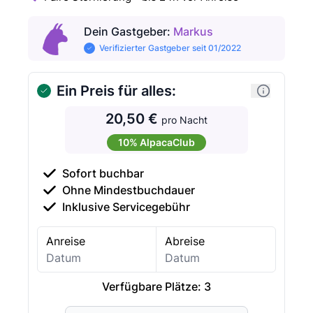
Dein Gastgeber
:
Markus
Verifizierter Gastgeber seit 01/2022
Ein Preis für alles:
20,50 €
pro Nacht
10% AlpacaClub
Sofort buchbar
Ohne Mindestbuchdauer
Inklusive Servicegebühr
Anreise
Abreise
Verfügbare Plätze:
3