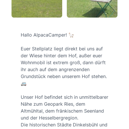
Hallo AlpacaCamper! 🦙
Euer Stellplatz liegt direkt bei uns auf
der Wiese hinter dem Hof, außer euer
Wohnmobil ist extrem groß, dann dürft
ihr auch auf dem angrenzenden
Grundstück neben unserem Hof stehen.
🚐
Unser Hof befindet sich in unmittelbarer
Nähe zum Geopark Ries, dem
Altmühltal, dem fränkischem Seenland
und der Hesselbergregion.
Die historischen Städte Dinkelsbühl und