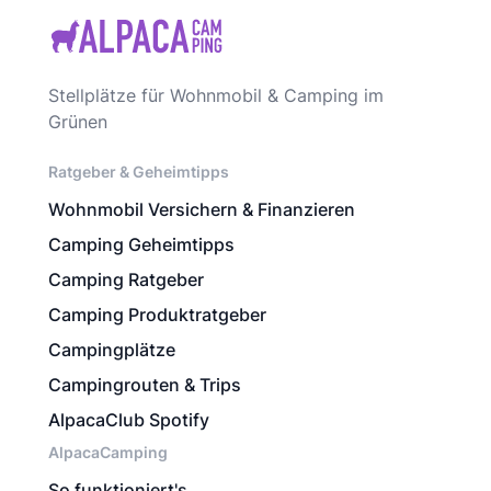
Stellplätze für Wohnmobil & Camping im
Grünen
Ratgeber & Geheimtipps
Wohnmobil Versichern & Finanzieren
Camping Geheimtipps
Camping Ratgeber
Camping Produktratgeber
Campingplätze
Campingrouten & Trips
AlpacaClub Spotify
AlpacaCamping
So funktioniert's