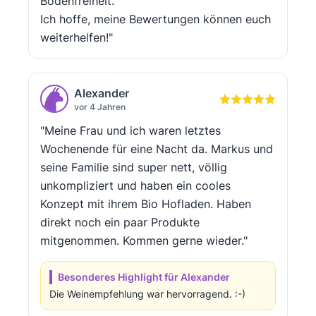
Bodenfreiheit.
Ich hoffe, meine Bewertungen können euch
weiterhelfen!"
Alexander
vor 4 Jahren
"Meine Frau und ich waren letztes
Wochenende für eine Nacht da. Markus und
seine Familie sind super nett, völlig
unkompliziert und haben ein cooles
Konzept mit ihrem Bio Hofladen. Haben
direkt noch ein paar Produkte
mitgenommen. Kommen gerne wieder."
Besonderes Highlight für Alexander
Die Weinempfehlung war hervorragend. :-)