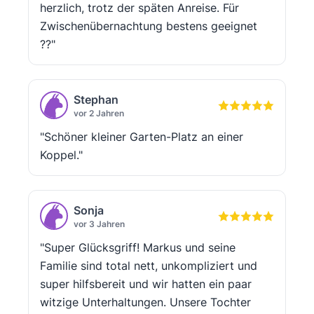
herzlich, trotz der späten Anreise. Für
Zwischenübernachtung bestens geeignet
??"
Stephan
vor 2 Jahren
"Schöner kleiner Garten-Platz an einer
Koppel."
Sonja
vor 3 Jahren
"Super Glücksgriff! Markus und seine
Familie sind total nett, unkompliziert und
super hilfsbereit und wir hatten ein paar
witzige Unterhaltungen. Unsere Tochter