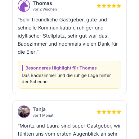
Thomas
vor 2 Wochen
"Sehr freundliche Gastgeber, gute und
schnelle Kommunikation, ruhiger und
idyllischer Stellplatz, sehr gut war das
Badezimmer und nochmals vielen Dank für
die Eier!"
Besonderes Highlight für Thomas
Das Badezimmer und die ruhige Lage hinter
der Scheune.
Tanja
vor 1 Monat
"Moritz und Laura sind super Gastgeber, wir
fühlten uns vom ersten Augenblick an sehr