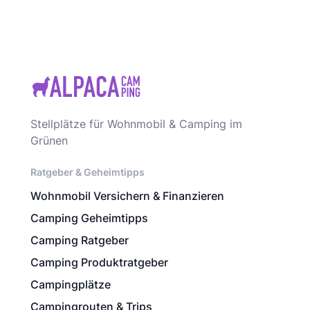
Stellplätze für Wohnmobil & Camping im
Grünen
Ratgeber & Geheimtipps
Wohnmobil Versichern & Finanzieren
Camping Geheimtipps
Camping Ratgeber
Camping Produktratgeber
Campingplätze
Campingrouten & Trips