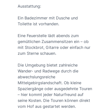
Ausstattung:
Ein Badezimmer mit Dusche und
Toilette ist vorhanden.
Eine Feuerstelle lädt abends zum
gemütlichen Zusammensitzen ein – ob
mit Stockbrot, Gitarre oder einfach nur
zum Sterne schauen.
Die Umgebung bietet zahlreiche
Wander- und Radwege durch die
abwechslungsreiche
Mittelgebirgslandschaft. Ob kleine
Spaziergänge oder ausgedehnte Touren
– hier kommt jeder Naturfreund auf
seine Kosten. Die Touren können direkt
vom Hof aus gestartet werden.