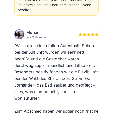
Feuerstelle hat uns einen gemütlichen Abend
bereitet.
Florian
vor 2 Monaten
"Wir hatten einen tollen Aufenthalt. Schon
bei der Ankunft wurden wir sehr nett
begrüßt und die Gastgeber waren
durchweg super freundlich und hilfsbereit.
Besonders positiv fanden wir die Flexibilität
bei der Wahl des Stellplatzes. Strom war
vorhanden, das Bad sauber und gepflegt –
alles, was man braucht, um sich
wohlzufühlen.
Zum Abschied haben wir sogar noch frische