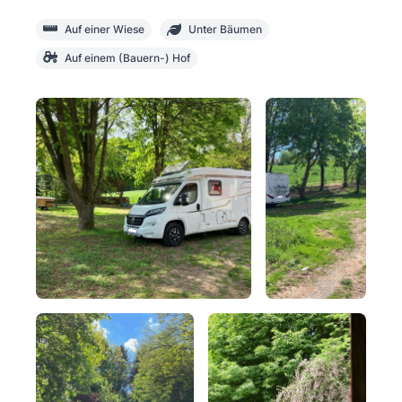
Auf einer Wiese
Unter Bäumen
Auf einem (Bauern-) Hof