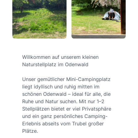
Willkommen auf unserem kleinen
Naturstellplatz im Odenwald
Unser gemütlicher Mini-Campingplatz
liegt idyllisch und ruhig mitten im
schönen Odenwald – ideal für alle, die
Ruhe und Natur suchen. Mit nur 1–2
Stellplätzen bietet er viel Privatsphäre
und ein ganz persönliches Camping-
Erlebnis abseits vom Trubel großer
Plätze.