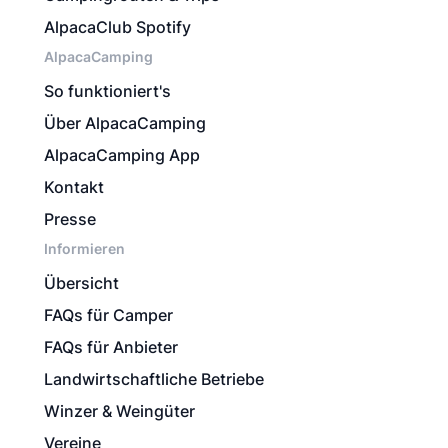
AlpacaClub Spotify
AlpacaCamping
So funktioniert's
Über AlpacaCamping
AlpacaCamping App
Kontakt
Presse
Informieren
Übersicht
FAQs für Camper
FAQs für Anbieter
Landwirtschaftliche Betriebe
Winzer & Weingüter
Vereine