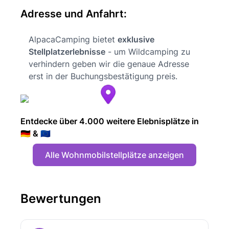
Adresse und Anfahrt:
AlpacaCamping bietet
exklusive
Stellplatzerlebnisse
- um Wildcamping zu
verhindern geben wir die genaue Adresse
erst in der Buchungsbestätigung preis.
Entdecke über 4.000 weitere Elebnisplätze in
🇩🇪 & 🇪🇺
Alle Wohnmobilstellplätze anzeigen
Bewertungen