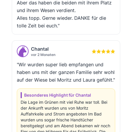
Aber das haben die beiden mit ihrem Platz
und ihrem Wesen verdient.
Alles topp. Gerne wieder. DANKE für die
tolle Zeit bei euch."
Chantal
vor 2 Monaten
"Wir wurden super lieb empfangen und
haben uns mit der ganzen Familie sehr wohl
auf der Wiese bei Moritz und Laura gefühlt."
Besonderes Highlight für Chantal
Die Lage im Grünen mit viel Ruhe war toll. Bei
der Ankunft wurden uns von Moritz
Auffahrkeile und Strom angeboten Im Bad
wurden uns sogar frische Handtücher
bereitgelegt und am Abend bekamen wir noch
Eier von den Hühnern für das Frühstück. Die