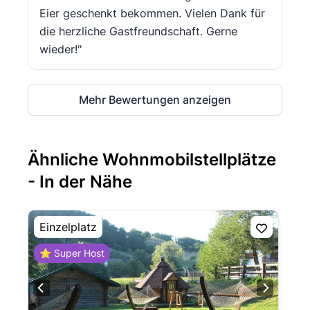
Eier geschenkt bekommen. Vielen Dank für
die herzliche Gastfreundschaft. Gerne
wieder!"
Mehr Bewertungen anzeigen
Ähnliche Wohnmobilstellplätze
- In der Nähe
Einzelplatz
⭐ Super Host