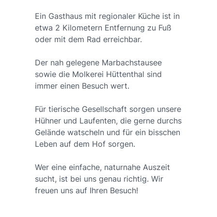
Ein Gasthaus mit regionaler Küche ist in
etwa 2 Kilometern Entfernung zu Fuß
oder mit dem Rad erreichbar.
Der nah gelegene Marbachstausee
sowie die Molkerei Hüttenthal sind
immer einen Besuch wert.
Für tierische Gesellschaft sorgen unsere
Hühner und Laufenten, die gerne durchs
Gelände watscheln und für ein bisschen
Leben auf dem Hof sorgen.
Wer eine einfache, naturnahe Auszeit
sucht, ist bei uns genau richtig. Wir
freuen uns auf Ihren Besuch!