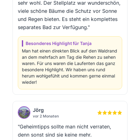
sehr wohl. Der Stellplatz war wunderschön,
viele schöne Bäume die Schutz vor Sonne
und Regen bieten. Es steht ein komplettes
separates Bad zur Verfügung."
Besonderes Highlight für Tanja
Man hat einen direkten Blick auf den Waldrand
an dem mehrfach am Tag die Rehen zu sehen
waren. Für uns waren die Laufenten das ganz
besondere Highlight. Wir haben uns rund
herum wohlgefühlt und kommen gerne einmal
wieder!
Jörg
vor 2 Monaten
"Geheimtipps sollte man nicht verraten,
denn sonst sind sie keine mehr.