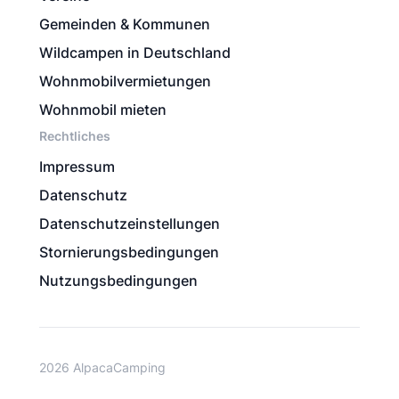
Gemeinden & Kommunen
Wildcampen in Deutschland
Wohnmobilvermietungen
Wohnmobil mieten
Rechtliches
Impressum
Datenschutz
Datenschutzeinstellungen
Stornierungsbedingungen
Nutzungsbedingungen
2026 AlpacaCamping