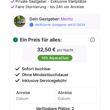
Private Gastgeber - Exklusive Stellplätze
Faire Stornierung - bis 24h vor Anreise
Dein Gastgeber
:
Moritz
Verifizierter Gastgeber seit 07/2024
Ein Preis für alles:
32,50 €
pro Nacht
10% AlpacaClub
Sofort buchbar
Ohne Mindestbuchdauer
Inklusive Servicegebühr
Anreise
Abreise
Verfügbare Plätze:
2