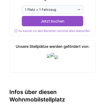
Jetzt buchen
Du kannst vor dem Bezahlen nochmal alles überprüfen.
Unsere Stellplätze werden gefördert von:
Infos über diesen
Wohnmobilstellplatz