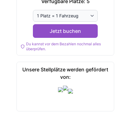
Verfügbare Plätze:
5
Jetzt buchen
Du kannst vor dem Bezahlen nochmal alles
überprüfen.
Unsere Stellplätze werden gefördert
von: