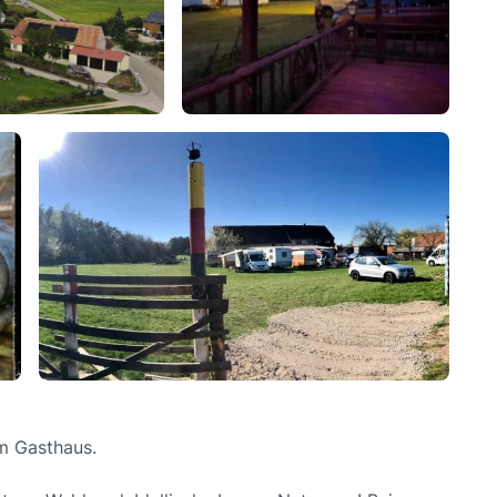
m Gasthaus.