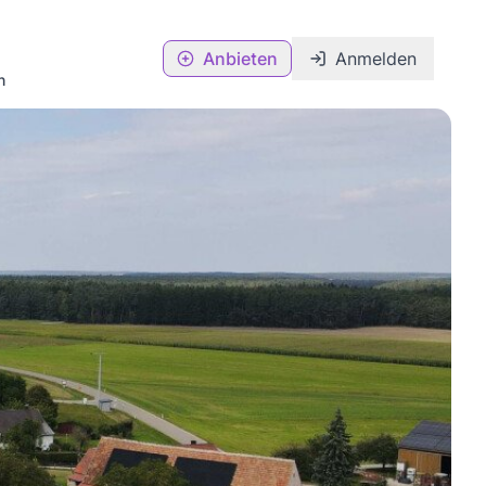
Anbieten
Anmelden
n