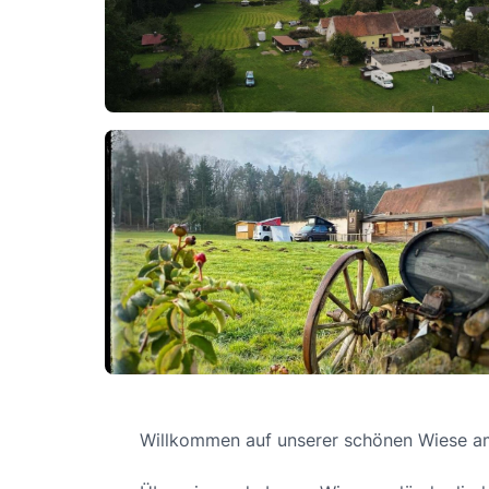
Willkommen auf unserer schönen Wiese a