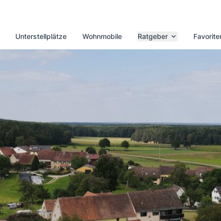
Unterstellplätze
Wohnmobile
Ratgeber
Favorite