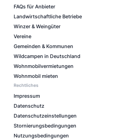
FAQs für Anbieter
Landwirtschaftliche Betriebe
Winzer & Weingüter
Vereine
Gemeinden & Kommunen
Wildcampen in Deutschland
Wohnmobilvermietungen
Wohnmobil mieten
Rechtliches
Impressum
Datenschutz
Datenschutzeinstellungen
Stornierungsbedingungen
Nutzungsbedingungen