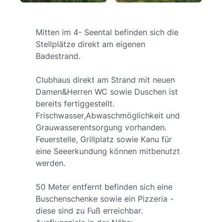
Mitten im 4- Seental befinden sich die
Stellplätze direkt am eigenen
Badestrand.
Clubhaus direkt am Strand mit neuen
Damen&Herren WC sowie Duschen ist
bereits fertiggestellt.
Frischwasser,Abwaschmöglichkeit und
Grauwasserentsorgung vorhanden.
Feuerstelle, Grillplatz sowie Kanu für
eine Seeerkundung können mitbenutzt
werden.
50 Meter entfernt befinden sich eine
Buschenschenke sowie ein Pizzeria -
diese sind zu Fuß erreichbar.