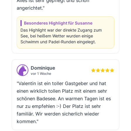
Alles ist sehr gepflegt und schön
angerichtet."
Besonderes Highlight für Susanne
Das Highlight war der direkte Zugang zum
See, bei heißem Wetter wurden einige
Schwimm und Padel-Runden eingelegt.
Dominique
vor 1 Woche
"Valentin ist ein toller Gastgeber und hat
einen wirklich tollen Platz mit einem sehr
schönen Badesee. An warmen Tagen ist es
nur zu empfehlen :-) Der Platz ist sehr
familiär. Wir werden sicherlich wieder
kommen."