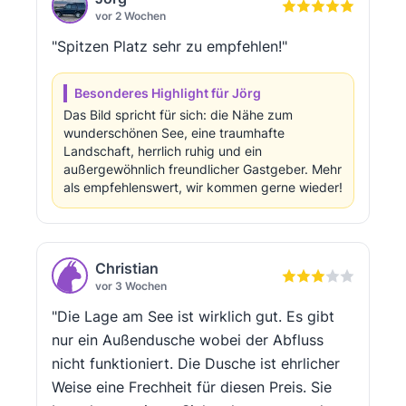
vor 2 Wochen
"Spitzen Platz sehr zu empfehlen!"
Besonderes Highlight für Jörg
Das Bild spricht für sich: die Nähe zum
wunderschönen See, eine traumhafte
Landschaft, herrlich ruhig und ein
außergewöhnlich freundlicher Gastgeber. Mehr
als empfehlenswert, wir kommen gerne wieder!
Christian
vor 3 Wochen
"Die Lage am See ist wirklich gut. Es gibt
nur ein Außendusche wobei der Abfluss
nicht funktioniert. Die Dusche ist ehrlicher
Weise eine Frechheit für diesen Preis. Sie