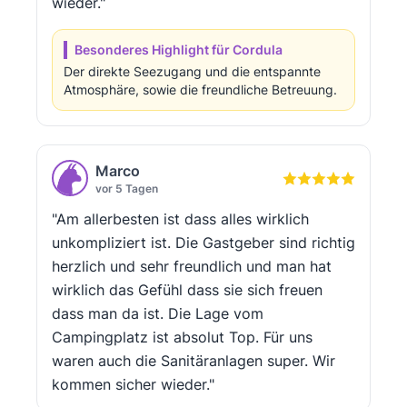
wieder."
Besonderes Highlight für Cordula
Der direkte Seezugang und die entspannte
Atmosphäre, sowie die freundliche Betreuung.
Marco
vor 5 Tagen
"Am allerbesten ist dass alles wirklich
unkompliziert ist. Die Gastgeber sind richtig
herzlich und sehr freundlich und man hat
wirklich das Gefühl dass sie sich freuen
dass man da ist. Die Lage vom
Campingplatz ist absolut Top. Für uns
waren auch die Sanitäranlagen super. Wir
kommen sicher wieder."