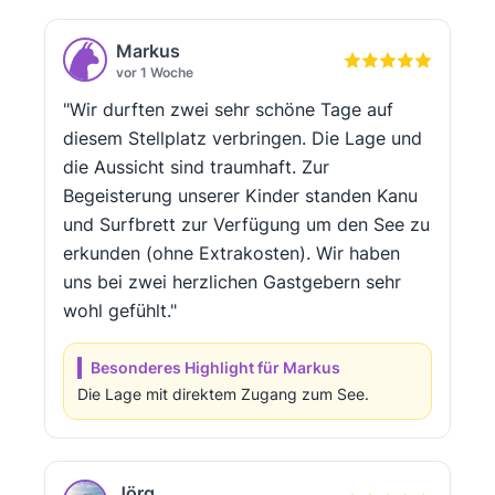
Markus
vor 1 Woche
"Wir durften zwei sehr schöne Tage auf
diesem Stellplatz verbringen. Die Lage und
die Aussicht sind traumhaft. Zur
Begeisterung unserer Kinder standen Kanu
und Surfbrett zur Verfügung um den See zu
erkunden (ohne Extrakosten). Wir haben
uns bei zwei herzlichen Gastgebern sehr
wohl gefühlt."
Besonderes Highlight für Markus
Die Lage mit direktem Zugang zum See.
Jörg