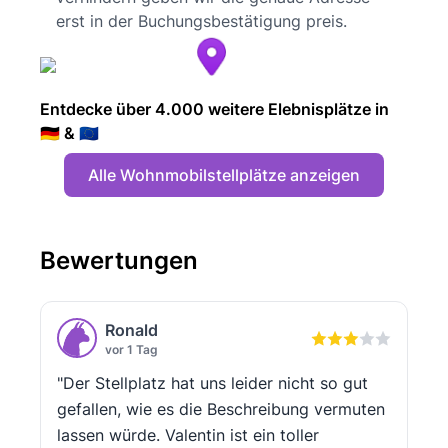
erst in der Buchungsbestätigung preis.
Entdecke über 4.000 weitere Elebnisplätze in
🇩🇪 & 🇪🇺
Alle Wohnmobilstellplätze anzeigen
Bewertungen
Ronald
vor 1 Tag
"Der Stellplatz hat uns leider nicht so gut
gefallen, wie es die Beschreibung vermuten
lassen würde. Valentin ist ein toller