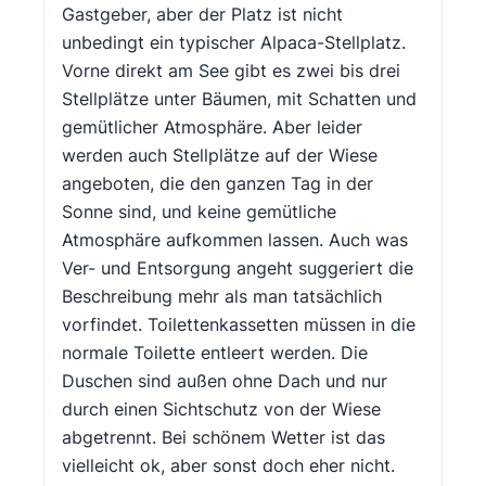
Gastgeber, aber der Platz ist nicht
unbedingt ein typischer Alpaca-Stellplatz.
Vorne direkt am See gibt es zwei bis drei
Stellplätze unter Bäumen, mit Schatten und
gemütlicher Atmosphäre. Aber leider
werden auch Stellplätze auf der Wiese
angeboten, die den ganzen Tag in der
Sonne sind, und keine gemütliche
Atmosphäre aufkommen lassen. Auch was
Ver- und Entsorgung angeht suggeriert die
Beschreibung mehr als man tatsächlich
vorfindet. Toilettenkassetten müssen in die
normale Toilette entleert werden. Die
Duschen sind außen ohne Dach und nur
durch einen Sichtschutz von der Wiese
abgetrennt. Bei schönem Wetter ist das
vielleicht ok, aber sonst doch eher nicht.