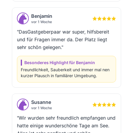
Benjamin
vor 1 Woche
"DasGastgeberpaar war super, hilfsbereit
und für Fragen immer da. Der Platz liegt
sehr schön gelegen."
Besonderes Highlight für Benjamin
Freundlichkeit, Sauberkeit und immer mal nen
kurzer Plausch in familiärer Umgebung.
Susanne
vor 1 Woche
"Wir wurden sehr freundlich empfangen und
hatte einige wunderschöne Tage am See.