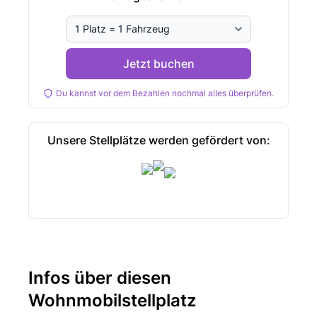
Jetzt buchen
Du kannst vor dem Bezahlen nochmal alles überprüfen.
Unsere Stellplätze werden gefördert von:
Infos über diesen
Wohnmobilstellplatz