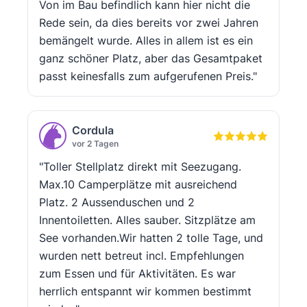
Von im Bau befindlich kann hier nicht die
Rede sein, da dies bereits vor zwei Jahren
bemängelt wurde. Alles in allem ist es ein
ganz schöner Platz, aber das Gesamtpaket
passt keinesfalls zum aufgerufenen Preis."
Cordula
vor 2 Tagen
"Toller Stellplatz direkt mit Seezugang.
Max.10 Camperplätze mit ausreichend
Platz. 2 Aussenduschen und 2
Innentoiletten. Alles sauber. Sitzplätze am
See vorhanden.Wir hatten 2 tolle Tage, und
wurden nett betreut incl. Empfehlungen
zum Essen und für Aktivitäten. Es war
herrlich entspannt wir kommen bestimmt