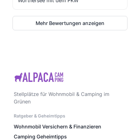
Wörthersee mit dem PKW"
Mehr Bewertungen anzeigen
Stellplätze für Wohnmobil & Camping im
Grünen
Ratgeber & Geheimtipps
Wohnmobil Versichern & Finanzieren
Camping Geheimtipps