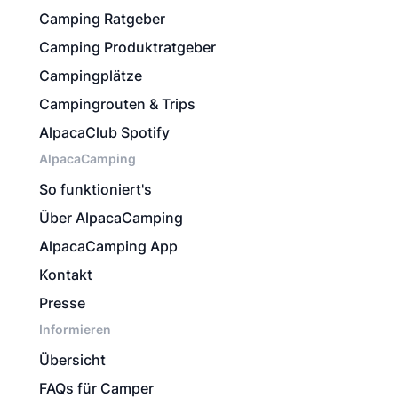
Camping Ratgeber
Camping Produktratgeber
Campingplätze
Campingrouten & Trips
AlpacaClub Spotify
AlpacaCamping
So funktioniert's
Über AlpacaCamping
AlpacaCamping App
Kontakt
Presse
Informieren
Übersicht
FAQs für Camper