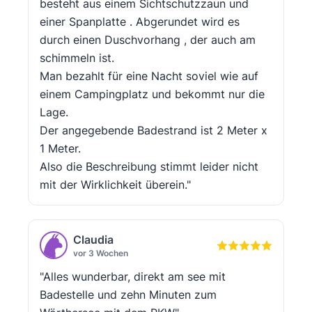
besteht aus einem Sichtschutzzaun und
einer Spanplatte . Abgerundet wird es
durch einen Duschvorhang , der auch am
schimmeln ist.
Man bezahlt für eine Nacht soviel wie auf
einem Campingplatz und bekommt nur die
Lage.
Der angegebende Badestrand ist 2 Meter x
1 Meter.
Also die Beschreibung stimmt leider nicht
mit der Wirklichkeit überein."
Claudia
vor 3 Wochen
"Alles wunderbar, direkt am see mit
Badestelle und zehn Minuten zum