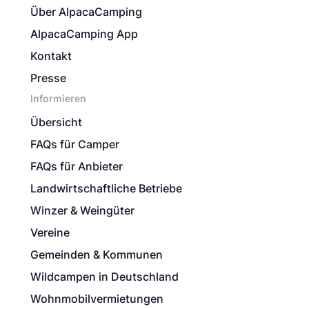
Über AlpacaCamping
AlpacaCamping App
Kontakt
Presse
Informieren
Übersicht
FAQs für Camper
FAQs für Anbieter
Landwirtschaftliche Betriebe
Winzer & Weingüter
Vereine
Gemeinden & Kommunen
Wildcampen in Deutschland
Wohnmobilvermietungen