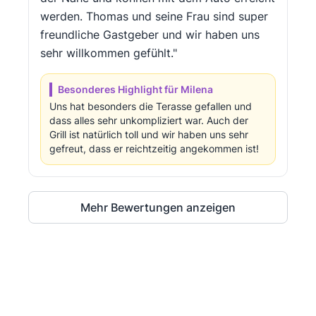
werden. Thomas und seine Frau sind super
freundliche Gastgeber und wir haben uns
sehr willkommen gefühlt."
Besonderes Highlight für Milena
Uns hat besonders die Terasse gefallen und
dass alles sehr unkompliziert war. Auch der
Grill ist natürlich toll und wir haben uns sehr
gefreut, dass er reichtzeitig angekommen ist!
Mehr Bewertungen anzeigen