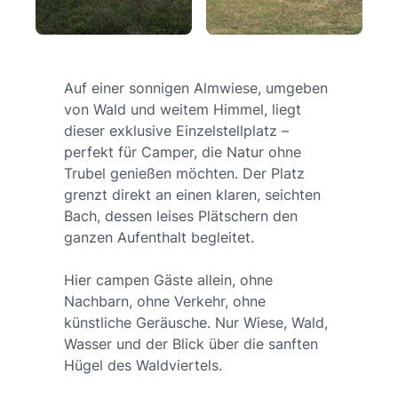
Auf einer sonnigen Almwiese, umgeben
von Wald und weitem Himmel, liegt
dieser exklusive Einzelstellplatz –
perfekt für Camper, die Natur ohne
Trubel genießen möchten. Der Platz
grenzt direkt an einen klaren, seichten
Bach, dessen leises Plätschern den
ganzen Aufenthalt begleitet.
Hier campen Gäste allein, ohne
Nachbarn, ohne Verkehr, ohne
künstliche Geräusche. Nur Wiese, Wald,
Wasser und der Blick über die sanften
Hügel des Waldviertels.