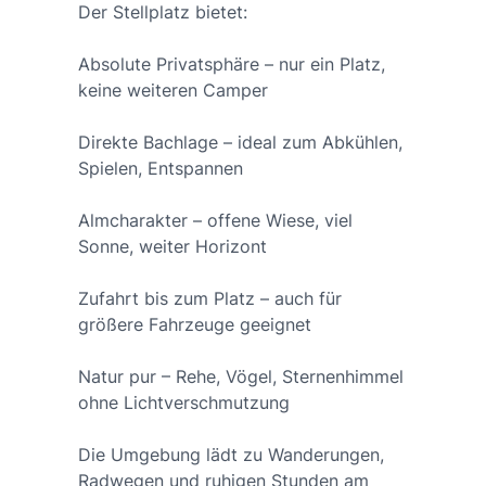
Der Stellplatz bietet:
Absolute Privatsphäre – nur ein Platz,
keine weiteren Camper
Direkte Bachlage – ideal zum Abkühlen,
Spielen, Entspannen
Almcharakter – offene Wiese, viel
Sonne, weiter Horizont
Zufahrt bis zum Platz – auch für
größere Fahrzeuge geeignet
Natur pur – Rehe, Vögel, Sternenhimmel
ohne Lichtverschmutzung
Die Umgebung lädt zu Wanderungen,
Radwegen und ruhigen Stunden am