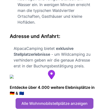
Wasser ein. In wenigen Minuten erreicht
man die typischen Waldviertler
Ortschaften, Gasthäuser und kleine
Hofläden.
Adresse und Anfahrt:
AlpacaCamping bietet
exklusive
Stellplatzerlebnisse
- um Wildcamping zu
verhindern geben wir die genaue Adresse
erst in der Buchungsbestätigung preis.
Entdecke über 4.000 weitere Elebnisplätze in
🇩🇪 & 🇪🇺
Alle Wohnmobilstellplätze anzeigen