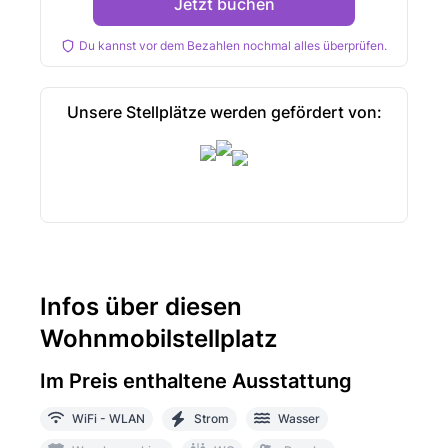
Jetzt buchen
Du kannst vor dem Bezahlen nochmal alles überprüfen.
Unsere Stellplätze werden gefördert von:
Infos über diesen
Wohnmobilstellplatz
Im Preis enthaltene Ausstattung
WiFi - WLAN
Strom
Wasser