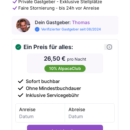
Private Gastgeber - Exklusive Stellplätze
Faire Stornierung - bis 24h vor Anreise
Dein Gastgeber
:
Thomas
Verifizierter Gastgeber seit 08/2024
Ein Preis für alles:
26,50 €
pro Nacht
10% AlpacaClub
Sofort buchbar
Ohne Mindestbuchdauer
Inklusive Servicegebühr
Anreise
Abreise