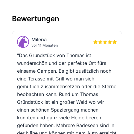
Bewertungen
Milena
vor 11 Monaten
"Das Grundstück von Thomas ist
wunderschön und der perfekte Ort fürs
einsame Campen. Es gibt zusätzlich noch
eine Terasse mit Grill wo man sich
gemütlich zusammensetzen oder die Sterne
beobachten kann. Rund um Thomas
Gründstück ist ein großer Wald wo wir
einen schönen Spaziergang machen
konnten und ganz viele Heidelbeeren
gefunden haben. Mehrere Badeseen sind in
der Nähe und können mit dem Auto erreicht