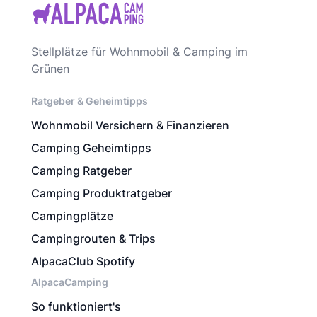
Stellplätze für Wohnmobil & Camping im
Grünen
Ratgeber & Geheimtipps
Wohnmobil Versichern & Finanzieren
Camping Geheimtipps
Camping Ratgeber
Camping Produktratgeber
Campingplätze
Campingrouten & Trips
AlpacaClub Spotify
AlpacaCamping
So funktioniert's