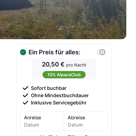
Ein Preis für alles:
20,50 €
pro Nacht
10% AlpacaClub
Sofort buchbar
Ohne Mindestbuchdauer
Inklusive Servicegebühr
Anreise
Abreise