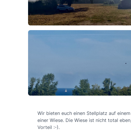
Wir bieten euch einen Stellplatz auf eine
einer Wiese. Die Wiese ist nicht total ebe
Vorteil :-).