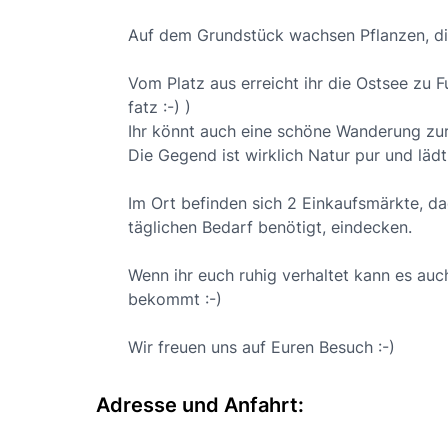
Auf dem Grundstück wachsen Pflanzen, die
Vom Platz aus erreicht ihr die Ostsee zu 
fatz :-) )
Ihr könnt auch eine schöne Wanderung zur
Die Gegend ist wirklich Natur pur und läd
Im Ort befinden sich 2 Einkaufsmärkte, da
täglichen Bedarf benötigt, eindecken.
Wenn ihr euch ruhig verhaltet kann es auc
bekommt :-)
Wir freuen uns auf Euren Besuch :-)
Adresse und Anfahrt: