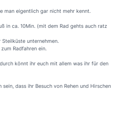
 man eigentlich gar nicht mehr kennt.
Fuß in ca. 10Min. (mit dem Rad gehts auch ratz
 Steilküste unternehmen.
t zum Radfahren ein.
durch könnt ihr euch mit allem was ihr für den
h sein, dass ihr Besuch von Rehen und Hirschen