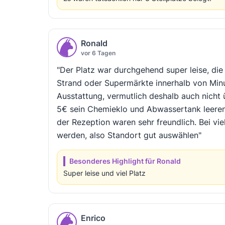
Ronald
vor 6 Tagen
"Der Platz war durchgehend super leise, di
Strand oder Supermärkte innerhalb von Minu
Ausstattung, vermutlich deshalb auch nicht
5€ sein Chemieklo und Abwassertank leeren
der Rezeption waren sehr freundlich. Bei v
werden, also Standort gut auswählen"
Besonderes Highlight für Ronald
Super leise und viel Platz
Enrico