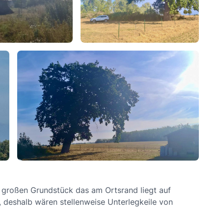
m großen Grundstück das am Ortsrand liegt auf
n, deshalb wären stellenweise Unterlegkeile von