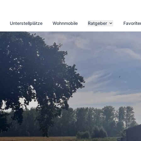
Unterstellplätze
Wohnmobile
Ratgeber
Favorite