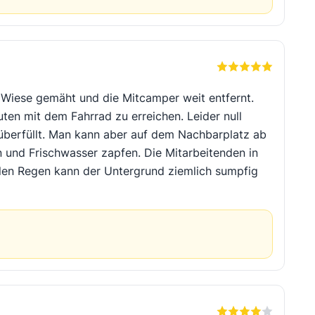
e Wiese gemäht und die Mitcamper weit entfernt.
ten mit dem Fahrrad zu erreichen. Leider null
 überfüllt. Man kann aber auf dem Nachbarplatz ab
 und Frischwasser zapfen. Die Mitarbeitenden in
ielen Regen kann der Untergrund ziemlich sumpfig