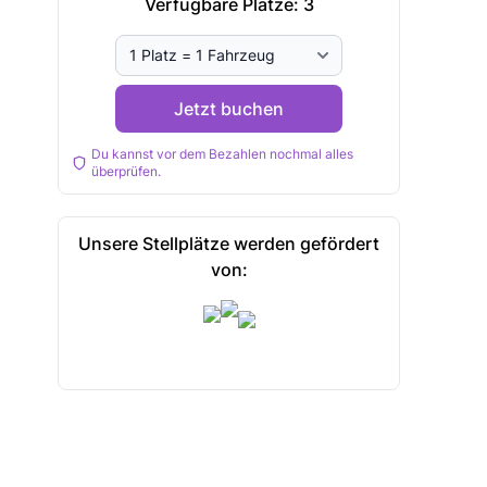
Verfügbare Plätze:
3
Jetzt buchen
Du kannst vor dem Bezahlen nochmal alles
überprüfen.
Unsere Stellplätze werden gefördert
von: