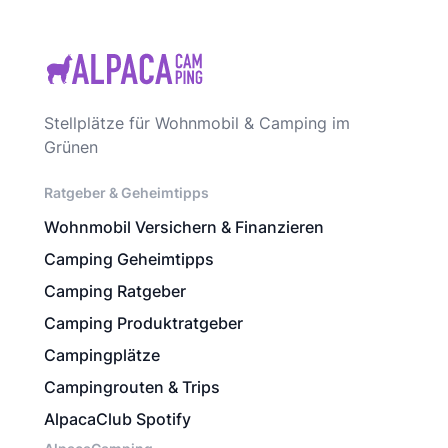
Stellplätze für Wohnmobil & Camping im
Grünen
Ratgeber & Geheimtipps
Wohnmobil Versichern & Finanzieren
Camping Geheimtipps
Camping Ratgeber
Camping Produktratgeber
Campingplätze
Campingrouten & Trips
AlpacaClub Spotify