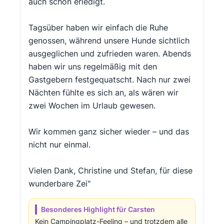
auch schon erledigt.
Tagsüber haben wir einfach die Ruhe
genossen, während unsere Hunde sichtlich
ausgeglichen und zufrieden waren. Abends
haben wir uns regelmäßig mit den
Gastgebern festgequatscht. Nach nur zwei
Nächten fühlte es sich an, als wären wir
zwei Wochen im Urlaub gewesen.
Wir kommen ganz sicher wieder – und das
nicht nur einmal.
Vielen Dank, Christine und Stefan, für diese
wunderbare Zei"
Besonderes Highlight für Carsten
Kein Campingplatz-Feeling – und trotzdem alle