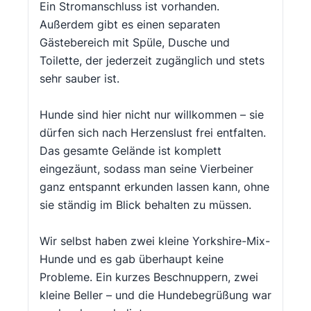
Ein Stromanschluss ist vorhanden.
Außerdem gibt es einen separaten
Gästebereich mit Spüle, Dusche und
Toilette, der jederzeit zugänglich und stets
sehr sauber ist.
Hunde sind hier nicht nur willkommen – sie
dürfen sich nach Herzenslust frei entfalten.
Das gesamte Gelände ist komplett
eingezäunt, sodass man seine Vierbeiner
ganz entspannt erkunden lassen kann, ohne
sie ständig im Blick behalten zu müssen.
Wir selbst haben zwei kleine Yorkshire-Mix-
Hunde und es gab überhaupt keine
Probleme. Ein kurzes Beschnuppern, zwei
kleine Beller – und die Hundebegrüßung war