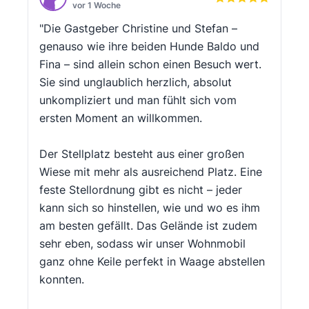
vor 1 Woche
"Die Gastgeber Christine und Stefan –
genauso wie ihre beiden Hunde Baldo und
Fina – sind allein schon einen Besuch wert.
Sie sind unglaublich herzlich, absolut
unkompliziert und man fühlt sich vom
ersten Moment an willkommen.
Der Stellplatz besteht aus einer großen
Wiese mit mehr als ausreichend Platz. Eine
feste Stellordnung gibt es nicht – jeder
kann sich so hinstellen, wie und wo es ihm
am besten gefällt. Das Gelände ist zudem
sehr eben, sodass wir unser Wohnmobil
ganz ohne Keile perfekt in Waage abstellen
konnten.