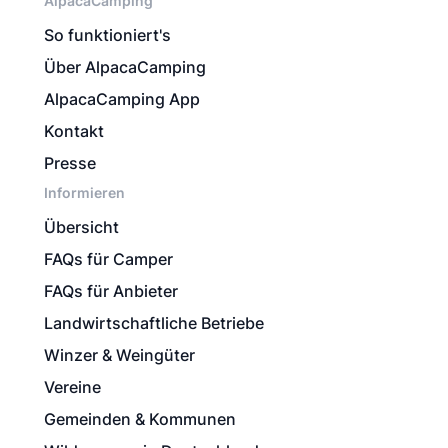
AlpacaCamping
So funktioniert's
Über AlpacaCamping
AlpacaCamping App
Kontakt
Presse
Informieren
Übersicht
FAQs für Camper
FAQs für Anbieter
Landwirtschaftliche Betriebe
Winzer & Weingüter
Vereine
Gemeinden & Kommunen