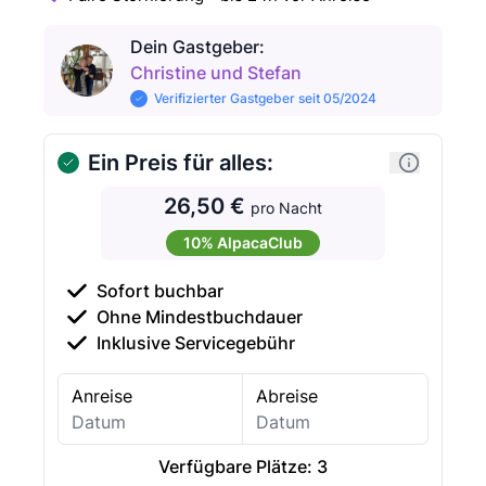
Dein Gastgeber
:
Christine und Stefan
Verifizierter Gastgeber seit 05/2024
Ein Preis für alles:
26,50 €
pro Nacht
10% AlpacaClub
Sofort buchbar
Ohne Mindestbuchdauer
Inklusive Servicegebühr
Anreise
Abreise
Verfügbare Plätze:
3