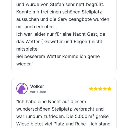
und wurde von Stefan sehr nett begrüßt.
Konnte mir frei einen schönen Stellplatz
aussuchen und die Serviceangbote wurden
mir auch erleutert.
Ich war leider nur für eine Nacht Gast, da
das Wetter ( Gewitter und Regen ) nicht
mitspielte.
Bei besserem Wetter komme ich gerne
wieder."
Volker
vor 1 Jahr
"Ich habe eine Nacht auf diesem
wunderschönen Stellplatz verbracht und
war rundum zufrieden. Die 5.000 m² große
Wiese bietet viel Platz und Ruhe – ich stand