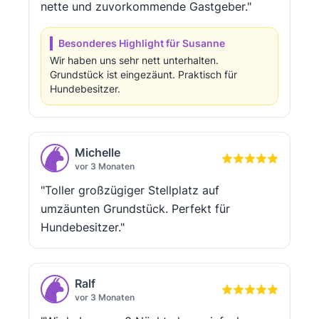
nette und zuvorkommende Gastgeber."
Besonderes Highlight für Susanne
Wir haben uns sehr nett unterhalten.
Grundstück ist eingezäunt. Praktisch für
Hundebesitzer.
Michelle
vor 3 Monaten
"Toller großzügiger Stellplatz auf
umzäunten Grundstück. Perfekt für
Hundebesitzer."
Ralf
vor 3 Monaten