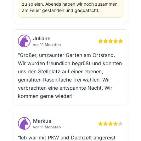
zu spielen. Abends haben wir noch zusammen
am Feuer gestanden und gequatscht.
Juliane
vor 11 Monaten
"Großer, umzäunter Garten am Ortsrand.
Wir wurden freundlich begrüßt und konnten
uns den Stellplatz auf einer ebenen,
gemähten Rasenfläche frei wählen. Wir
verbrachten eine entspannte Nacht. Wir
kommen gerne wieder!"
Markus
vor 11 Monaten
"Ich war mit PKW und Dachzelt angereist