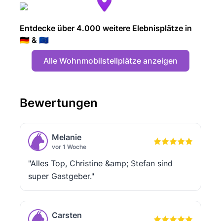
Entdecke über 4.000 weitere Elebnisplätze in
🇩🇪 & 🇪🇺
Alle Wohnmobilstellplätze anzeigen
Bewertungen
Melanie
vor 1 Woche
"Alles Top, Christine &amp; Stefan sind
super Gastgeber."
Carsten