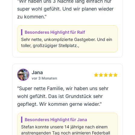
"Wir haben uns 3 Nächte lang einfach nur
super wohl gefühlt. Und wir planen wieder
zu kommen."
Besonderes Highlight für Ralf
Sehr nette, unkomplizierte Gastgeber. Und ein
toller, großzügiger Stellplatz.,
Jana
vor 3 Monaten
"Super nette Familie, wir haben uns sehr
wohl gefühlt. Das ist Grundstück sehr
gepflegt. Wir kommen gerne wieder."
Besonderes Highlight für Jana
Stefan konnte unsere 14 jährige nach einem
anstrengenden Tag noch animieren Federball