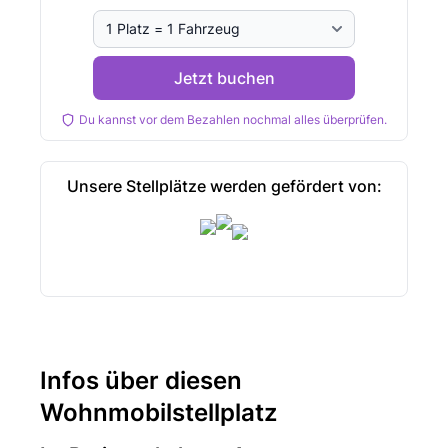
Jetzt buchen
Du kannst vor dem Bezahlen nochmal alles überprüfen.
Unsere Stellplätze werden gefördert von:
Infos über diesen
Wohnmobilstellplatz