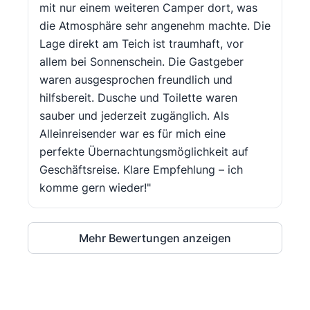
mit nur einem weiteren Camper dort, was
die Atmosphäre sehr angenehm machte. Die
Lage direkt am Teich ist traumhaft, vor
allem bei Sonnenschein. Die Gastgeber
waren ausgesprochen freundlich und
hilfsbereit. Dusche und Toilette waren
sauber und jederzeit zugänglich. Als
Alleinreisender war es für mich eine
perfekte Übernachtungsmöglichkeit auf
Geschäftsreise. Klare Empfehlung – ich
komme gern wieder!"
Mehr Bewertungen anzeigen