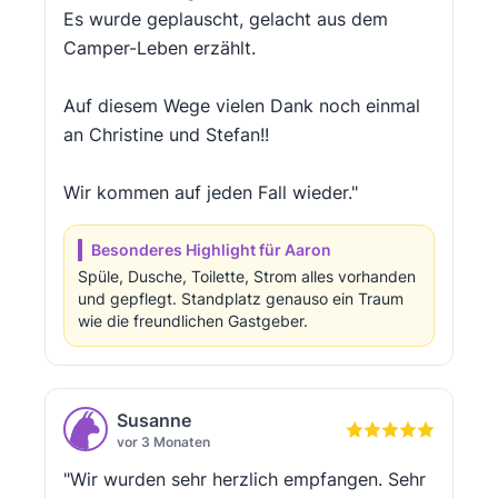
Es wurde geplauscht, gelacht aus dem
Camper-Leben erzählt.
Auf diesem Wege vielen Dank noch einmal
an Christine und Stefan!!
Wir kommen auf jeden Fall wieder."
Besonderes Highlight für Aaron
Spüle, Dusche, Toilette, Strom alles vorhanden
und gepflegt. Standplatz genauso ein Traum
wie die freundlichen Gastgeber.
Susanne
vor 3 Monaten
"Wir wurden sehr herzlich empfangen. Sehr