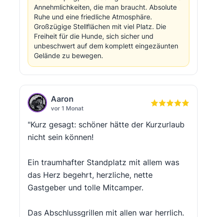
Annehmlichkeiten, die man braucht. Absolute
Ruhe und eine friedliche Atmosphäre.
Großzügige Stellflächen mit viel Platz. Die
Freiheit für die Hunde, sich sicher und
unbeschwert auf dem komplett eingezäunten
Gelände zu bewegen.
Aaron
vor 1 Monat
"Kurz gesagt: schöner hätte der Kurzurlaub
nicht sein können!
Ein traumhafter Standplatz mit allem was
das Herz begehrt, herzliche, nette
Gastgeber und tolle Mitcamper.
Das Abschlussgrillen mit allen war herrlich.