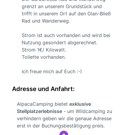
grenzt an unserem Grundstück und
trifft in unserem Ort auf den Glan-Bließ
Rad und Wanderweg.
Strom ist auch vorhanden und wird bei
Nutzung gesondert abgerechnet.
Strom 1€/ Kilowatt.
Toilette vorhanden.
Ich freue mich auf Euch :-)
Adresse und Anfahrt:
AlpacaCamping bietet
exklusive
Stellplatzerlebnisse
- um Wildcamping zu
verhindern geben wir die genaue Adresse
erst in der Buchungsbestätigung preis.