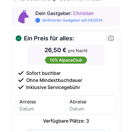
Dein Gastgeber
:
Christian
Verifizierter Gastgeber seit 04/2024
Ein Preis für alles:
26,50 €
pro Nacht
10% AlpacaClub
Sofort buchbar
Ohne Mindestbuchdauer
Inklusive Servicegebühr
Anreise
Abreise
Verfügbare Plätze:
3