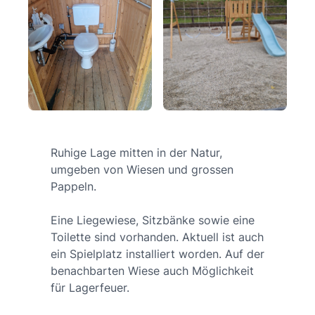
Ruhige Lage mitten in der Natur,
umgeben von Wiesen und grossen
Pappeln.
Eine Liegewiese, Sitzbänke sowie eine
Toilette sind vorhanden. Aktuell ist auch
ein Spielplatz installiert worden. Auf der
benachbarten Wiese auch Möglichkeit
für Lagerfeuer.