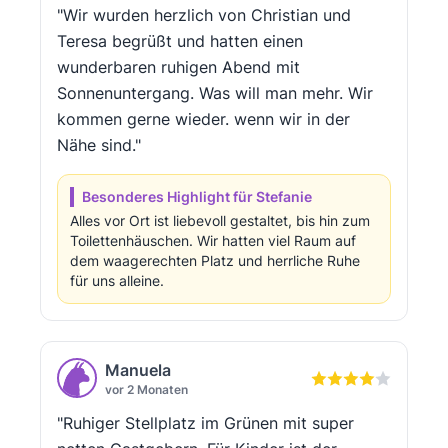
"Wir wurden herzlich von Christian und
Teresa begrüßt und hatten einen
wunderbaren ruhigen Abend mit
Sonnenuntergang. Was will man mehr. Wir
kommen gerne wieder. wenn wir in der
Nähe sind."
Besonderes Highlight für Stefanie
Alles vor Ort ist liebevoll gestaltet, bis hin zum
Toilettenhäuschen. Wir hatten viel Raum auf
dem waagerechten Platz und herrliche Ruhe
für uns alleine.
Manuela
vor 2 Monaten
"Ruhiger Stellplatz im Grünen mit super