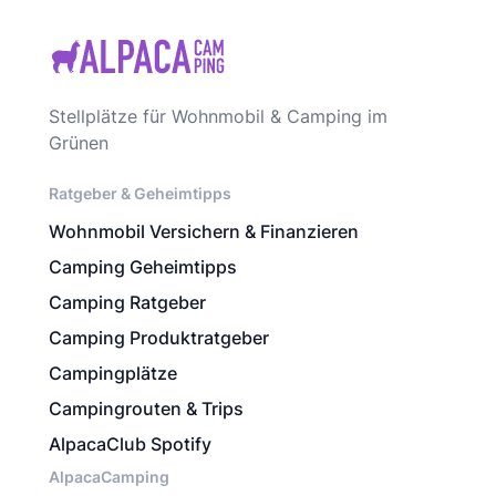
Stellplätze für Wohnmobil & Camping im
Grünen
Ratgeber & Geheimtipps
Wohnmobil Versichern & Finanzieren
Camping Geheimtipps
Camping Ratgeber
Camping Produktratgeber
Campingplätze
Campingrouten & Trips
AlpacaClub Spotify
AlpacaCamping