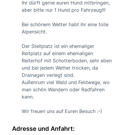
Ihr dürft gerne euren Hund mitbringen,
aber bitte nur 1 Hund pro Fahrzeug!!!
Bei schönem Wetter habt ihr eine tolle
Alpensicht.
Der Stellplatz ist ein ehemaliger
Reitplatz auf einem ehemaligen
Reiterhof mit Schotterboden, sehr eben
und bei jedem Wetter trocken, da
Drainagen verlegt sind.
Außenrum viel Wald und Feldwege, wo
man schön Wandern oder Radfahren
kann.
Wir freuen uns auf Euren Besuch :-)
Adresse und Anfahrt: