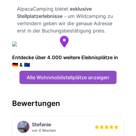
AlpacaCamping bietet
exklusive
Stellplatzerlebnisse
- um Wildcamping zu
verhindern geben wir die genaue Adresse
erst in der Buchungsbestätigung preis.
Entdecke über 4.000 weitere Elebnisplätze in
🇩🇪 & 🇪🇺
Alle Wohnmobilstellplätze anzeigen
Bewertungen
Stefanie
vor 4 Wochen