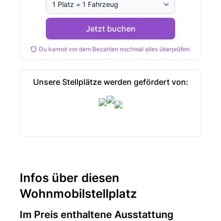
Jetzt buchen
Du kannst vor dem Bezahlen nochmal alles überprüfen.
Unsere Stellplätze werden gefördert von:
Infos über diesen
Wohnmobilstellplatz
Im Preis enthaltene Ausstattung