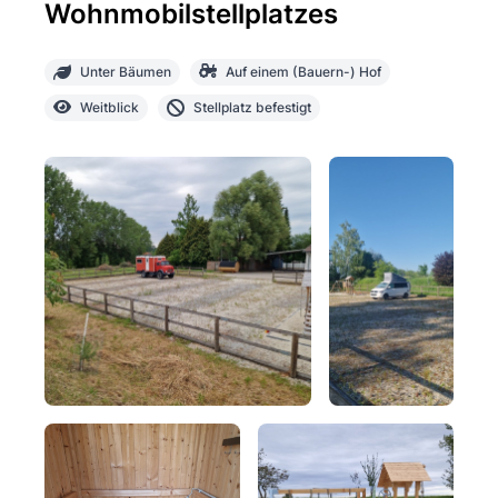
Wohnmobilstellplatzes
Unter Bäumen
Auf einem (Bauern-) Hof
Weitblick
Stellplatz befestigt