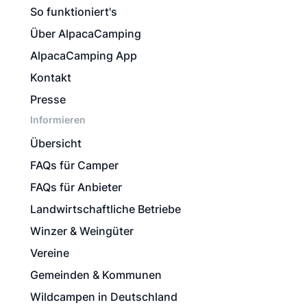
So funktioniert's
Über AlpacaCamping
AlpacaCamping App
Kontakt
Presse
Informieren
Übersicht
FAQs für Camper
FAQs für Anbieter
Landwirtschaftliche Betriebe
Winzer & Weingüter
Vereine
Gemeinden & Kommunen
Wildcampen in Deutschland