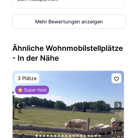
Mehr Bewertungen anzeigen
Ähnliche Wohnmobilstellplätze
- In der Nähe
3 Plätze
⭐ Super Host