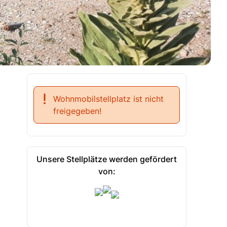
Wohnmobilstellplatz ist nicht
freigegeben!
Unsere Stellplätze werden gefördert
von: