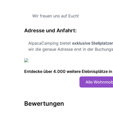
Wir freuen uns auf Euch!
Adresse und Anfahrt:
AlpacaCamping bietet
exklusive Stellplatze
wir die genaue Adresse erst in der Buchungs
Entdecke über 4.000 weitere Elebnisplätze in 🇩
Alle Wohnmobi
Bewertungen