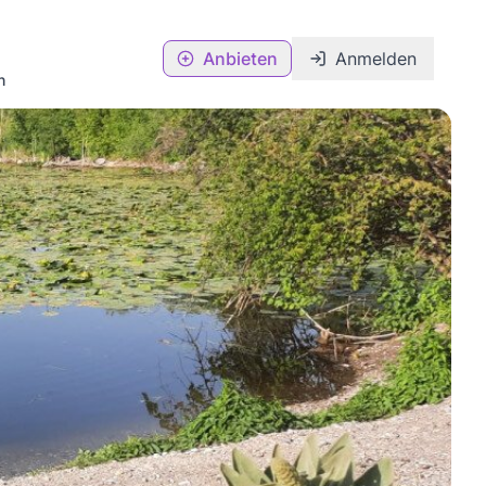
Anbieten
Anmelden
n