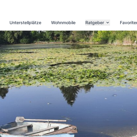
Unterstellplätze
Wohnmobile
Ratgeber
Favorite