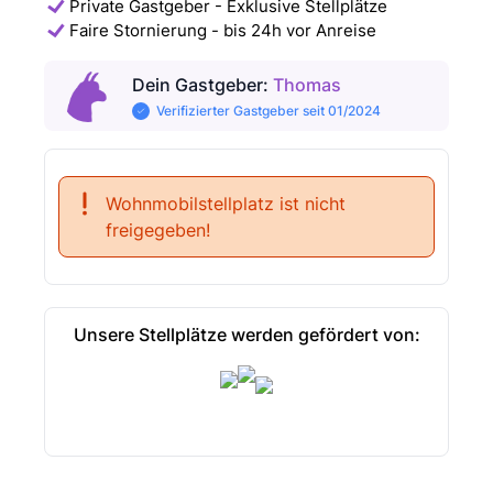
Private Gastgeber - Exklusive Stellplätze
Faire Stornierung - bis 24h vor Anreise
Dein Gastgeber
:
Thomas
Verifizierter Gastgeber seit 01/2024
Wohnmobilstellplatz ist nicht
freigegeben!
Unsere Stellplätze werden gefördert von: