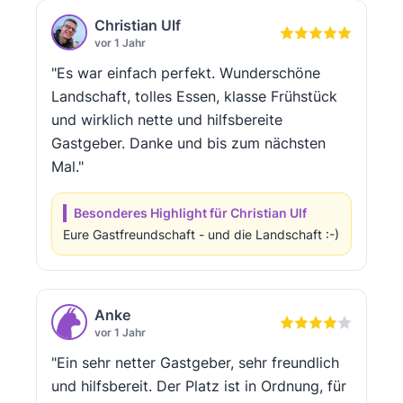
Christian Ulf
vor 1 Jahr
"Es war einfach perfekt. Wunderschöne
Landschaft, tolles Essen, klasse Frühstück
und wirklich nette und hilfsbereite
Gastgeber. Danke und bis zum nächsten
Mal."
Besonderes Highlight für Christian Ulf
Eure Gastfreundschaft - und die Landschaft :-)
Anke
vor 1 Jahr
"Ein sehr netter Gastgeber, sehr freundlich
und hilfsbereit. Der Platz ist in Ordnung, für