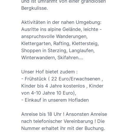
und ist umrahmt von einer grandiosen
Bergkulisse.
Aktivitäten in der nahen Umgebung:
Ausritte ins alpine Gelände, leichte -
anspruchsvolle Wanderungen,
Klettergarten, Rafting, Klettersteig,
Shoppen in Sterzing, Langlaufen,
Winterwandern, Skifahren....
Unser Hof bietet zudem :
- Frühstück ( 22 Euro/Erwachsenen ,
Kinder bis 4 Jahre kostenlos , Kinder
von 4-10 Jahre 10 Euro),
- Einkauf in unserem Hofladen
Anreise bis 18 Uhr ! Ansonsten Anreise
nach telefonischer Vereinbarung ! Die
Nummer erhaltet ihr mit der Buchung.