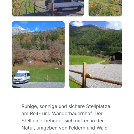
Ruhige, sonnige und sichere Stellplätze
am Reit- und Wanderbauernhof. Der
Stellplatz befindet sich mitten in der
Natur, umgeben von Feldern und Wald