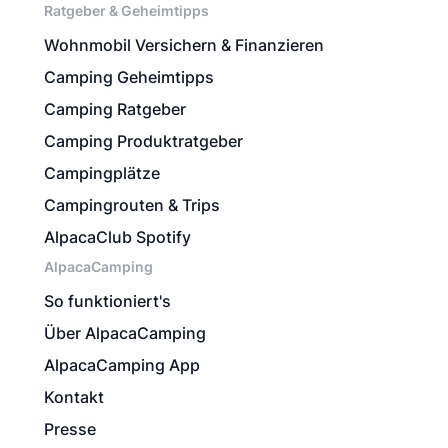
Ratgeber & Geheimtipps
Wohnmobil Versichern & Finanzieren
Camping Geheimtipps
Camping Ratgeber
Camping Produktratgeber
Campingplätze
Campingrouten & Trips
AlpacaClub Spotify
AlpacaCamping
So funktioniert's
Über AlpacaCamping
AlpacaCamping App
Kontakt
Presse