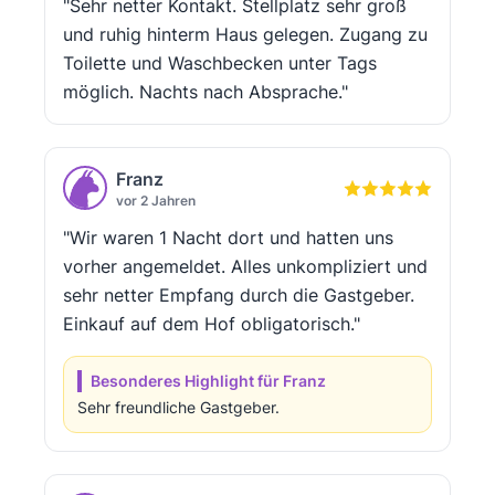
"Sehr netter Kontakt. Stellplatz sehr groß
und ruhig hinterm Haus gelegen. Zugang zu
Toilette und Waschbecken unter Tags
möglich. Nachts nach Absprache."
Franz
vor 2 Jahren
"Wir waren 1 Nacht dort und hatten uns
vorher angemeldet. Alles unkompliziert und
sehr netter Empfang durch die Gastgeber.
Einkauf auf dem Hof obligatorisch."
Besonderes Highlight für Franz
Sehr freundliche Gastgeber.