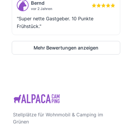
Bernd
vor 2 Jahren
"Super nette Gastgeber. 10 Punkte
Frühstück."
Mehr Bewertungen anzeigen
Stellplätze für Wohnmobil & Camping im
Grünen