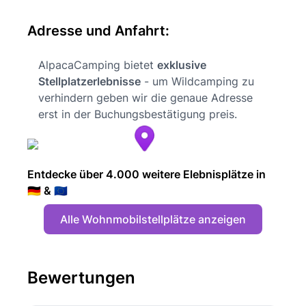
Adresse und Anfahrt:
AlpacaCamping bietet
exklusive
Stellplatzerlebnisse
- um Wildcamping zu
verhindern geben wir die genaue Adresse
erst in der Buchungsbestätigung preis.
Entdecke über 4.000 weitere Elebnisplätze in
🇩🇪 & 🇪🇺
Alle Wohnmobilstellplätze anzeigen
Bewertungen