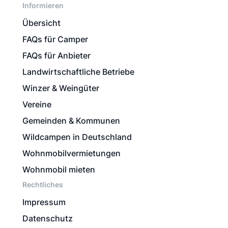
Informieren
Übersicht
FAQs für Camper
FAQs für Anbieter
Landwirtschaftliche Betriebe
Winzer & Weingüter
Vereine
Gemeinden & Kommunen
Wildcampen in Deutschland
Wohnmobilvermietungen
Wohnmobil mieten
Rechtliches
Impressum
Datenschutz