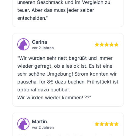
unseren Geschmack und im Vergleich zu
teuer. Aber das muss jeder selber
entscheiden."
Carina
vor 2 Jahren
"Wir würden sehr nett begrüßt und immer
wieder gefragt, ob alles ok ist. Es ist eine
sehr schöne Umgebung! Strom konnten wir
pauschal für 8€ dazu buchen. Frühstückt ist
optional dazu buchbar.
Wir würden wieder kommen! ??"
Martin
vor 2 Jahren