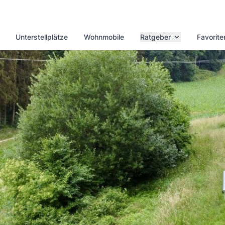
Unterstellplätze
Wohnmobile
Ratgeber
Favorite