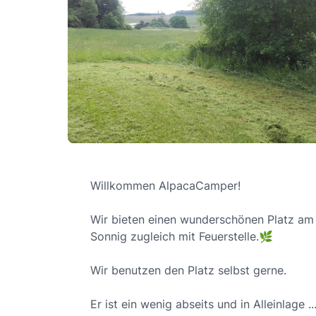
Willkommen AlpacaCamper!
Wir bieten einen wunderschönen Platz am
Sonnig zugleich mit Feuerstelle.🌿
Wir benutzen den Platz selbst gerne.
Er ist ein wenig abseits und in Alleinlage .