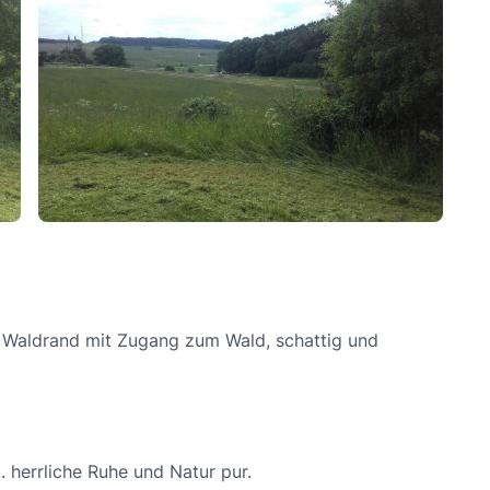
 Waldrand mit Zugang zum Wald, schattig und
... herrliche Ruhe und Natur pur.