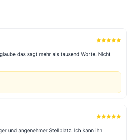
 glaube das sagt mehr als tausend Worte. Nicht
iger und angenehmer Stellplatz. Ich kann ihn