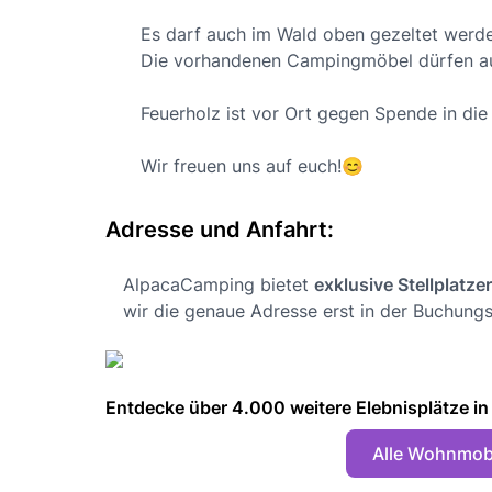
Es darf auch im Wald oben gezeltet werde
Die vorhandenen Campingmöbel dürfen a
Feuerholz ist vor Ort gegen Spende in di
Wir freuen uns auf euch!😊
Adresse und Anfahrt:
AlpacaCamping bietet
exklusive Stellplatze
wir die genaue Adresse erst in der Buchungs
Entdecke über 4.000 weitere Elebnisplätze in 🇩
Alle Wohnmobi