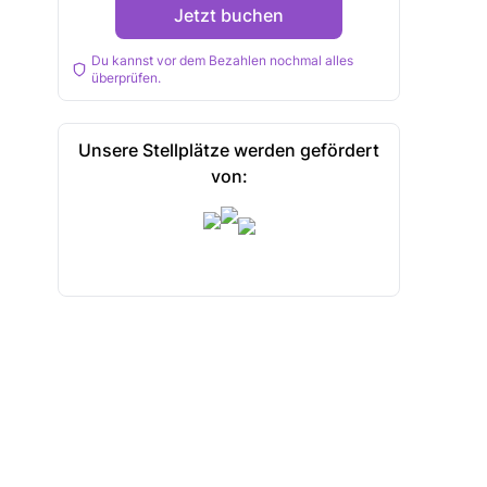
Jetzt buchen
Du kannst vor dem Bezahlen nochmal alles
überprüfen.
Unsere Stellplätze werden gefördert
von: