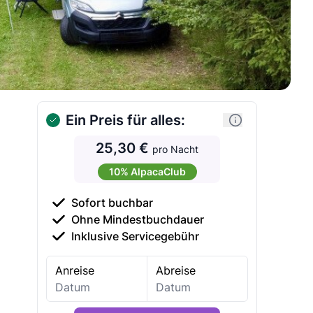
Ein Preis für alles:
25,30 €
pro Nacht
10% AlpacaClub
Sofort buchbar
Ohne Mindestbuchdauer
Inklusive Servicegebühr
Anreise
Abreise