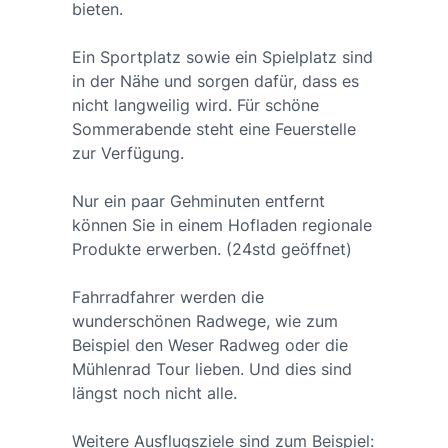
bieten.
Ein Sportplatz sowie ein Spielplatz sind
in der Nähe und sorgen dafür, dass es
nicht langweilig wird. Für schöne
Sommerabende steht eine Feuerstelle
zur Verfügung.
Nur ein paar Gehminuten entfernt
können Sie in einem Hofladen regionale
Produkte erwerben. (24std geöffnet)
Fahrradfahrer werden die
wunderschönen Radwege, wie zum
Beispiel den Weser Radweg oder die
Mühlenrad Tour lieben. Und dies sind
längst noch nicht alle.
Weitere Ausflugsziele sind zum Beispiel: