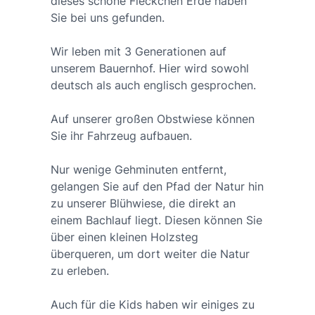
dieses schöne Fleckchen Erde haben
Sie bei uns gefunden.
Wir leben mit 3 Generationen auf
unserem Bauernhof. Hier wird sowohl
deutsch als auch englisch gesprochen.
Auf unserer großen Obstwiese können
Sie ihr Fahrzeug aufbauen.
Nur wenige Gehminuten entfernt,
gelangen Sie auf den Pfad der Natur hin
zu unserer Blühwiese, die direkt an
einem Bachlauf liegt. Diesen können Sie
über einen kleinen Holzsteg
überqueren, um dort weiter die Natur
zu erleben.
Auch für die Kids haben wir einiges zu