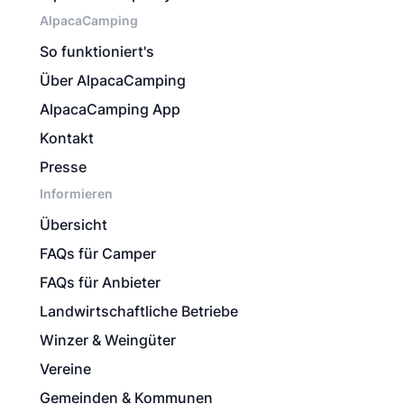
AlpacaCamping
So funktioniert's
Über AlpacaCamping
AlpacaCamping App
Kontakt
Presse
Informieren
Übersicht
FAQs für Camper
FAQs für Anbieter
Landwirtschaftliche Betriebe
Winzer & Weingüter
Vereine
Gemeinden & Kommunen