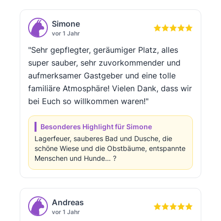
Simone
vor 1 Jahr
"Sehr gepflegter, geräumiger Platz, alles
super sauber, sehr zuvorkommender und
aufmerksamer Gastgeber und eine tolle
familiäre Atmosphäre! Vielen Dank, dass wir
bei Euch so willkommen waren!"
Besonderes Highlight für Simone
Lagerfeuer, sauberes Bad und Dusche, die
schöne Wiese und die Obstbäume, entspannte
Menschen und Hunde… ?
Andreas
vor 1 Jahr