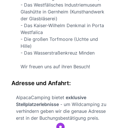
- Das Westfälisches Industriemuseum
Glashütte in Gernheim (Kunsthandwerk
der Glasbläserei)
- Das Kaiser-Wilhelm Denkmal in Porta
Westfalica
- Die großen Torfmoore (Uchte und
Hille)
- Das Wasserstraßenkreuz Minden
Wir freuen uns auf ihren Besuch!
Adresse und Anfahrt:
AlpacaCamping bietet
exklusive
Stellplatzerlebnisse
- um Wildcamping zu
verhindern geben wir die genaue Adresse
erst in der Buchungsbestätigung preis.