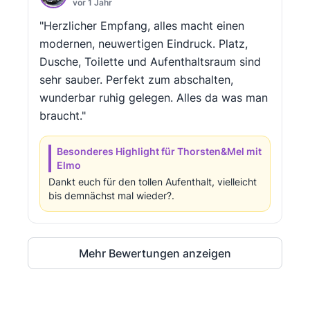
vor 1 Jahr
"Herzlicher Empfang, alles macht einen
modernen, neuwertigen Eindruck. Platz,
Dusche, Toilette und Aufenthaltsraum sind
sehr sauber. Perfekt zum abschalten,
wunderbar ruhig gelegen. Alles da was man
braucht."
Besonderes Highlight für Thorsten&Mel mit
Elmo
Dankt euch für den tollen Aufenthalt, vielleicht
bis demnächst mal wieder?.
Mehr Bewertungen anzeigen