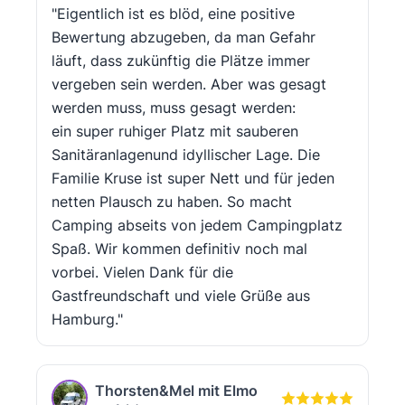
"Eigentlich ist es blöd, eine positive
Bewertung abzugeben, da man Gefahr
läuft, dass zukünftig die Plätze immer
vergeben sein werden. Aber was gesagt
werden muss, muss gesagt werden:
ein super ruhiger Platz mit sauberen
Sanitäranlagenund idyllischer Lage. Die
Familie Kruse ist super Nett und für jeden
netten Plausch zu haben. So macht
Camping abseits von jedem Campingplatz
Spaß. Wir kommen definitiv noch mal
vorbei. Vielen Dank für die
Gastfreundschaft und viele Grüße aus
Hamburg."
Thorsten&Mel mit Elmo