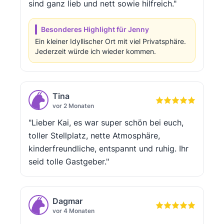
sind ganz lieb und nett sowie hilfreich."
Besonderes Highlight für Jenny
Ein kleiner Idyllischer Ort mit viel Privatsphäre.
Jederzeit würde ich wieder kommen.
Tina
vor 2 Monaten
"Lieber Kai, es war super schön bei euch,
toller Stellplatz, nette Atmosphäre,
kinderfreundliche, entspannt und ruhig. Ihr
seid tolle Gastgeber."
Dagmar
vor 4 Monaten