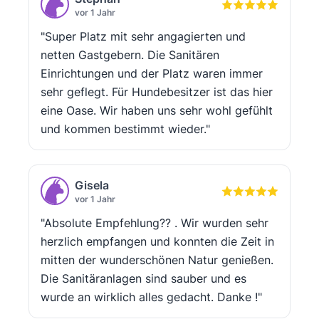
vor 1 Jahr
"Super Platz mit sehr angagierten und
netten Gastgebern. Die Sanitären
Einrichtungen und der Platz waren immer
sehr geflegt. Für Hundebesitzer ist das hier
eine Oase. Wir haben uns sehr wohl gefühlt
und kommen bestimmt wieder."
Gisela
vor 1 Jahr
"Absolute Empfehlung?? . Wir wurden sehr
herzlich empfangen und konnten die Zeit in
mitten der wunderschönen Natur genießen.
Die Sanitäranlagen sind sauber und es
wurde an wirklich alles gedacht. Danke !"