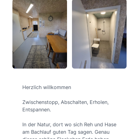
Herzlich willkommen
Zwischenstopp, Abschalten, Erholen,
Entspannen.
In der Natur, dort wo sich Reh und Hase
am Bachlauf guten Tag sagen. Genau