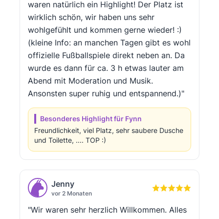
waren natürlich ein Highlight! Der Platz ist
wirklich schön, wir haben uns sehr
wohlgefühlt und kommen gerne wieder! :)
(kleine Info: an manchen Tagen gibt es wohl
offizielle Fußballspiele direkt neben an. Da
wurde es dann für ca. 3 h etwas lauter am
Abend mit Moderation und Musik.
Ansonsten super ruhig und entspannend.)"
Besonderes Highlight für Fynn
Freundlichkeit, viel Platz, sehr saubere Dusche
und Toilette, .... TOP :)
Jenny
vor 2 Monaten
"Wir waren sehr herzlich Willkommen. Alles