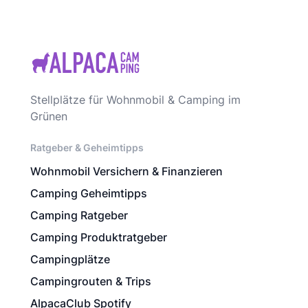
Stellplätze für Wohnmobil & Camping im
Grünen
Ratgeber & Geheimtipps
Wohnmobil Versichern & Finanzieren
Camping Geheimtipps
Camping Ratgeber
Camping Produktratgeber
Campingplätze
Campingrouten & Trips
AlpacaClub Spotify