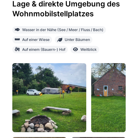
Lage & direkte Umgebung des
Wohnmobilstellplatzes
Wasser in der Nähe (See / Meer / Fluss / Bach)
Auf einer Wiese
Unter Bäumen
Auf einem (Bauern-) Hof
Weitblick