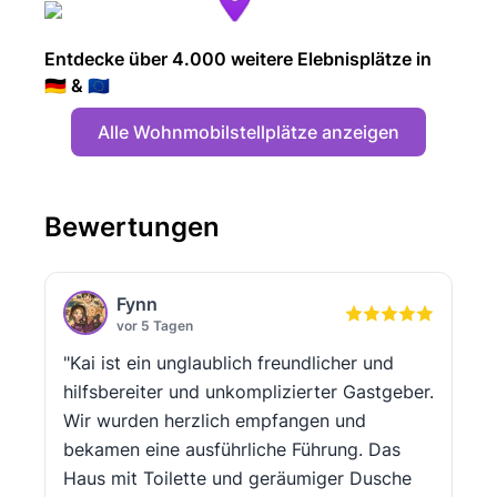
Entdecke über 4.000 weitere Elebnisplätze in
🇩🇪 & 🇪🇺
Alle Wohnmobilstellplätze anzeigen
Bewertungen
Fynn
vor 5 Tagen
"Kai ist ein unglaublich freundlicher und
hilfsbereiter und unkomplizierter Gastgeber.
Wir wurden herzlich empfangen und
bekamen eine ausführliche Führung. Das
Haus mit Toilette und geräumiger Dusche