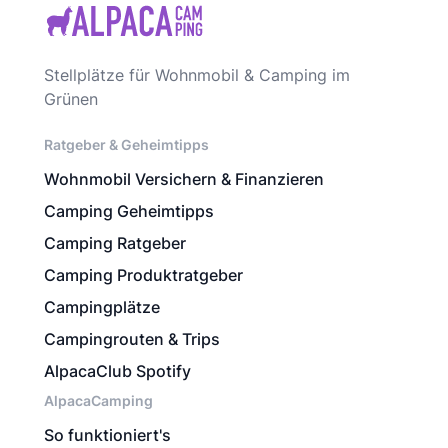
Stellplätze für Wohnmobil & Camping im
Grünen
Ratgeber & Geheimtipps
Wohnmobil Versichern & Finanzieren
Camping Geheimtipps
Camping Ratgeber
Camping Produktratgeber
Campingplätze
Campingrouten & Trips
AlpacaClub Spotify
AlpacaCamping
So funktioniert's