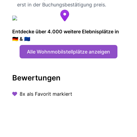
erst in der Buchungsbestätigung preis.
Entdecke über 4.000 weitere Elebnisplätze in
🇩🇪 & 🇪🇺
Alle Wohnmobilstellplätze anzeigen
Bewertungen
8x als Favorit markiert