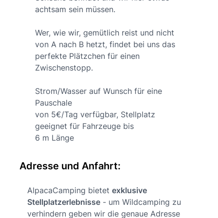
achtsam sein müssen.
Wer, wie wir, gemütlich reist und nicht
von A nach B hetzt, findet bei uns das
perfekte Plätzchen für einen
Zwischenstopp.
Strom/Wasser auf Wunsch für eine
Pauschale
von 5€/Tag verfügbar, Stellplatz
geeignet für Fahrzeuge bis
6 m Länge
Adresse und Anfahrt:
AlpacaCamping bietet
exklusive
Stellplatzerlebnisse
- um Wildcamping zu
verhindern geben wir die genaue Adresse