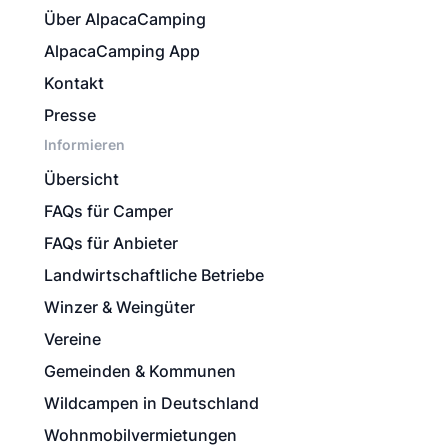
Über AlpacaCamping
AlpacaCamping App
Kontakt
Presse
Informieren
Übersicht
FAQs für Camper
FAQs für Anbieter
Landwirtschaftliche Betriebe
Winzer & Weingüter
Vereine
Gemeinden & Kommunen
Wildcampen in Deutschland
Wohnmobilvermietungen