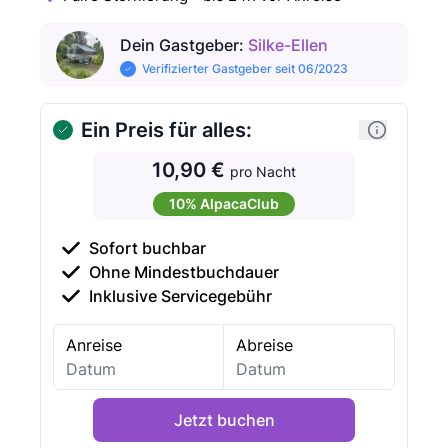
Dein Gastgeber
:
Silke-Ellen
Verifizierter Gastgeber seit 06/2023
Ein Preis für alles:
10,90 €
pro Nacht
10% AlpacaClub
Sofort buchbar
Ohne Mindestbuchdauer
Inklusive Servicegebühr
Anreise
Abreise
Jetzt buchen