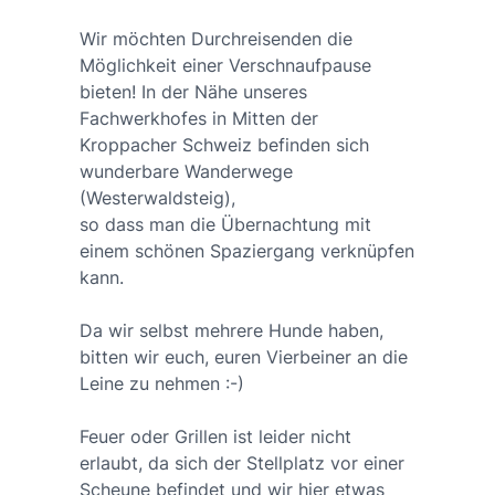
Wir möchten Durchreisenden die
Möglichkeit einer Verschnaufpause
bieten! In der Nähe unseres
Fachwerkhofes in Mitten der
Kroppacher Schweiz befinden sich
wunderbare Wanderwege
(Westerwaldsteig),
so dass man die Übernachtung mit
einem schönen Spaziergang verknüpfen
kann.
Da wir selbst mehrere Hunde haben,
bitten wir euch, euren Vierbeiner an die
Leine zu nehmen :-)
Feuer oder Grillen ist leider nicht
erlaubt, da sich der Stellplatz vor einer
Scheune befindet und wir hier etwas