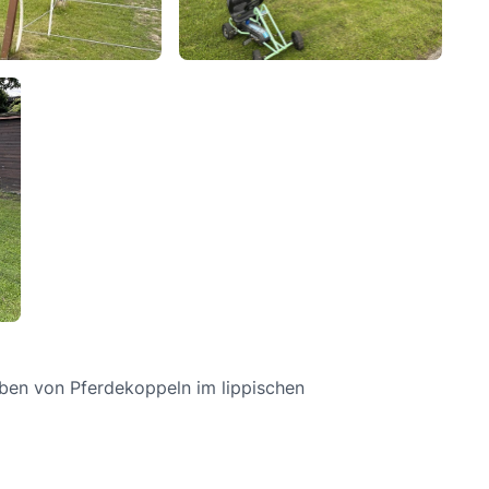
eben von Pferdekoppeln im lippischen