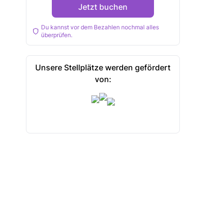
Jetzt buchen
Du kannst vor dem Bezahlen nochmal alles
überprüfen.
Unsere Stellplätze werden gefördert
von: