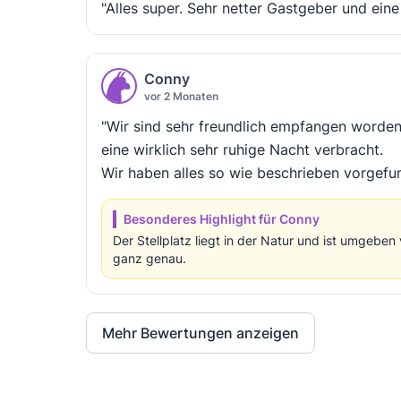
"Alles super. Sehr netter Gastgeber und ein
Conny
vor 2 Monaten
"Wir sind sehr freundlich empfangen worde
eine wirklich sehr ruhige Nacht verbracht.
Wir haben alles so wie beschrieben vorgefu
Besonderes Highlight für Conny
Der Stellplatz liegt in der Natur und ist umgeb
ganz genau.
Mehr Bewertungen anzeigen