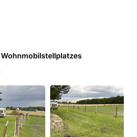
 Wohnmobilstellplatzes