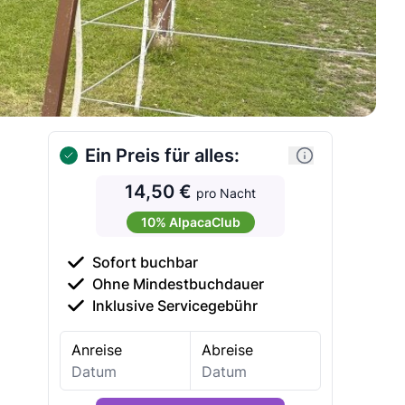
Ein Preis für alles:
14,50 €
pro Nacht
10% AlpacaClub
Sofort buchbar
Ohne Mindestbuchdauer
Inklusive Servicegebühr
Anreise
Abreise