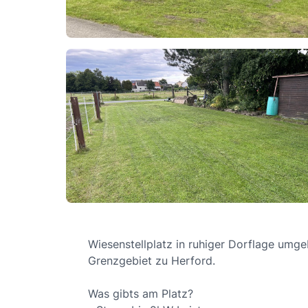
Wiesenstellplatz in ruhiger Dorflage umg
Grenzgebiet zu Herford.
Was gibts am Platz?