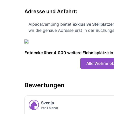
Adresse und Anfahrt:
AlpacaCamping bietet
exklusive Stellplatze
wir die genaue Adresse erst in der Buchungs
Entdecke über 4.000 weitere Elebnisplätze in 🇩
Alle Wohnmobi
Bewertungen
Svenja
vor 1 Monat