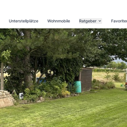
Unterstellplätze
Wohnmobile
Ratgeber
Favorite