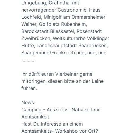
Umgebung, Gräfinthal mit
hervorragender Gastronomie, Haus
Lochfeld, Minigolf am Ommersheimer
Weiher, Golfplatz Rubenheim,
Barockstadt Blieskastel, Rosenstadt
Zweibrücken, Weltkulturerbe Völklinger
Hütte, Landeshauptstadt Saarbrücken,
Saargemünd/Frankreich und, und, und
……….
Ihr dürft euren Vierbeiner gerne
mitbringen, diesen bitte an der Leine
führen.
News:
Camping - Auszeit ist Naturzeit mit
Achtsamkeit
Hast Du Interesse an einem
Achtsamkeits- Workshop vor Ort?