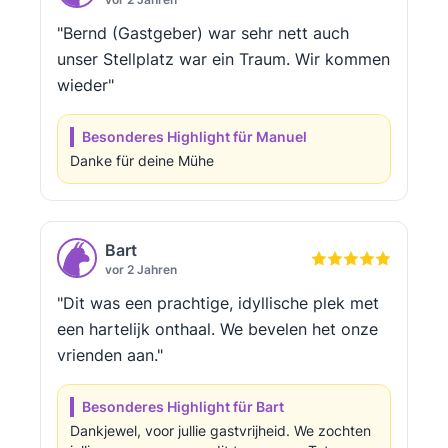
"Bernd (Gastgeber) war sehr nett auch
unser Stellplatz war ein Traum. Wir kommen
wieder"
Besonderes Highlight für Manuel
Danke für deine Mühe
Bart
vor 2 Jahren
"Dit was een prachtige, idyllische plek met
een hartelijk onthaal. We bevelen het onze
vrienden aan."
Besonderes Highlight für Bart
Dankjewel, voor jullie gastvrijheid. We zochten