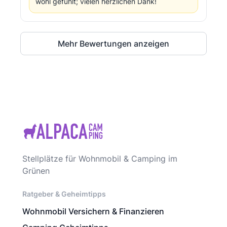
wohl gefühlt; vielen herzlichen Dank!
Mehr Bewertungen anzeigen
Stellplätze für Wohnmobil & Camping im
Grünen
Ratgeber & Geheimtipps
Wohnmobil Versichern & Finanzieren