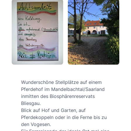
Wunderschöne Stellplätze auf einem
Pferdehof im Mandelbachtal/Saarland
inmitten des Biosphärenreservats
Bliesgau.
Blick auf Hof und Garten, auf
Pferdekoppeln oder in die Ferne bis zu
den Vogesen.