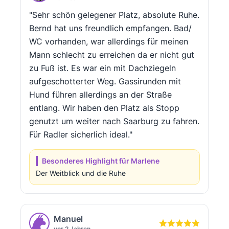
"Sehr schön gelegener Platz, absolute Ruhe.
Bernd hat uns freundlich empfangen. Bad/
WC vorhanden, war allerdings für meinen
Mann schlecht zu erreichen da er nicht gut
zu Fuß ist. Es war ein mit Dachziegeln
aufgeschotterter Weg. Gassirunden mit
Hund führen allerdings an der Straße
entlang. Wir haben den Platz als Stopp
genutzt um weiter nach Saarburg zu fahren.
Für Radler sicherlich ideal."
Besonderes Highlight für Marlene
Der Weitblick und die Ruhe
Manuel
vor 2 Jahren