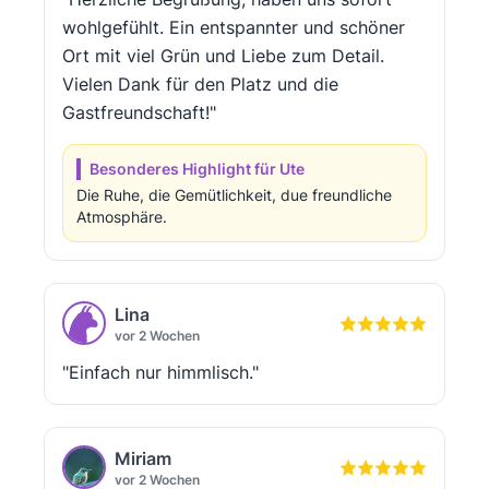
wohlgefühlt. Ein entspannter und schöner
Ort mit viel Grün und Liebe zum Detail.
Vielen Dank für den Platz und die
Gastfreundschaft!"
Besonderes Highlight für Ute
Die Ruhe, die Gemütlichkeit, due freundliche
Atmosphäre.
Lina
vor 2 Wochen
"Einfach nur himmlisch."
Miriam
vor 2 Wochen