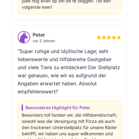
jullie nog even op om dit te zeggen. Tot een
volgende keer!
Peter
vor 2 Jahren
"Super ruhige und idyllische Lage; sehr
liebenswerte und hilfsbereite Gastgeber
und viele Tiere zu entdecken! Der Stellplatz
war genauso, wie wir es aufgrund der
Angaben erwartet haben. Absolut
empfehlenswert!"
Besonderes Highlight für Peter
Besonders toll fanden wir, die Hilfsbereitschaft;
sowohl was die Versorgung mit Pizza als auch
den trockenen Unterstellplatz für unsere Räder
betrifft; wir haben uns super willkommen und