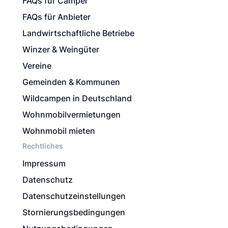
FAQs für Camper
FAQs für Anbieter
Landwirtschaftliche Betriebe
Winzer & Weingüter
Vereine
Gemeinden & Kommunen
Wildcampen in Deutschland
Wohnmobilvermietungen
Wohnmobil mieten
Rechtliches
Impressum
Datenschutz
Datenschutzeinstellungen
Stornierungsbedingungen