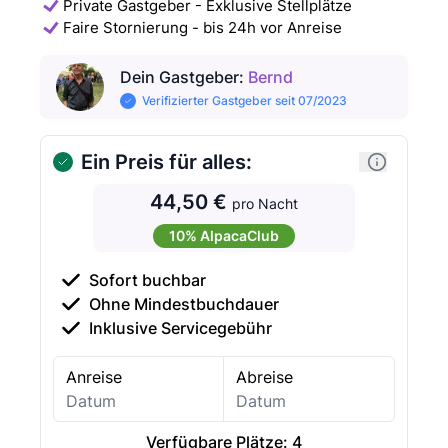
Private Gastgeber - Exklusive Stellplätze
Faire Stornierung - bis 24h vor Anreise
Dein Gastgeber
:
Bernd
Verifizierter Gastgeber seit 07/2023
Ein Preis für alles:
44,50 €
pro Nacht
10% AlpacaClub
Sofort buchbar
Ohne Mindestbuchdauer
Inklusive Servicegebühr
Anreise
Abreise
Verfügbare Plätze:
4