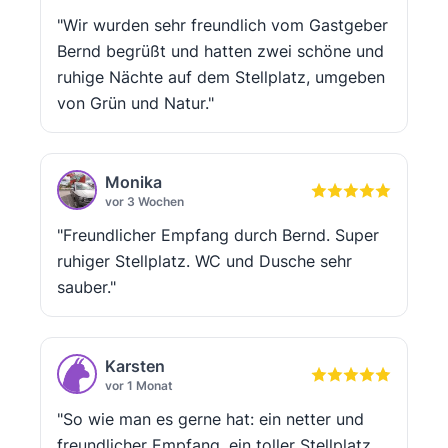
"Wir wurden sehr freundlich vom Gastgeber
Bernd begrüßt und hatten zwei schöne und
ruhige Nächte auf dem Stellplatz, umgeben
von Grün und Natur."
Monika
vor 3 Wochen
"Freundlicher Empfang durch Bernd. Super
ruhiger Stellplatz. WC und Dusche sehr
sauber."
Karsten
vor 1 Monat
"So wie man es gerne hat: ein netter und
freundlicher Empfang, ein toller Stellplatz