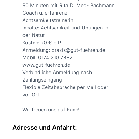
90 Minuten mit Rita Di Meo- Bachmann
Coach u. erfahrene
Achtsamkeitstrainerin
Inhalte: Achtsamkeit und Übungen in
der Natur
Kosten: 70 € p.P.
Anmeldung: praxis@gut-fuehren.de
Mobil: 0174 310 7882
www.gut-fuehren.de
Verbindliche Anmeldung nach
Zahlungseingang
Flexible Zeitabsprache per Mail oder
vor Ort
Wir freuen uns auf Euch!
Adresse und Anfahrt: