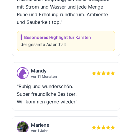
mit Strom und Wasser und jede Menge
Ruhe und Erholung rundherum. Ambiente
und Sauberkeit top."
Besonderes Highlight für Karsten
der gesamte Aufenthalt
Mandy
vor 11 Monaten
"Ruhig und wunderschön.
Super freundliche Besitzer!
Wir kommen gerne wieder"
Marlene
vor 1 Jahr