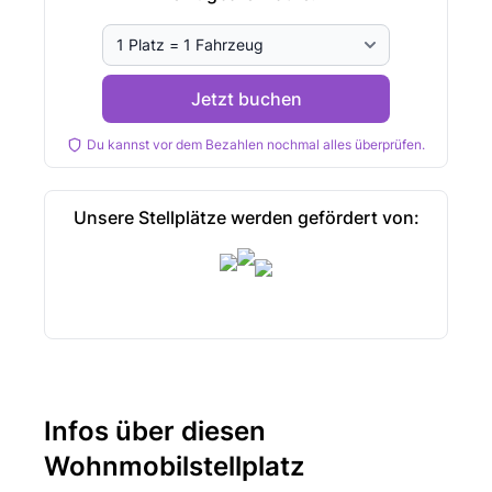
Jetzt buchen
Du kannst vor dem Bezahlen nochmal alles überprüfen.
Unsere Stellplätze werden gefördert von:
Infos über diesen
Wohnmobilstellplatz