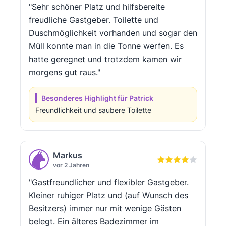
"Sehr schöner Platz und hilfsbereite
freudliche Gastgeber. Toilette und
Duschmöglichkeit vorhanden und sogar den
Müll konnte man in die Tonne werfen. Es
hatte geregnet und trotzdem kamen wir
morgens gut raus."
Besonderes Highlight für Patrick
Freundlichkeit und saubere Toilette
Markus
vor 2 Jahren
"Gastfreundlicher und flexibler Gastgeber.
Kleiner ruhiger Platz und (auf Wunsch des
Besitzers) immer nur mit wenige Gästen
belegt. Ein älteres Badezimmer im