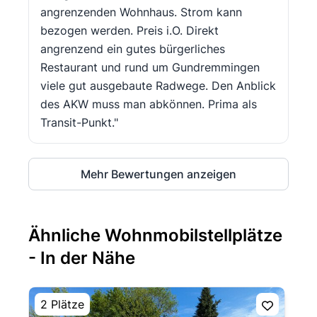
angrenzenden Wohnhaus. Strom kann
bezogen werden. Preis i.O. Direkt
angrenzend ein gutes bürgerliches
Restaurant und rund um Gundremmingen
viele gut ausgebaute Radwege. Den Anblick
des AKW muss man abkönnen. Prima als
Transit-Punkt."
Mehr Bewertungen anzeigen
Ähnliche Wohnmobilstellplätze
- In der Nähe
2 Plätze