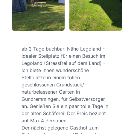
ab 2 Tage buchbar: Nähe Legoland -
Idealer Stellplatz für einen Besuch im
Legoland (Stressfrei auf dem Land) -
Ich biete Ihnen wunderschöne
Stellplätze in einem tollen
geschlossenen Grundstück/
naturbelassener Garten in
Gundremmingen, für Selbstversorger
an. Genießen Sie ein paar tolle Tage in
der alten Schäferei! Der Preis bezieht
auf Max.4 Personen
Der nächst gelegene Gasthof zum