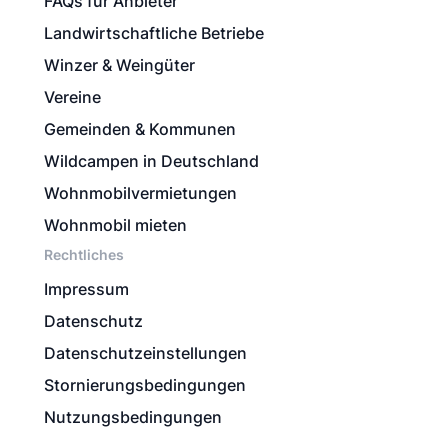
FAQs für Anbieter
Landwirtschaftliche Betriebe
Winzer & Weingüter
Vereine
Gemeinden & Kommunen
Wildcampen in Deutschland
Wohnmobilvermietungen
Wohnmobil mieten
Rechtliches
Impressum
Datenschutz
Datenschutzeinstellungen
Stornierungsbedingungen
Nutzungsbedingungen