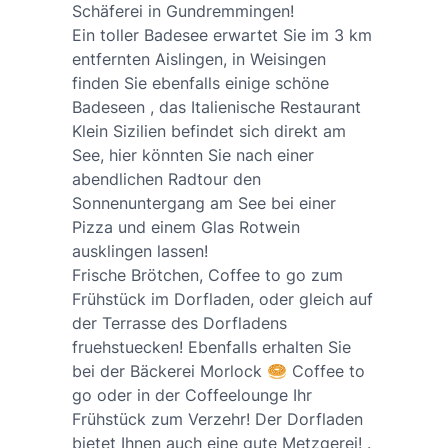
Schäferei in Gundremmingen!
Ein toller Badesee erwartet Sie im 3 km
entfernten Aislingen, in Weisingen
finden Sie ebenfalls einige schöne
Badeseen , das Italienische Restaurant
Klein Sizilien befindet sich direkt am
See, hier könnten Sie nach einer
abendlichen Radtour den
Sonnenuntergang am See bei einer
Pizza und einem Glas Rotwein
ausklingen lassen!
Frische Brötchen, Coffee to go zum
Frühstück im Dorfladen, oder gleich auf
der Terrasse des Dorfladens
fruehstuecken! Ebenfalls erhalten Sie
bei der Bäckerei Morlock 🥯 Coffee to
go oder in der Coffeelounge Ihr
Frühstück zum Verzehr! Der Dorfladen
bietet Ihnen auch eine gute Metzgerei! .