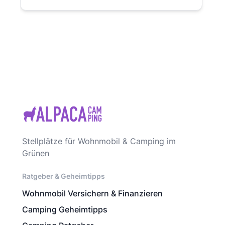
Stellplätze für Wohnmobil & Camping im
Grünen
Ratgeber & Geheimtipps
Wohnmobil Versichern & Finanzieren
Camping Geheimtipps