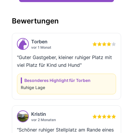
Bewertungen
Torben
vor 1 Monat
"Guter Gastgeber, kleiner ruhiger Platz mit
viel Platz für Kind und Hund"
Besonderes Highlight für Torben
Ruhige Lage
Kristin
vor 2 Monaten
"Schöner ruhiger Stellplatz am Rande eines