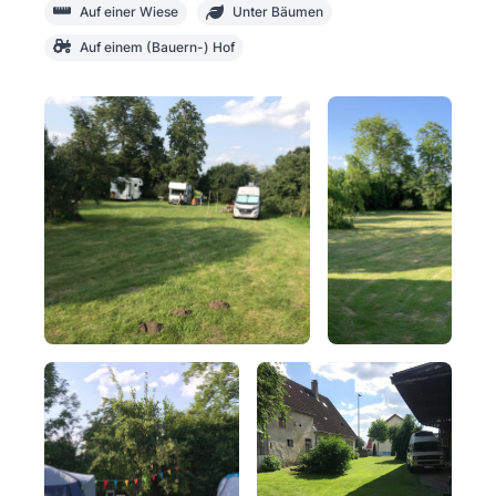
Auf einer Wiese
Unter Bäumen
Auf einem (Bauern-) Hof