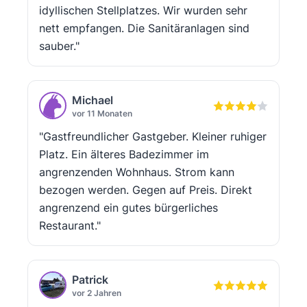
idyllischen Stellplatzes. Wir wurden sehr
nett empfangen. Die Sanitäranlagen sind
sauber."
Michael
vor 11 Monaten
"Gastfreundlicher Gastgeber. Kleiner ruhiger
Platz. Ein älteres Badezimmer im
angrenzenden Wohnhaus. Strom kann
bezogen werden. Gegen auf Preis. Direkt
angrenzend ein gutes bürgerliches
Restaurant."
Patrick
vor 2 Jahren