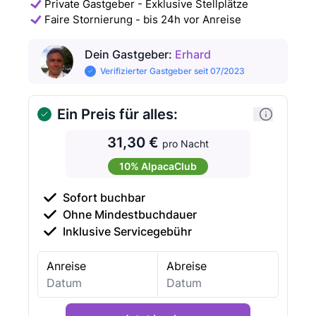
Private Gastgeber - Exklusive Stellplätze
Faire Stornierung - bis 24h vor Anreise
Dein Gastgeber
:
Erhard
Verifizierter Gastgeber seit 07/2023
Ein Preis für alles:
31,30 €
pro Nacht
10% AlpacaClub
Sofort buchbar
Ohne Mindestbuchdauer
Inklusive Servicegebühr
Anreise
Abreise