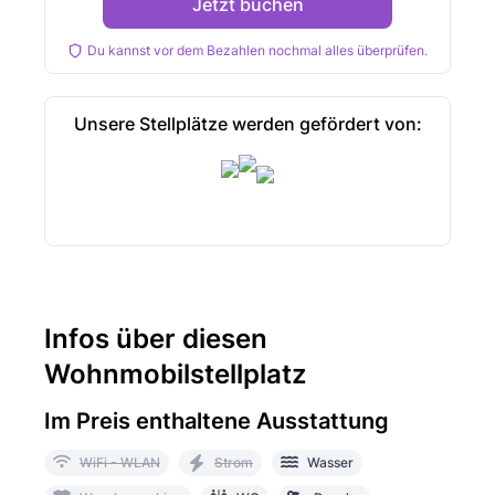
Jetzt buchen
Du kannst vor dem Bezahlen nochmal alles überprüfen.
Unsere Stellplätze werden gefördert von:
Infos über diesen
Wohnmobilstellplatz
Im Preis enthaltene Ausstattung
WiFi - WLAN
Strom
Wasser