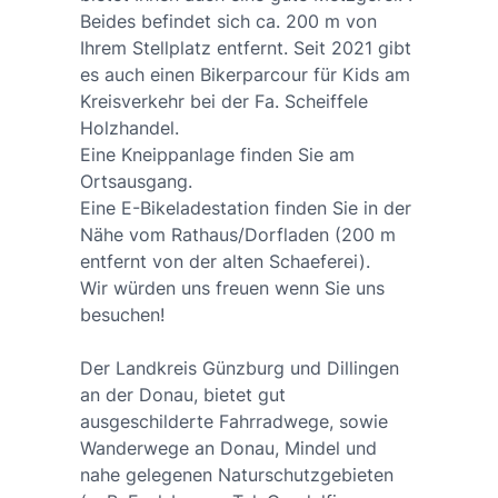
Beides befindet sich ca. 200 m von
Ihrem Stellplatz entfernt. Seit 2021 gibt
es auch einen Bikerparcour für Kids am
Kreisverkehr bei der Fa. Scheiffele
Holzhandel.
Eine Kneippanlage finden Sie am
Ortsausgang.
Eine E-Bikeladestation finden Sie in der
Nähe vom Rathaus/Dorfladen (200 m
entfernt von der alten Schaeferei).
Wir würden uns freuen wenn Sie uns
besuchen!
Der Landkreis Günzburg und Dillingen
an der Donau, bietet gut
ausgeschilderte Fahrradwege, sowie
Wanderwege an Donau, Mindel und
nahe gelegenen Naturschutzgebieten