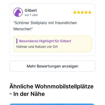
Gilbert
vor 1 Jahr
"Schöner Stellplatz mit freundlichen
Menschen"
Besonderes Highlight für Gilbert
Hühner und Katzen vor Ort
Mehr Bewertungen anzeigen
Ähnliche Wohnmobilstellplätze
- In der Nähe