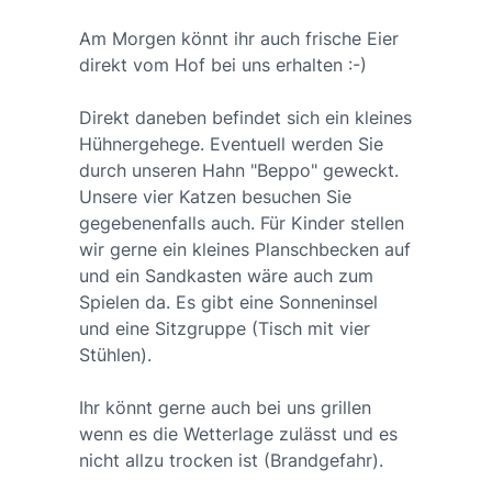
Am Morgen könnt ihr auch frische Eier
direkt vom Hof bei uns erhalten :-)
Direkt daneben befindet sich ein kleines
Hühnergehege. Eventuell werden Sie
durch unseren Hahn "Beppo" geweckt.
Unsere vier Katzen besuchen Sie
gegebenenfalls auch. Für Kinder stellen
wir gerne ein kleines Planschbecken auf
und ein Sandkasten wäre auch zum
Spielen da. Es gibt eine Sonneninsel
und eine Sitzgruppe (Tisch mit vier
Stühlen).
Ihr könnt gerne auch bei uns grillen
wenn es die Wetterlage zulässt und es
nicht allzu trocken ist (Brandgefahr).