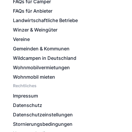
FAQs für Camper
FAQs für Anbieter
Landwirtschaftliche Betriebe
Winzer & Weingüter
Vereine
Gemeinden & Kommunen
Wildcampen in Deutschland
Wohnmobilvermietungen
Wohnmobil mieten
Rechtliches
Impressum
Datenschutz
Datenschutzeinstellungen
Stornierungsbedingungen