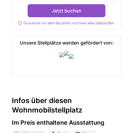
Jetzt buchen
Du kannst vor dem Bezahlen nochmal alles überprüfen.
Unsere Stellplätze werden gefördert von:
Infos über diesen
Wohnmobilstellplatz
Im Preis enthaltene Ausstattung