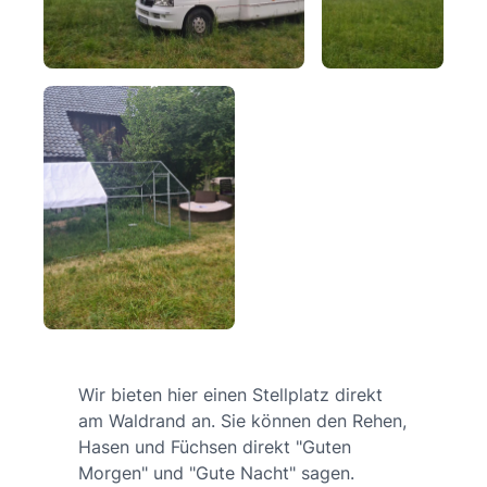
Wir bieten hier einen Stellplatz direkt
am Waldrand an. Sie können den Rehen,
Hasen und Füchsen direkt "Guten
Morgen" und "Gute Nacht" sagen.