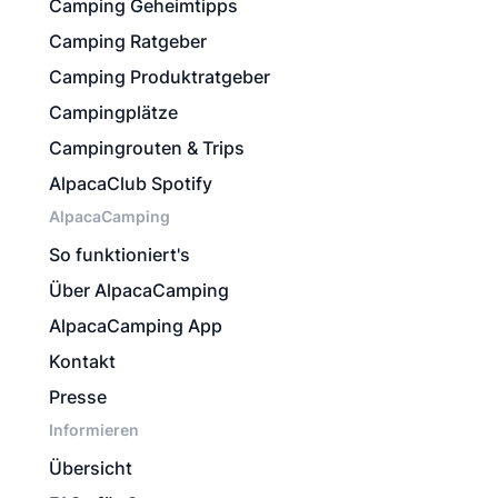
Camping Geheimtipps
Camping Ratgeber
Camping Produktratgeber
Campingplätze
Campingrouten & Trips
AlpacaClub Spotify
AlpacaCamping
So funktioniert's
Über AlpacaCamping
AlpacaCamping App
Kontakt
Presse
Informieren
Übersicht