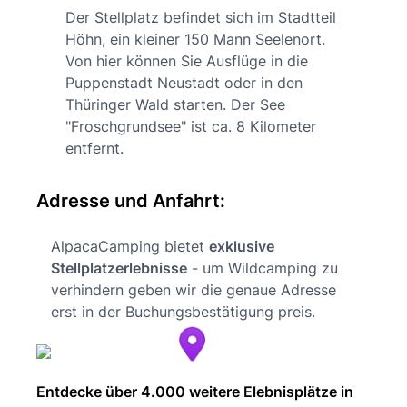
Der Stellplatz befindet sich im Stadtteil
Höhn, ein kleiner 150 Mann Seelenort.
Von hier können Sie Ausflüge in die
Puppenstadt Neustadt oder in den
Thüringer Wald starten. Der See
"Froschgrundsee" ist ca. 8 Kilometer
entfernt.
Adresse und Anfahrt:
AlpacaCamping bietet
exklusive
Stellplatzerlebnisse
- um Wildcamping zu
verhindern geben wir die genaue Adresse
erst in der Buchungsbestätigung preis.
Entdecke über 4.000 weitere Elebnisplätze in