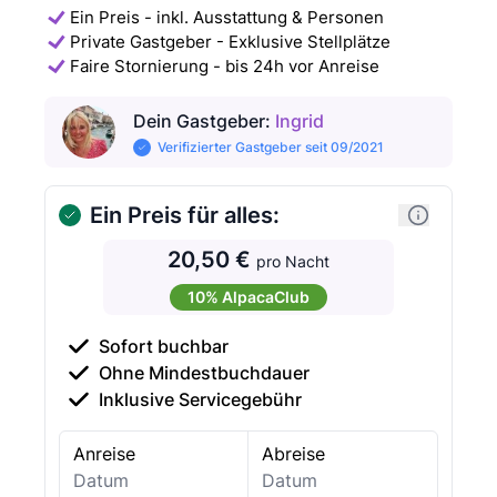
Ein Preis - inkl. Ausstattung & Personen
Private Gastgeber - Exklusive Stellplätze
Faire Stornierung - bis 24h vor Anreise
Dein Gastgeber
:
Ingrid
Verifizierter Gastgeber seit 09/2021
Ein Preis für alles:
20,50 €
pro Nacht
10% AlpacaClub
Sofort buchbar
Ohne Mindestbuchdauer
Inklusive Servicegebühr
Anreise
Abreise