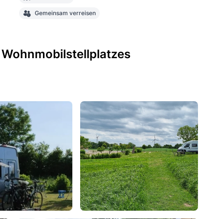
Gemeinsam verreisen
 Wohnmobilstellplatzes