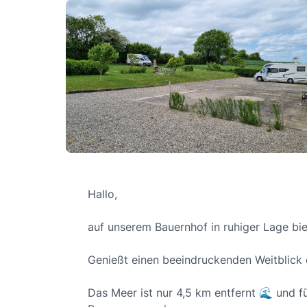
Hallo,
auf unserem Bauernhof in ruhiger Lage bie
Genießt einen beeindruckenden Weitblick d
Das Meer ist nur 4,5 km entfernt 🌊 und f