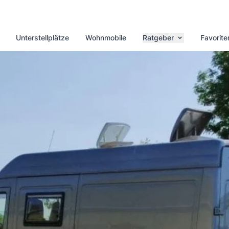
Unterstellplätze
Wohnmobile
Ratgeber
Favorite