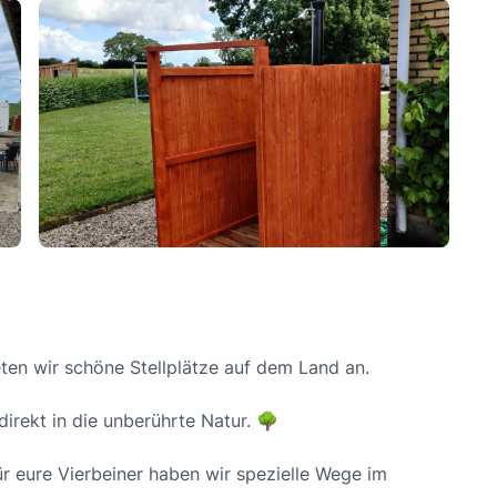
ten wir schöne Stellplätze auf dem Land an.
irekt in die unberührte Natur. 🌳
ür eure Vierbeiner haben wir spezielle Wege im