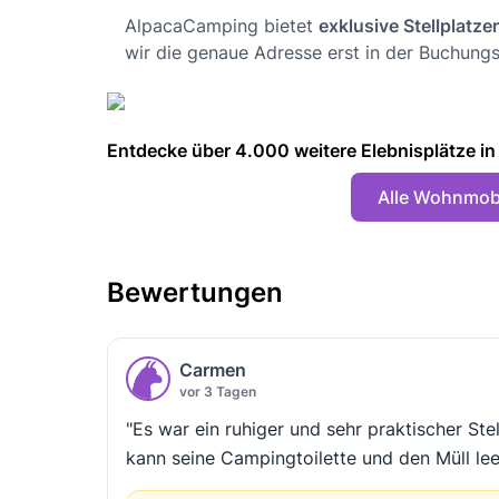
AlpacaCamping bietet
exklusive Stellplatze
wir die genaue Adresse erst in der Buchungs
Entdecke über 4.000 weitere Elebnisplätze in 🇩
Alle Wohnmobi
Bewertungen
Carmen
vor 3 Tagen
"Es war ein ruhiger und sehr praktischer Ste
kann seine Campingtoilette und den Müll lee