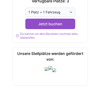
Verfügbare Plätze:
3
Jetzt buchen
Du kannst vor dem Bezahlen nochmal alles
überprüfen.
Unsere Stellplätze werden gefördert
von: