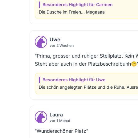
Besonderes Highlight für Carmen
Die Dusche im Freien... Megaaaa
Uwe
vor 2 Wochen
"Prima, grosser und ruhiger Stellplatz. Kei
Steht aber auch in der Platzbeschreibunh😉
Besonderes Highlight für Uwe
Die schön angelegten Plätze und die Ruhe. Ausr
Laura
vor 1 Monat
"Wunderschöner Platz"