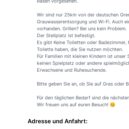
Rasen vorgesehen.
Wir sind nur 25km von der deutschen Gren
Grauwasserentsorgung und Wi-Fi. Auch e
vorhanden. Grillen? Bei uns kein Problem.
Der Stellplatz ist befestigt.
Es gibt Keine Toiletten oder Badezimmer, h
Toilette haben, die Sie nutzen möchten.
Für Familien mit kleinen Kindern ist unser 
keinen Spielplatz oder andere spielmöglich
Erwachsene und Ruhesuchende.
Bitte geben Sie an, ob Sie auf Gras oder
Für den täglichen Bedarf sind die nächste
Wir freuen uns auf euren Besuch! 😊
Adresse und Anfahrt: