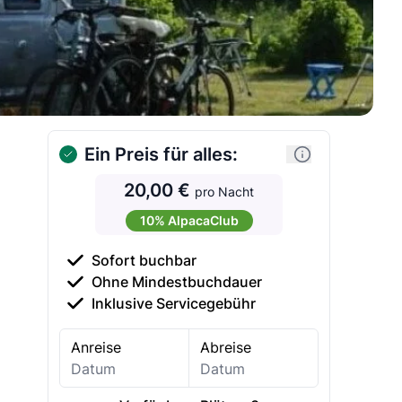
Ein Preis für alles:
20,00 €
pro Nacht
10% AlpacaClub
Sofort buchbar
Ohne Mindestbuchdauer
Inklusive Servicegebühr
Anreise
Abreise