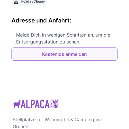
HolidayCleany
Adresse und Anfahrt:
Melde Dich in wenigen Schritten an, um die
Entsorgungsstation zu sehen.
Kostenlos anmelden
Stellplätze für Wohnmobil & Camping im
Grünen