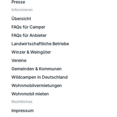
Presse
Informieren
Übersicht
FAQs für Camper
FAQs für Anbieter
Landwirtschaftliche Betriebe
Winzer & Weingüter
Vereine
Gemeinden & Kommunen
Wildcampen in Deutschland
Wohnmobilvermietungen
Wohnmobil mieten
Rechtliches
Impressum