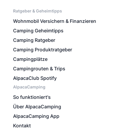
Ratgeber & Geheimtipps
Wohnmobil Versichern & Finanzieren
Camping Geheimtipps
Camping Ratgeber
Camping Produktratgeber
Campingplätze
Campingrouten & Trips
AlpacaClub Spotify
AlpacaCamping
So funktioniert's
Über AlpacaCamping
AlpacaCamping App
Kontakt