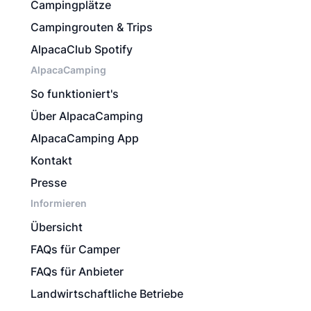
Campingplätze
Campingrouten & Trips
AlpacaClub Spotify
AlpacaCamping
So funktioniert's
Über AlpacaCamping
AlpacaCamping App
Kontakt
Presse
Informieren
Übersicht
FAQs für Camper
FAQs für Anbieter
Landwirtschaftliche Betriebe