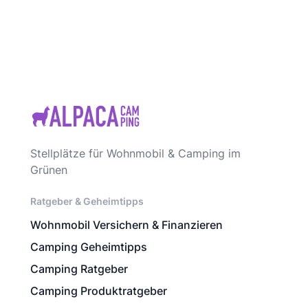
Stellplätze für Wohnmobil & Camping im
Grünen
Ratgeber & Geheimtipps
Wohnmobil Versichern & Finanzieren
Camping Geheimtipps
Camping Ratgeber
Camping Produktratgeber