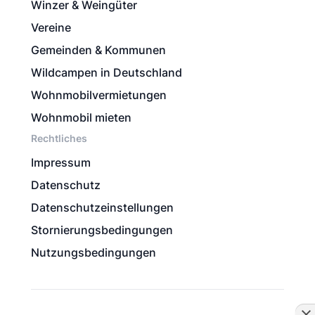
Winzer & Weingüter
Vereine
Gemeinden & Kommunen
Wildcampen in Deutschland
Wohnmobilvermietungen
Wohnmobil mieten
Rechtliches
Impressum
Datenschutz
Datenschutzeinstellungen
Stornierungsbedingungen
Nutzungsbedingungen