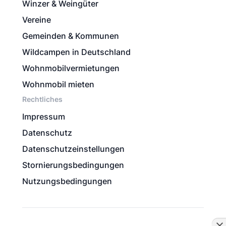
Winzer & Weingüter
Vereine
Gemeinden & Kommunen
Wildcampen in Deutschland
Wohnmobilvermietungen
Wohnmobil mieten
Rechtliches
Impressum
Datenschutz
Datenschutzeinstellungen
Stornierungsbedingungen
Nutzungsbedingungen