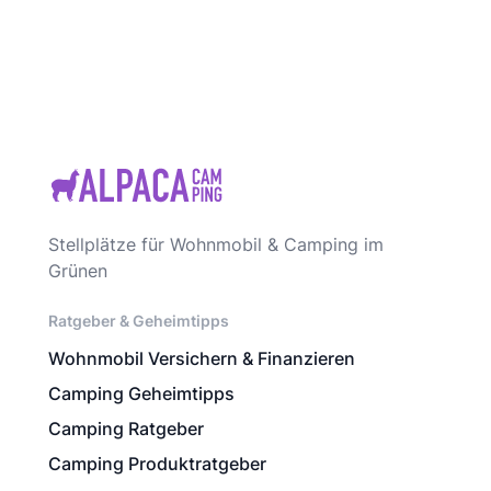
Stellplätze für Wohnmobil & Camping im
Grünen
Ratgeber & Geheimtipps
Wohnmobil Versichern & Finanzieren
Camping Geheimtipps
Camping Ratgeber
Camping Produktratgeber