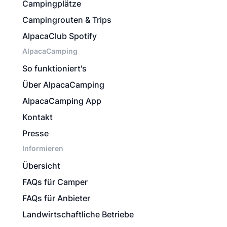
Campingplätze
Campingrouten & Trips
AlpacaClub Spotify
AlpacaCamping
So funktioniert's
Über AlpacaCamping
AlpacaCamping App
Kontakt
Presse
Informieren
Übersicht
FAQs für Camper
FAQs für Anbieter
Landwirtschaftliche Betriebe