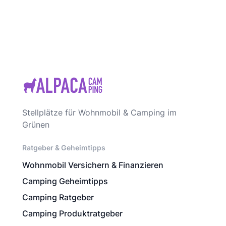
Stellplätze für Wohnmobil & Camping im
Grünen
Ratgeber & Geheimtipps
Wohnmobil Versichern & Finanzieren
Camping Geheimtipps
Camping Ratgeber
Camping Produktratgeber