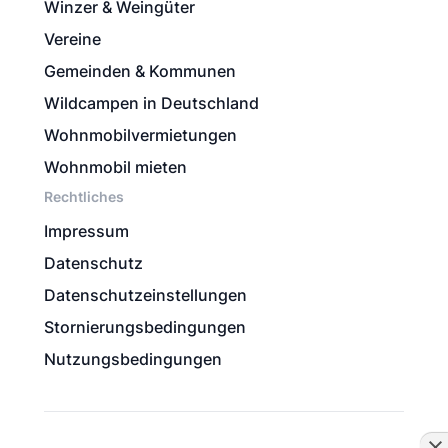
Winzer & Weingüter
Vereine
Gemeinden & Kommunen
Wildcampen in Deutschland
Wohnmobilvermietungen
Wohnmobil mieten
Rechtliches
Impressum
Datenschutz
Datenschutzeinstellungen
Stornierungsbedingungen
Nutzungsbedingungen