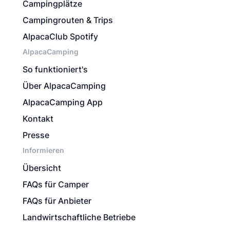
Campingplätze
Campingrouten & Trips
AlpacaClub Spotify
AlpacaCamping
So funktioniert's
Über AlpacaCamping
AlpacaCamping App
Kontakt
Presse
Informieren
Übersicht
FAQs für Camper
FAQs für Anbieter
Landwirtschaftliche Betriebe