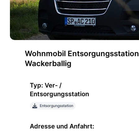
Wohnmobil Entsorgungsstation 
Wackerballig
Typ: Ver- /
Entsorgungsstation
Entsorgungsstation
Adresse und Anfahrt: