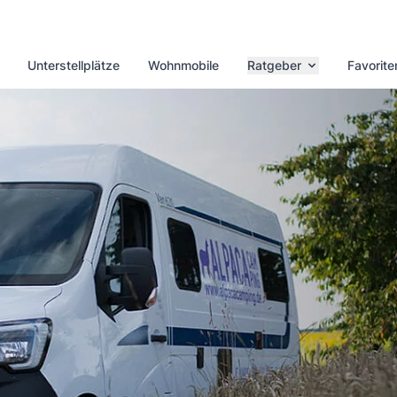
Unterstellplätze
Wohnmobile
Ratgeber
Favorite