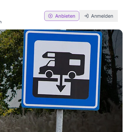
Anbieten
Anmelden
n