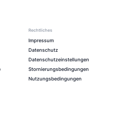
Rechtliches
Impressum
Datenschutz
Datenschutzeinstellungen
e
Stornierungsbedingungen
Nutzungsbedingungen