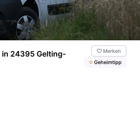
Merken
in 24395 Gelting-
Geheimtipp