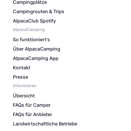
Campingplätze
Campingrouten & Trips
AlpacaClub Spotify
AlpacaCamping
So funktioniert's
Über AlpacaCamping
AlpacaCamping App
Kontakt
Presse
Informieren
Übersicht
FAQs für Camper
FAQs für Anbieter
Landwirtschaftliche Betriebe