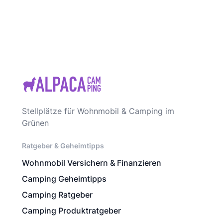
Stellplätze für Wohnmobil & Camping im
Grünen
Ratgeber & Geheimtipps
Wohnmobil Versichern & Finanzieren
Camping Geheimtipps
Camping Ratgeber
Camping Produktratgeber