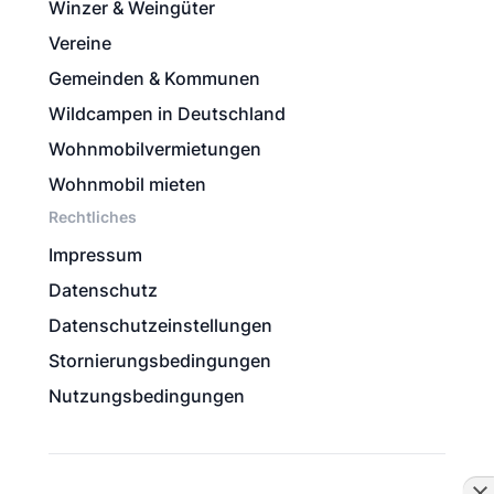
Winzer & Weingüter
Vereine
Gemeinden & Kommunen
Wildcampen in Deutschland
Wohnmobilvermietungen
Wohnmobil mieten
Rechtliches
Impressum
Datenschutz
Datenschutzeinstellungen
Stornierungsbedingungen
Nutzungsbedingungen