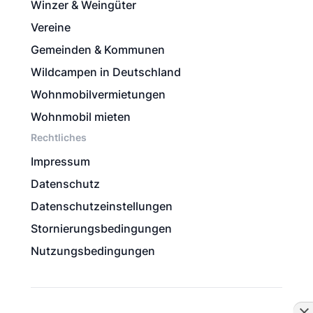
Winzer & Weingüter
Vereine
Gemeinden & Kommunen
Wildcampen in Deutschland
Wohnmobilvermietungen
Wohnmobil mieten
Rechtliches
Impressum
Datenschutz
Datenschutzeinstellungen
Stornierungsbedingungen
Nutzungsbedingungen