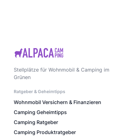
Stellplätze für Wohnmobil & Camping im
Grünen
Ratgeber & Geheimtipps
Wohnmobil Versichern & Finanzieren
Camping Geheimtipps
Camping Ratgeber
Camping Produktratgeber