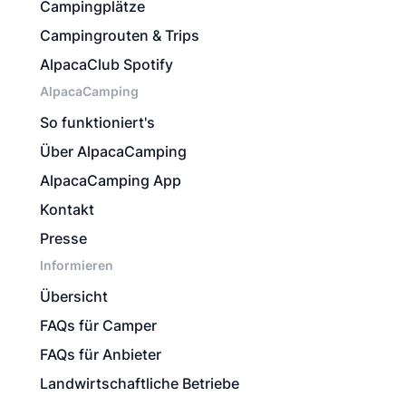
Campingplätze
Campingrouten & Trips
AlpacaClub Spotify
AlpacaCamping
So funktioniert's
Über AlpacaCamping
AlpacaCamping App
Kontakt
Presse
Informieren
Übersicht
FAQs für Camper
FAQs für Anbieter
Landwirtschaftliche Betriebe