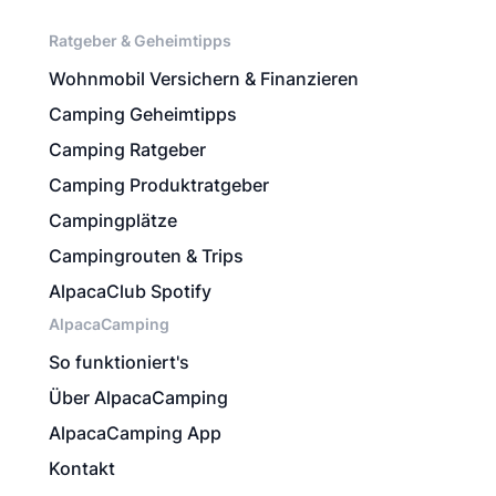
Ratgeber & Geheimtipps
Wohnmobil Versichern & Finanzieren
Camping Geheimtipps
Camping Ratgeber
Camping Produktratgeber
Campingplätze
Campingrouten & Trips
AlpacaClub Spotify
AlpacaCamping
So funktioniert's
Über AlpacaCamping
AlpacaCamping App
Kontakt