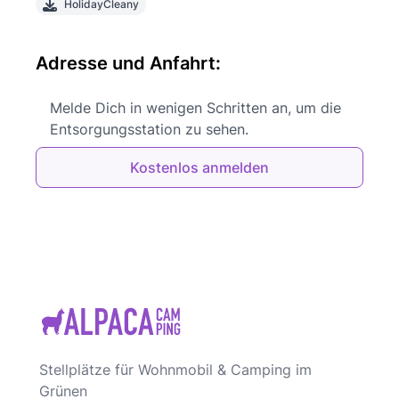
HolidayCleany
Adresse und Anfahrt:
Melde Dich in wenigen Schritten an, um die
Entsorgungsstation zu sehen.
Kostenlos anmelden
Stellplätze für Wohnmobil & Camping im
Grünen