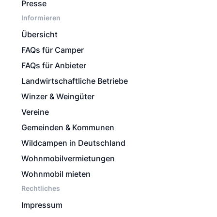
Presse
Informieren
Übersicht
FAQs für Camper
FAQs für Anbieter
Landwirtschaftliche Betriebe
Winzer & Weingüter
Vereine
Gemeinden & Kommunen
Wildcampen in Deutschland
Wohnmobilvermietungen
Wohnmobil mieten
Rechtliches
Impressum