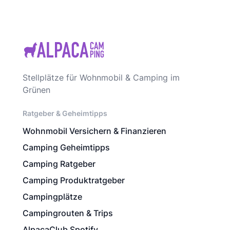
Stellplätze für Wohnmobil & Camping im
Grünen
Ratgeber & Geheimtipps
Wohnmobil Versichern & Finanzieren
Camping Geheimtipps
Camping Ratgeber
Camping Produktratgeber
Campingplätze
Campingrouten & Trips
AlpacaClub Spotify