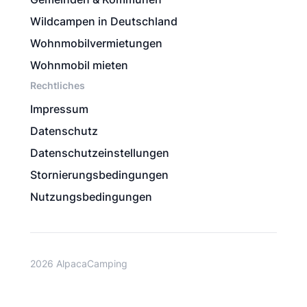
Wildcampen in Deutschland
Wohnmobilvermietungen
Wohnmobil mieten
Rechtliches
Impressum
Datenschutz
Datenschutzeinstellungen
Stornierungsbedingungen
Nutzungsbedingungen
2026 AlpacaCamping