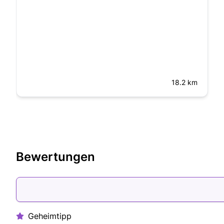
18.2 km
Bewertungen
Geheimtipp