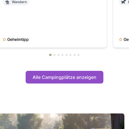
Wandern
Geheimtipp
Ge
Alle Campingplätze anzeigen