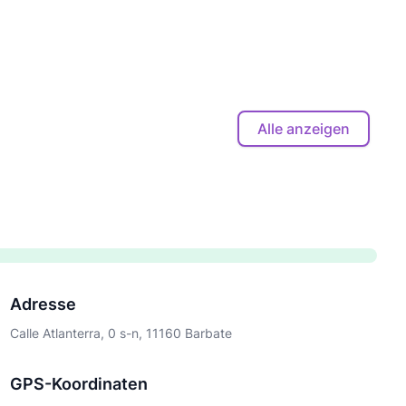
Alle anzeigen
Adresse
Calle Atlanterra, 0 s-n, 11160 Barbate
GPS-Koordinaten