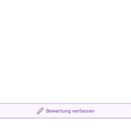
Bewertung verfassen