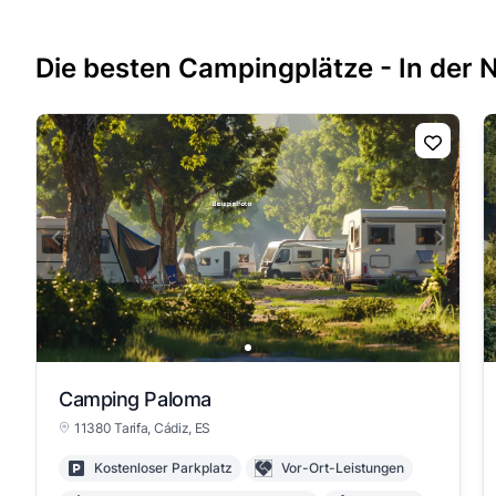
Die besten Campingplätze - In der 
Camping Paloma
11380 Tarifa
, Cádiz
, ES
Kostenloser Parkplatz
Vor-Ort-Leistungen