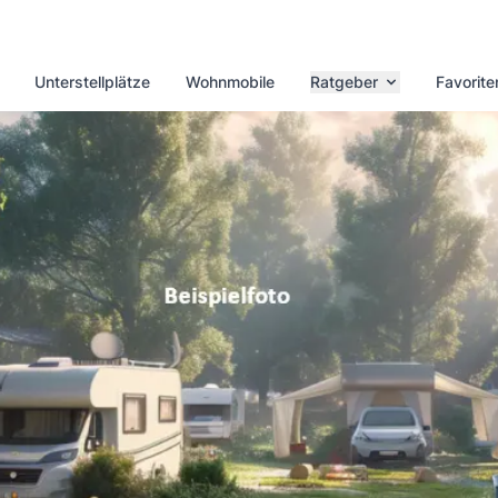
Unterstellplätze
Wohnmobile
Ratgeber
Favorite