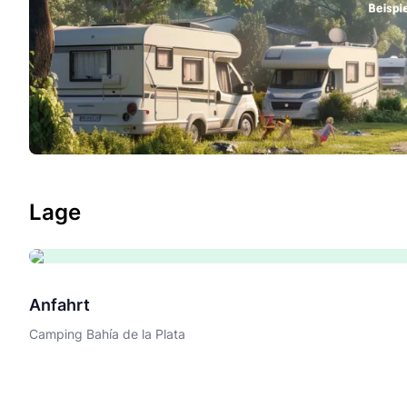
Lage
Anfahrt
Camping Bahía de la Plata