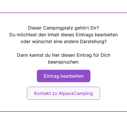
Dieser Campingplatz gehört Dir?
Du möchtest den Inhalt dieses Eintrags bearbeiten
oder wünschst eine andere Darstellung?
Dann kannst du hier diesen Eintrag für Dich
beanspruchen:
Eintrag bearbeiten
Kontakt zu AlpacaCamping