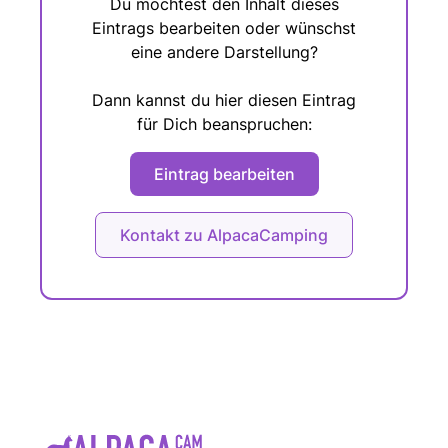
Du möchtest den Inhalt dieses
Eintrags bearbeiten oder wünschst
eine andere Darstellung?
Dann kannst du hier diesen Eintrag
für Dich beanspruchen:
Eintrag bearbeiten
Kontakt zu AlpacaCamping