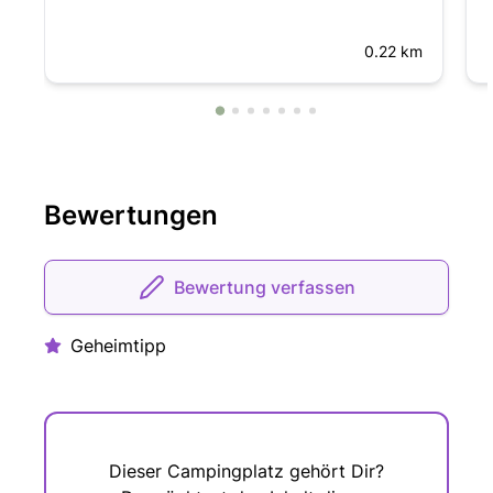
0.22 km
Bewertungen
Bewertung verfassen
Geheimtipp
Dieser Campingplatz gehört Dir?