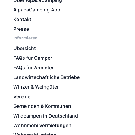
Über AlpacaCamping
AlpacaCamping App
Kontakt
Presse
Informieren
Übersicht
FAQs für Camper
FAQs für Anbieter
Landwirtschaftliche Betriebe
Winzer & Weingüter
Vereine
Gemeinden & Kommunen
Wildcampen in Deutschland
Wohnmobilvermietungen