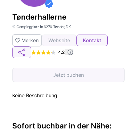
Tønderhallerne
Campingplatz in 6270 Tønder, DK
Merken
Webseite
Kontakt
4.2
Jetzt buchen
Keine Beschreibung
Sofort buchbar in der Nähe: