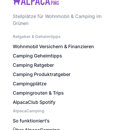
Stellplätze für Wohnmobil & Camping im
Grünen
Ratgeber & Geheimtipps
Wohnmobil Versichern & Finanzieren
Camping Geheimtipps
Camping Ratgeber
Camping Produktratgeber
Campingplätze
Campingrouten & Trips
AlpacaClub Spotify
AlpacaCamping
So funktioniert's