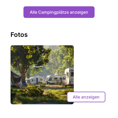
Alle Campingplätze anzeigen
Fotos
Alle anzeigen