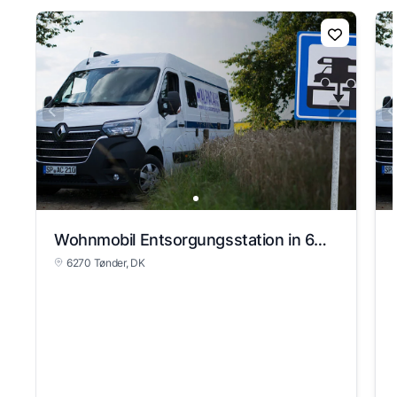
Wohnmobil Entsorgungsstation in 6270 Tønder
6270 Tønder, DK