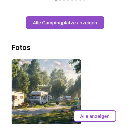
Alle Campingplätze anzeigen
Fotos
Alle anzeigen