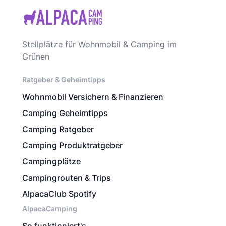
Stellplätze für Wohnmobil & Camping im
Grünen
Ratgeber & Geheimtipps
Wohnmobil Versichern & Finanzieren
Camping Geheimtipps
Camping Ratgeber
Camping Produktratgeber
Campingplätze
Campingrouten & Trips
AlpacaClub Spotify
AlpacaCamping