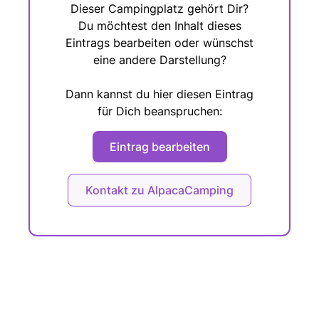
Dieser Campingplatz gehört Dir?
Du möchtest den Inhalt dieses
Eintrags bearbeiten oder wünschst
eine andere Darstellung?
Dann kannst du hier diesen Eintrag
für Dich beanspruchen:
Eintrag bearbeiten
Kontakt zu AlpacaCamping