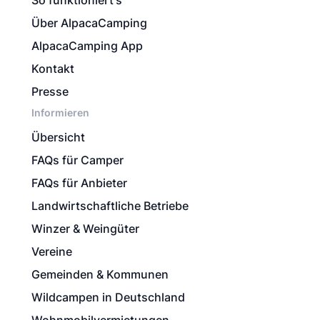
So funktioniert's
Über AlpacaCamping
AlpacaCamping App
Kontakt
Presse
Informieren
Übersicht
FAQs für Camper
FAQs für Anbieter
Landwirtschaftliche Betriebe
Winzer & Weingüter
Vereine
Gemeinden & Kommunen
Wildcampen in Deutschland