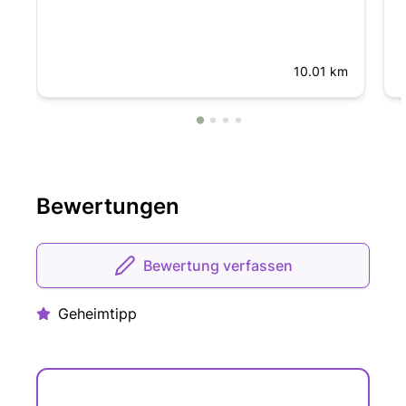
10.01 km
Bewertungen
Bewertung verfassen
Geheimtipp