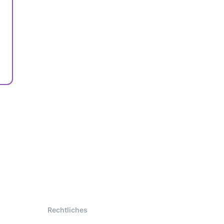
Rechtliches