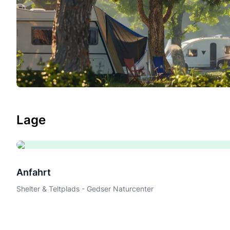
Lage
Anfahrt
Shelter & Teltplads - Gedser Naturcenter