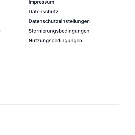
Impressum
Datenschutz
Datenschutzeinstellungen
e
Stornierungsbedingungen
Nutzungsbedingungen