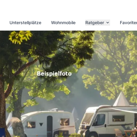
Unterstellplätze
Wohnmobile
Ratgeber
Favorite