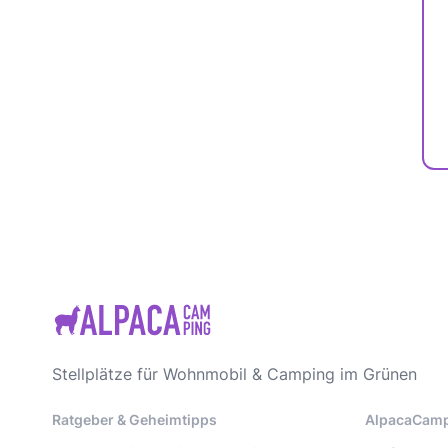
Stellplätze für Wohnmobil & Camping im Grünen
Ratgeber & Geheimtipps
AlpacaCam