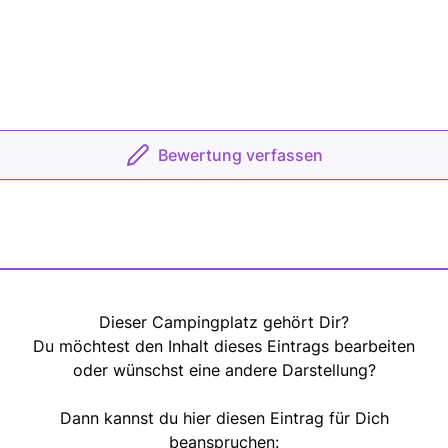
Bewertung verfassen
Dieser Campingplatz gehört Dir?
Du möchtest den Inhalt dieses Eintrags bearbeiten
oder wünschst eine andere Darstellung?
Dann kannst du hier diesen Eintrag für Dich
beanspruchen: