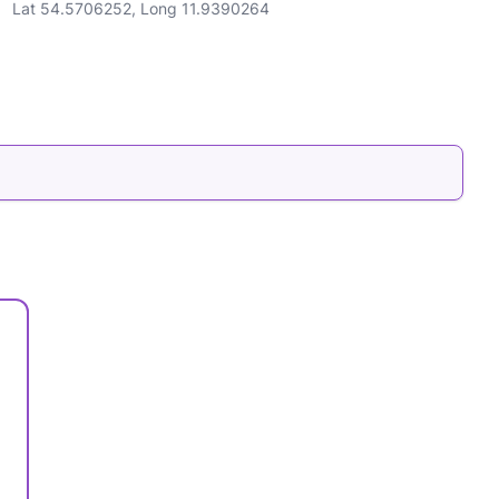
Lat 54.5706252, Long 11.9390264