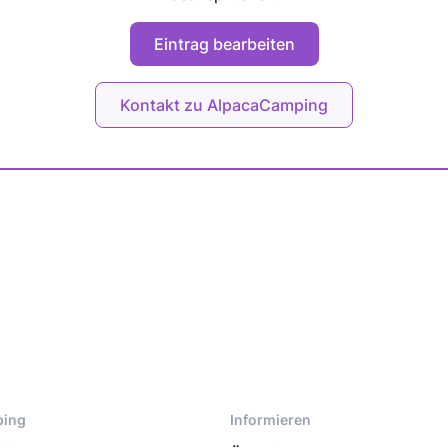
Eintrag bearbeiten
Kontakt zu AlpacaCamping
ping
Informieren