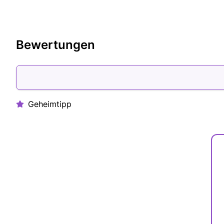
Bewertungen
Geheimtipp