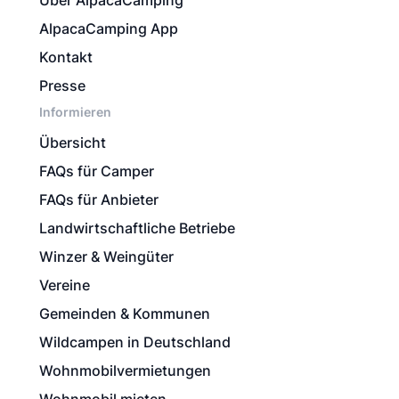
Über AlpacaCamping
AlpacaCamping App
Kontakt
Presse
Informieren
Übersicht
FAQs für Camper
FAQs für Anbieter
Landwirtschaftliche Betriebe
Winzer & Weingüter
Vereine
Gemeinden & Kommunen
Wildcampen in Deutschland
Wohnmobilvermietungen