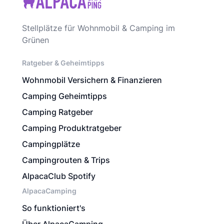
Stellplätze für Wohnmobil & Camping im
Grünen
Ratgeber & Geheimtipps
Wohnmobil Versichern & Finanzieren
Camping Geheimtipps
Camping Ratgeber
Camping Produktratgeber
Campingplätze
Campingrouten & Trips
AlpacaClub Spotify
AlpacaCamping
So funktioniert's