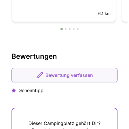
6.1 km
Bewertungen
Bewertung verfassen
Geheimtipp
Dieser Campingplatz gehört Dir?