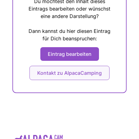
Du möchtest den Inhalt dieses
Eintrags bearbeiten oder wünschst
eine andere Darstellung?
Dann kannst du hier diesen Eintrag
für Dich beanspruchen:
Eintrag bearbeiten
Kontakt zu AlpacaCamping