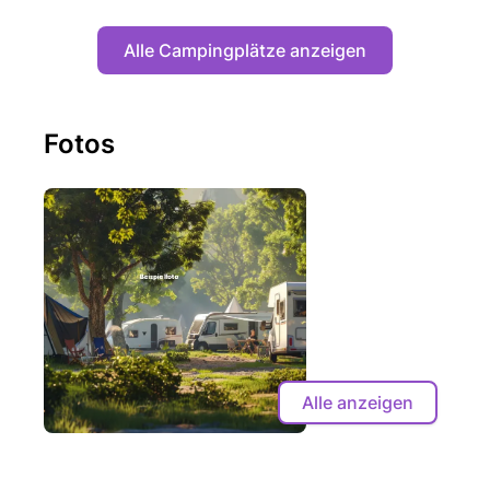
Alle Campingplätze anzeigen
Fotos
Alle anzeigen