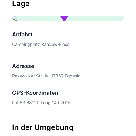
Lage
Anfahrt
Campingplatz Randow-Floss
Adresse
Pasewalker Str. 1a, 17367 Eggesin
GPS-Koordinaten
Lat 53.68121, Long 14.07015
In der Umgebung