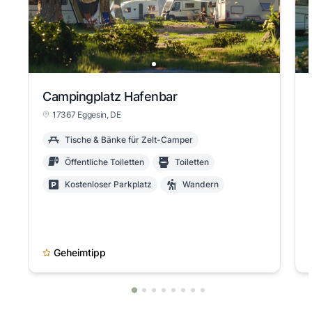
Campingplatz Hafenbar
17367 Eggesin, DE
Tische & Bänke für Zelt-Camper
Öffentliche Toiletten
Toiletten
Kostenloser Parkplatz
Wandern
Geheimtipp