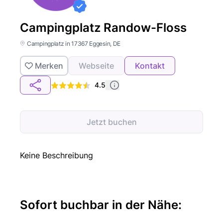
Campingplatz Randow-Floss
Campingplatz in 17367 Eggesin, DE
Merken
Webseite
Kontakt
4.5
Jetzt buchen
Keine Beschreibung
Sofort buchbar in der Nähe: