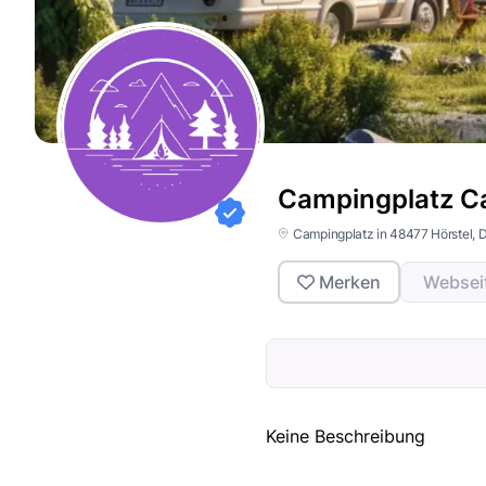
Campingplatz C
Campingplatz in 48477 Hörstel, 
Merken
Websei
Keine Beschreibung