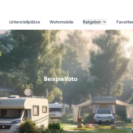
Unterstellplätze
Wohnmobile
Ratgeber
Favorite