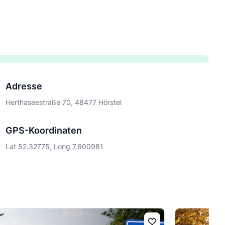
Adresse
Herthaseestraße 70, 48477 Hörstel
GPS-Koordinaten
Lat 52.32775, Long 7.600981