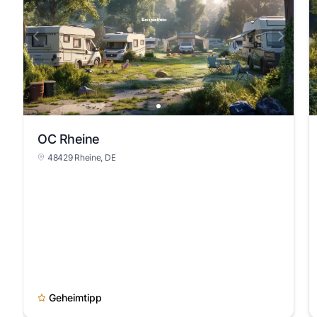
OC Rheine
48429 Rheine, DE
Geheimtipp