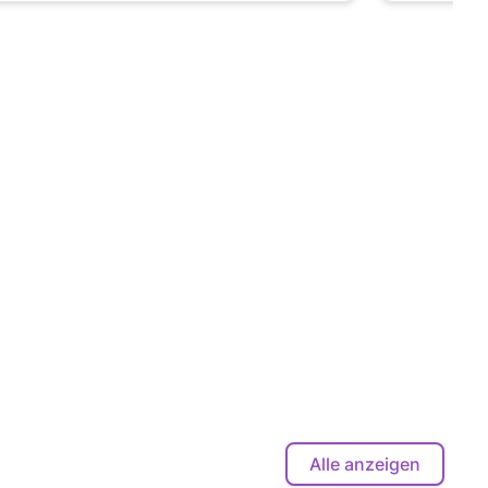
Alle anzeigen