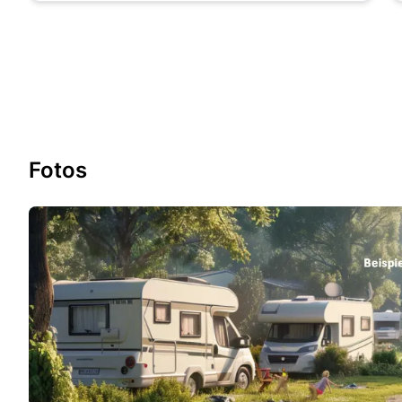
Fotos