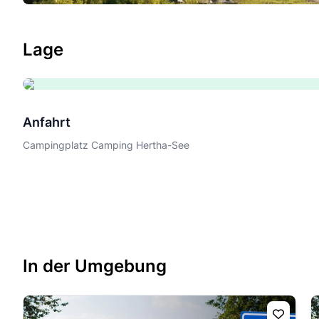
Lage
Anfahrt
Campingplatz Camping Hertha-See
In der Umgebung