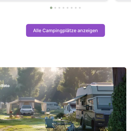
Alle Campingplätze anzeigen