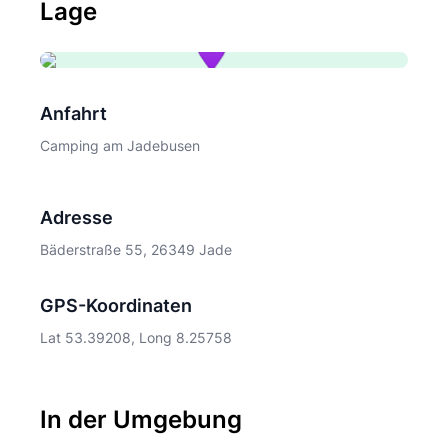
Lage
Anfahrt
Camping am Jadebusen
Adresse
Bäderstraße 55, 26349 Jade
GPS-Koordinaten
Lat 53.39208, Long 8.25758
In der Umgebung