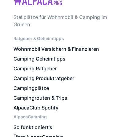
Stellplätze für Wohnmobil & Camping im
Grünen
Ratgeber & Geheimtipps
Wohnmobil Versichern & Finanzieren
Camping Geheimtipps
Camping Ratgeber
Camping Produktratgeber
Campingplätze
Campingrouten & Trips
AlpacaClub Spotify
AlpacaCamping
So funktioniert's