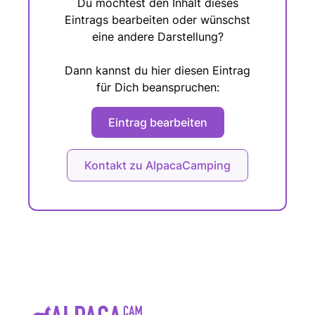
Du möchtest den Inhalt dieses
Eintrags bearbeiten oder wünschst
eine andere Darstellung?
Dann kannst du hier diesen Eintrag
für Dich beanspruchen:
Eintrag bearbeiten
Kontakt zu AlpacaCamping