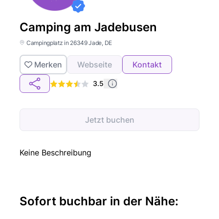
Camping am Jadebusen
Campingplatz in 26349 Jade, DE
Merken
Webseite
Kontakt
3.5
Jetzt buchen
Keine Beschreibung
Sofort buchbar in der Nähe: