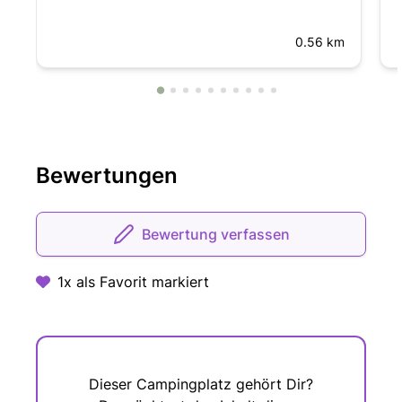
0.56 km
Bewertungen
Bewertung verfassen
1x als Favorit markiert
Dieser Campingplatz gehört Dir?