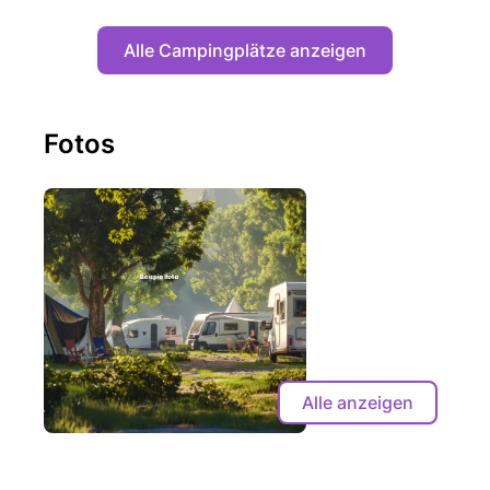
Alle Campingplätze anzeigen
Fotos
Alle anzeigen