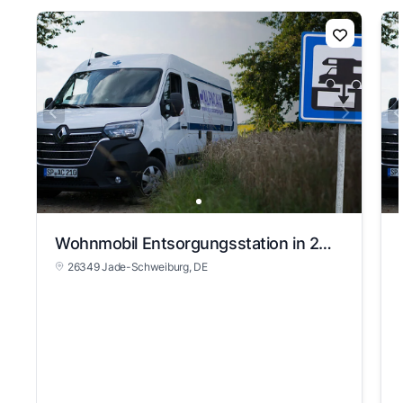
Wohnmobil Entsorgungsstation in 26349 Jade-Schweiburg
26349 Jade-Schweiburg
, DE