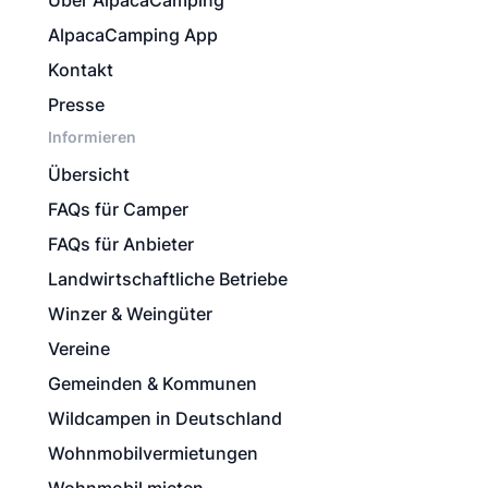
Über AlpacaCamping
AlpacaCamping App
Kontakt
Presse
Informieren
Übersicht
FAQs für Camper
FAQs für Anbieter
Landwirtschaftliche Betriebe
Winzer & Weingüter
Vereine
Gemeinden & Kommunen
Wildcampen in Deutschland
Wohnmobilvermietungen