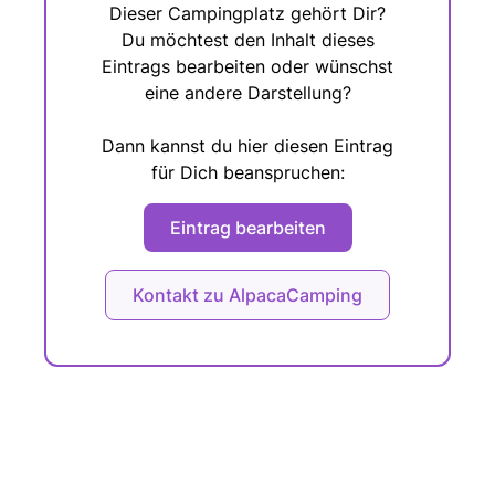
Dieser Campingplatz gehört Dir?
Du möchtest den Inhalt dieses
Eintrags bearbeiten oder wünschst
eine andere Darstellung?
Dann kannst du hier diesen Eintrag
für Dich beanspruchen:
Eintrag bearbeiten
Kontakt zu AlpacaCamping