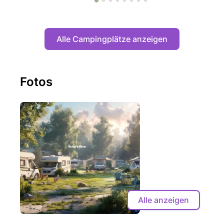
Alle Campingplätze anzeigen
Fotos
Alle anzeigen