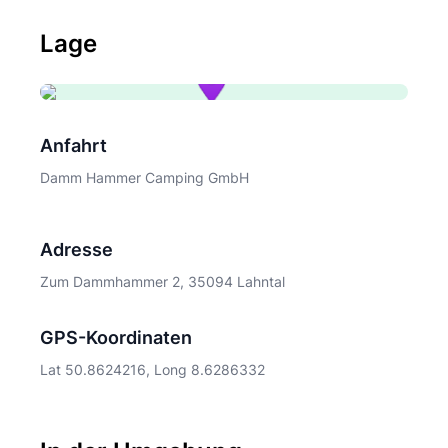
Lage
Anfahrt
Damm Hammer Camping GmbH
Adresse
Zum Dammhammer 2, 35094 Lahntal
GPS-Koordinaten
Lat 50.8624216, Long 8.6286332