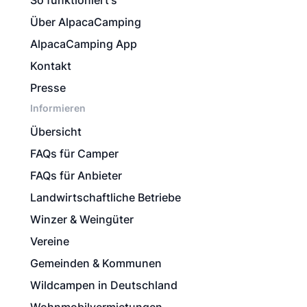
So funktioniert's
Über AlpacaCamping
AlpacaCamping App
Kontakt
Presse
Informieren
Übersicht
FAQs für Camper
FAQs für Anbieter
Landwirtschaftliche Betriebe
Winzer & Weingüter
Vereine
Gemeinden & Kommunen
Wildcampen in Deutschland