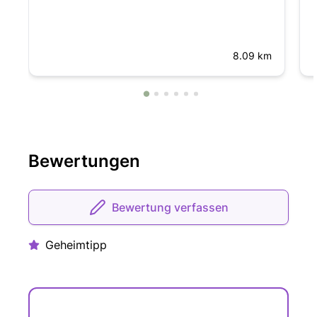
8.09 km
Bewertungen
Bewertung verfassen
Geheimtipp