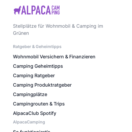
Stellplätze für Wohnmobil & Camping im
Grünen
Ratgeber & Geheimtipps
Wohnmobil Versichern & Finanzieren
Camping Geheimtipps
Camping Ratgeber
Camping Produktratgeber
Campingplätze
Campingrouten & Trips
AlpacaClub Spotify
AlpacaCamping