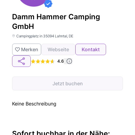
Damm Hammer Camping
GmbH
Campingplatz in 35094 Lahntal, DE
Merken
Webseite
Kontakt
4.6
Jetzt buchen
Keine Beschreibung
Sofort buchbar in der Nähe: