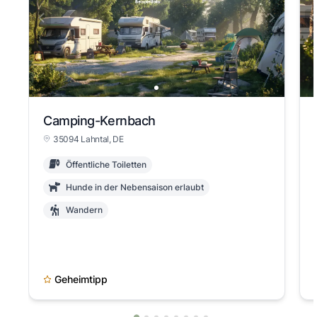
Camping-Kernbach
35094 Lahntal, DE
Öffentliche Toiletten
Hunde in der Nebensaison erlaubt
Wandern
Geheimtipp