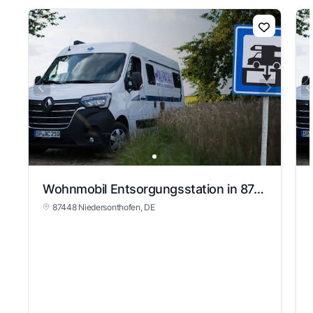
Wohnmobil Entsorgungsstation in 87448 Niedersonthofen
87448 Niedersonthofen
, DE