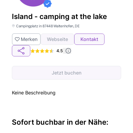
Island - camping at the lake
Campingplatz in 87448 Waltenhofen, DE
Merken
Webseite
Kontakt
4.5
Jetzt buchen
Keine Beschreibung
Sofort buchbar in der Nähe: