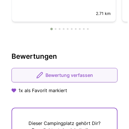
2.71 km
Bewertungen
Bewertung verfassen
1x als Favorit markiert
Dieser Campingplatz gehört Dir?