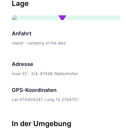
Lage
Anfahrt
Island - camping at the lake
Adresse
Insel 32 - 3/4, 87448 Waltenhofen
GPS-Koordinaten
Lat 47.6404347, Long 10.2784751
In der Umgebung