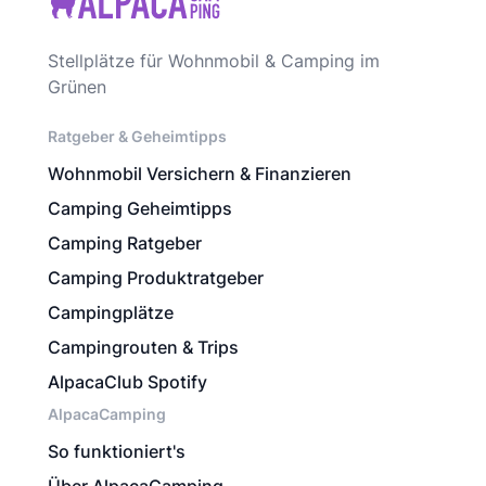
Stellplätze für Wohnmobil & Camping im
Grünen
Ratgeber & Geheimtipps
Wohnmobil Versichern & Finanzieren
Camping Geheimtipps
Camping Ratgeber
Camping Produktratgeber
Campingplätze
Campingrouten & Trips
AlpacaClub Spotify
AlpacaCamping
So funktioniert's