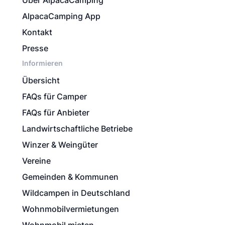
Über AlpacaCamping
AlpacaCamping App
Kontakt
Presse
Informieren
Übersicht
FAQs für Camper
FAQs für Anbieter
Landwirtschaftliche Betriebe
Winzer & Weingüter
Vereine
Gemeinden & Kommunen
Wildcampen in Deutschland
Wohnmobilvermietungen