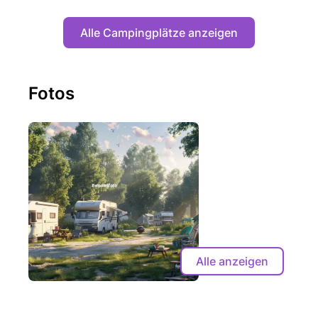
Alle Campingplätze anzeigen
Fotos
Alle anzeigen