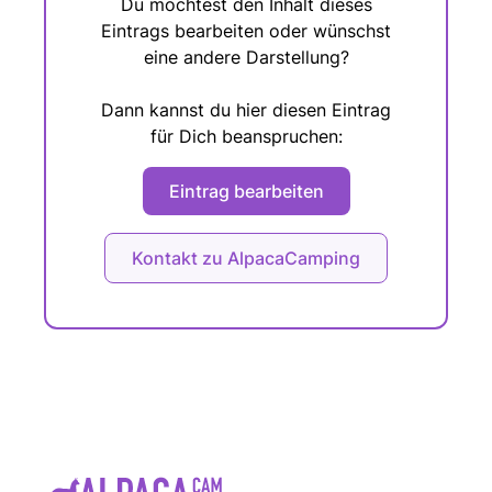
Du möchtest den Inhalt dieses
Eintrags bearbeiten oder wünschst
eine andere Darstellung?
Dann kannst du hier diesen Eintrag
für Dich beanspruchen:
Eintrag bearbeiten
Kontakt zu AlpacaCamping