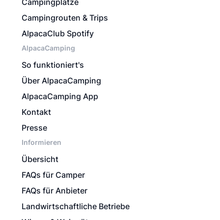
Campingplätze
Campingrouten & Trips
AlpacaClub Spotify
AlpacaCamping
So funktioniert's
Über AlpacaCamping
AlpacaCamping App
Kontakt
Presse
Informieren
Übersicht
FAQs für Camper
FAQs für Anbieter
Landwirtschaftliche Betriebe