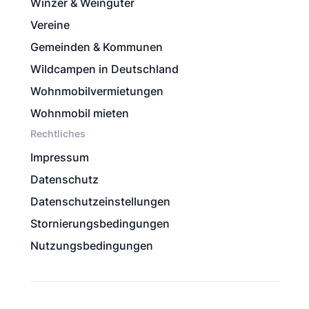
Winzer & Weingüter
Vereine
Gemeinden & Kommunen
Wildcampen in Deutschland
Wohnmobilvermietungen
Wohnmobil mieten
Rechtliches
Impressum
Datenschutz
Datenschutzeinstellungen
Stornierungsbedingungen
Nutzungsbedingungen