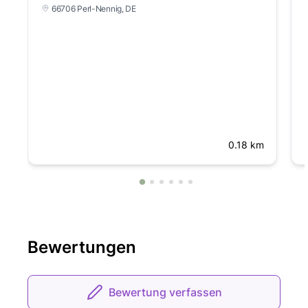
66706 Perl-Nennig
, DE
0.18 km
Bewertungen
Bewertung verfassen