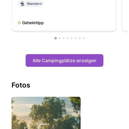
Wandern
Geheimtipp
Alle Campingplätze anzeigen
Fotos