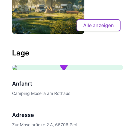
Alle anzeigen
Lage
Anfahrt
Camping Mosella am Rothaus
Adresse
Zur Moselbrücke 2 A, 66706 Perl