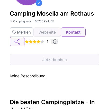
Camping Mosella am Rothaus
Campingplatz in 66706 Perl, DE
Merken
Webseite
Kontakt
4.1
Jetzt buchen
Keine Beschreibung
Die besten Campingplätze - In