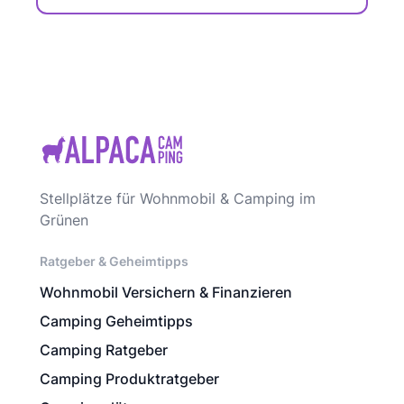
Stellplätze für Wohnmobil & Camping im
Grünen
Ratgeber & Geheimtipps
Wohnmobil Versichern & Finanzieren
Camping Geheimtipps
Camping Ratgeber
Camping Produktratgeber