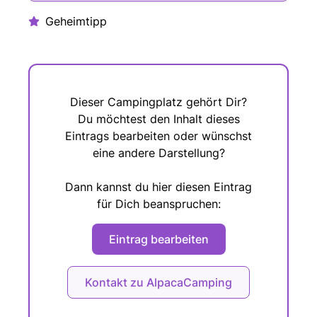
Geheimtipp
Dieser Campingplatz gehört Dir?
Du möchtest den Inhalt dieses
Eintrags bearbeiten oder wünschst
eine andere Darstellung?
Dann kannst du hier diesen Eintrag
für Dich beanspruchen:
Eintrag bearbeiten
Kontakt zu AlpacaCamping