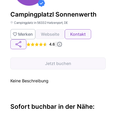
Campingplatzl Sonnenwerth
Campingplatz in 56332 Hatzenport, DE
Merken
Webseite
Kontakt
4.6
Jetzt buchen
Keine Beschreibung
Sofort buchbar in der Nähe: