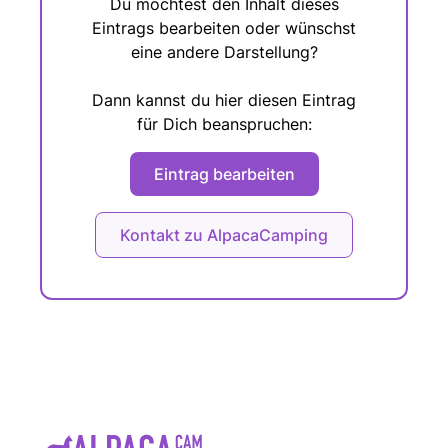
Du möchtest den Inhalt dieses
Eintrags bearbeiten oder wünschst
eine andere Darstellung?
Dann kannst du hier diesen Eintrag
für Dich beanspruchen:
Eintrag bearbeiten
Kontakt zu AlpacaCamping