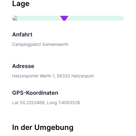
Lage
Anfahrt
Campingplatzl Sonnenwerth
Adresse
Hatzenporter Werth 1, 56332 Hatzenport
GPS-Koordinaten
Lat 50.2252466, Long 7.4093526
In der Umgebung