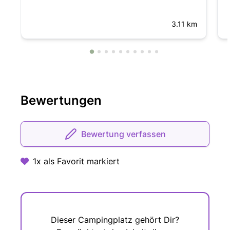
3.11 km
Bewertungen
Bewertung verfassen
1x als Favorit markiert
Dieser Campingplatz gehört Dir?