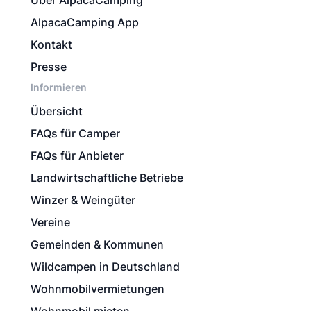
Über AlpacaCamping
AlpacaCamping App
Kontakt
Presse
Informieren
Übersicht
FAQs für Camper
FAQs für Anbieter
Landwirtschaftliche Betriebe
Winzer & Weingüter
Vereine
Gemeinden & Kommunen
Wildcampen in Deutschland
Wohnmobilvermietungen