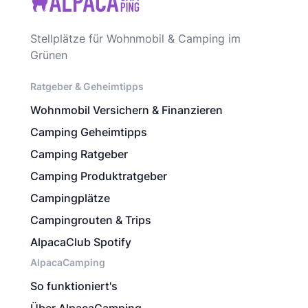
Stellplätze für Wohnmobil & Camping im
Grünen
Ratgeber & Geheimtipps
Wohnmobil Versichern & Finanzieren
Camping Geheimtipps
Camping Ratgeber
Camping Produktratgeber
Campingplätze
Campingrouten & Trips
AlpacaClub Spotify
AlpacaCamping
So funktioniert's