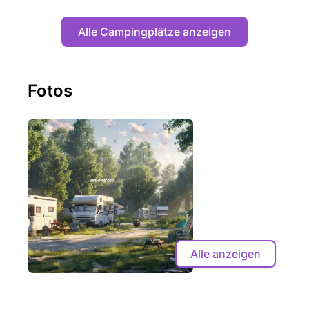
Alle Campingplätze anzeigen
Fotos
Alle anzeigen