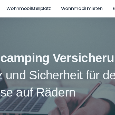
Wohnmobilstellplatz
Wohnmobil mieten
camping Versicher
 und Sicherheit für de
se auf Rädern