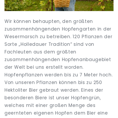
Wir können behaupten, den größten
zusammenhängenden Hopfengarten in der
Wesermarsch zu betreiben. 120 Pflanzen der
Sorte „Holledauer Tradition“ sind von
Fachleuten aus dem größten
zusammenhängenden Hopfenanbaugebiet
der Welt bei uns erstellt worden.
Hopfenpflanzen werden bis zu 7 Meter hoch.
Von unseren Pflanzen können bis zu 250
Hektoliter Bier gebraut werden. Eines der
besonderen Biere ist unser Hopfengrün,
welches mit einer großen Menge des
geernteten eigenen Hopfen dem Bier eine