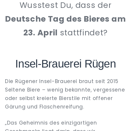
Wusstest Du, dass der
Deutsche Tag des Bieres am
23. April
stattfindet?
Insel-Brauerei Rügen
Die Rügener Insel-Brauerei braut seit 2015
Seltene Biere – wenig bekannte, vergessene
oder selbst kreierte Bierstile mit offener
Gärung und Flaschenreifung.
„Das Geheimnis des einzigartigen