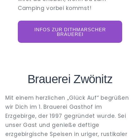
Camping vorbei kommst!
INFOS ZUR DITHMARSCHER
BRAUEREI
Brauerei Zwönitz
Mit einem herzlichen „Glück Auf“ begrüßen
wir Dich im 1. Brauerei Gasthof im
Erzgebirge, der 1997 gegründet wurde. Sei
unser Gast und genieße deftige
erzgebirgische Speisen in uriger, rustikaler