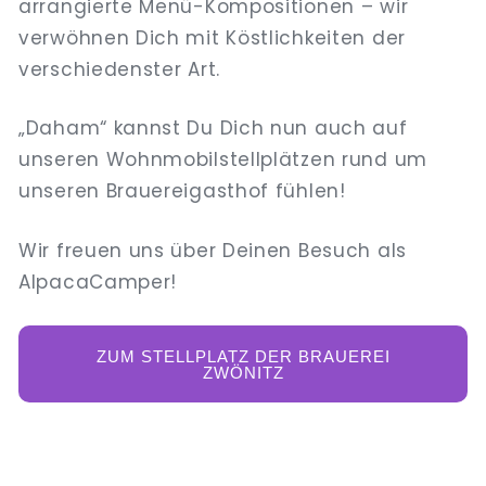
arrangierte Menü-Kompositionen – wir
verwöhnen Dich mit Köstlichkeiten der
verschiedenster Art.
„Daham“ kannst Du Dich nun auch auf
unseren Wohnmobilstellplätzen rund um
unseren Brauereigasthof fühlen!
Wir freuen uns über Deinen Besuch als
AlpacaCamper!
ZUM STELLPLATZ DER BRAUEREI
ZWÖNITZ