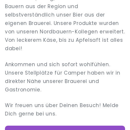
Bauern aus der Region und
selbstverständlich unser Bier aus der
eigenen Brauerei. Unsere Produkte wurden
von unseren Nordbauern-Kollegen erweitert.
Von leckerem Käse, bis zu Apfelsaft ist alles
dabei!
Ankommen und sich sofort wohlfühlen.
Unsere Stellplätze für Camper haben wir in
direkter Nähe unserer Brauerei und
Gastronomie.
Wir freuen uns über Deinen Besuch! Melde
Dich gerne bei uns.