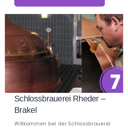
Schlossbrauerei Rheder –
Brakel
Willkommen bei der Schlossbrauerei