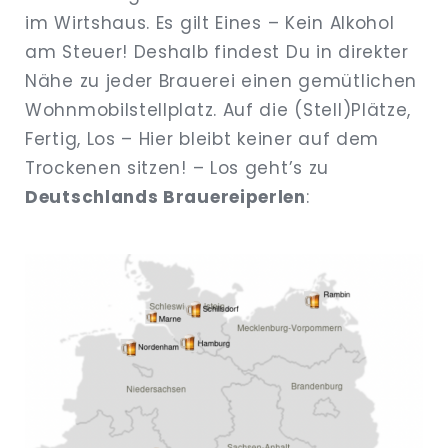
im Wirtshaus. Es gilt Eines – Kein Alkohol
am Steuer! Deshalb findest Du in direkter
Nähe zu jeder Brauerei einen gemütlichen
Wohnmobilstellplatz. Auf die (Stell)Plätze,
Fertig, Los – Hier bleibt keiner auf dem
Trockenen sitzen! – Los geht’s zu
Deutschlands Brauereiperlen
: