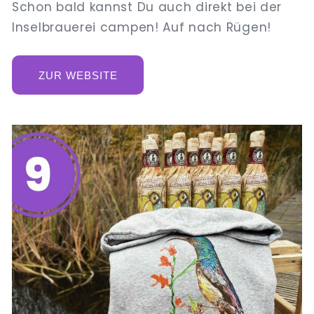
Schon bald kannst Du auch direkt bei der
Inselbrauerei campen! Auf nach Rügen!
ZUR WEBSITE