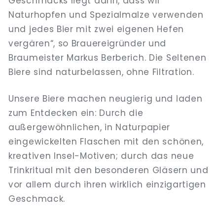
Geschmacks liegt darin, dass wir
Naturhopfen und Spezialmalze verwenden
und jedes Bier mit zwei eigenen Hefen
vergären“, so Brauereigründer und
Braumeister Markus Berberich. Die Seltenen
Biere sind naturbelassen, ohne Filtration.
Unsere Biere machen neugierig und laden
zum Entdecken ein: Durch die
außergewöhnlichen, in Naturpapier
eingewickelten Flaschen mit den schönen,
kreativen Insel-Motiven; durch das neue
Trinkritual mit den besonderen Gläsern und
vor allem durch ihren wirklich einzigartigen
Geschmack.