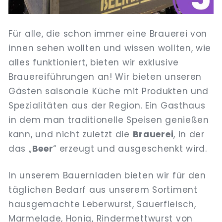
Für alle, die schon immer eine Brauerei von
innen sehen wollten und wissen wollten, wie
alles funktioniert, bieten wir exklusive
Brauereiführungen an! Wir bieten unseren
Gästen saisonale Küche mit Produkten und
Spezialitäten aus der Region. Ein Gasthaus
in dem man traditionelle Speisen genießen
kann, und nicht zuletzt die
Brauerei
, in der
das „
Beer
“ erzeugt und ausgeschenkt wird.
In unserem Bauernladen bieten wir für den
täglichen Bedarf aus unserem Sortiment
hausgemachte Leberwurst, Sauerfleisch,
Marmelade, Honig, Rindermettwurst von