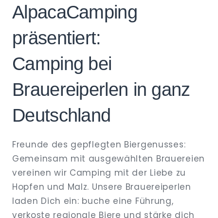
AlpacaCamping
präsentiert:
Camping bei
Brauereiperlen in ganz
Deutschland
Freunde des gepflegten Biergenusses:
Gemeinsam mit ausgewählten Brauereien
vereinen wir Camping mit der Liebe zu
Hopfen und Malz. Unsere Brauereiperlen
laden Dich ein: buche eine Führung,
verkoste regionale Biere und stärke dich