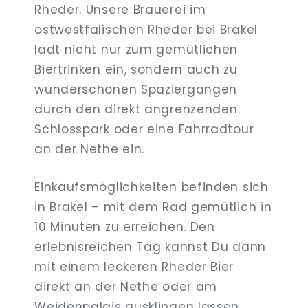
Rheder. Unsere Brauerei im
ostwestfälischen Rheder bei Brakel
lädt nicht nur zum gemütlichen
Biertrinken ein, sondern auch zu
wunderschönen Spaziergängen
durch den direkt angrenzenden
Schlosspark oder eine Fahrradtour
an der Nethe ein.
Einkaufsmöglichkeiten befinden sich
in Brakel – mit dem Rad gemütlich in
10 Minuten zu erreichen. Den
erlebnisreichen Tag kannst Du dann
mit einem leckeren Rheder Bier
direkt an der Nethe oder am
Weidenpalais ausklingen lassen.