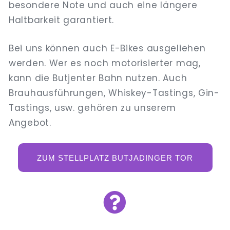
besondere Note und auch eine längere
Haltbarkeit garantiert.
Bei uns können auch E-Bikes ausgeliehen
werden. Wer es noch motorisierter mag,
kann die Butjenter Bahn nutzen. Auch
Brauhausführungen, Whiskey-Tastings, Gin-
Tastings, usw. gehören zu unserem
Angebot.
ZUM STELLPLATZ BUTJADINGER TOR