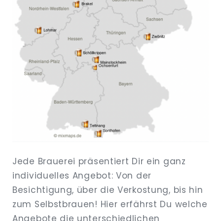
Jede Brauerei präsentiert Dir ein ganz
individuelles Angebot: Von der
Besichtigung, über die Verkostung, bis hin
zum Selbstbrauen! Hier erfährst Du welche
Angebote die unterschiedlichen