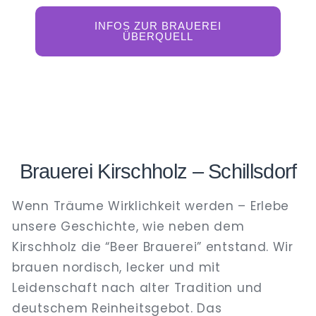
INFOS ZUR BRAUEREI
ÜBERQUELL
Brauerei Kirschholz – Schillsdorf
Wenn Träume Wirklichkeit werden – Erlebe
unsere Geschichte, wie neben dem
Kirschholz die “Beer Brauerei” entstand. Wir
brauen nordisch, lecker und mit
Leidenschaft nach alter Tradition und
deutschem Reinheitsgebot. Das