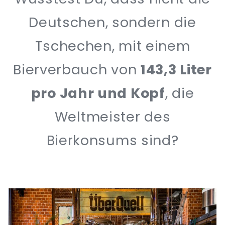
Deutschen, sondern die
Tschechen, mit einem
Bierverbauch von
143,3 Liter
pro Jahr und Kopf
, die
Weltmeister des
Bierkonsums sind?