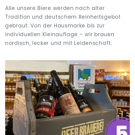
Alle unsere Biere werden nach alter
Tradition und deutschem Reinheitsgebot
gebraut. Von der Hausmarke bis zur
individuellen Kleinauflage – wir brauen
nordisch, lecker und mit Leidenschaft.