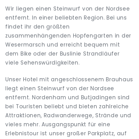
Wir liegen einen Steinwurf von der Nordsee
entfernt. In einer beliebten Region. Bei uns
findet ihr den größten
zusammenhängenden Hopfengarten in der
Wesermarsch und erreicht bequem mit
dem Bike oder der Buslinie Strandläufer
viele Sehenswürdigkeiten.
Unser Hotel mit angeschlossenem Brauhaus
liegt einen Steinwurf von der Nordsee
entfernt. Nordenham und Butjadingen sind
bei Touristen beliebt und bieten zahlreiche
Attraktionen, Radwanderwege, Strände und
vieles mehr. Ausgangspunkt für eine
Erlebnistour ist unser großer Parkplatz, auf