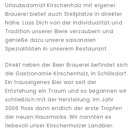
Urlaubsdomizil Kirschenholz mit eigener
Brauerei bietet auch Stellplätze in direkter
Nähe. Lass Dich von der Individualität und
Tradition unserer Biere verzaubern und
genieße dazu unsere saisonalen
Spezialitäten in unserem Restaurant.
Direkt neben der Beer Brauerei befindet sich
die Gastronomie Kirschenholz, in Schillsdorf.
Ein hauseigenes Bier war seit der
Entstehung ein Traum und so begannen wir
schließlich mit der Herstellung. Im Jahr
2006 floss dann endlich der erste Tropfen
der neuen Hausmarke. Wir nannten es
liebevoll unser Kirschenholzer Landbier.