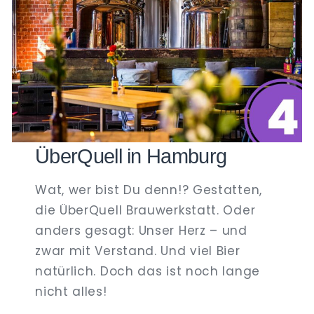
ÜberQuell in Hamburg
Wat, wer bist Du denn!? Gestatten,
die ÜberQuell Brauwerkstatt. Oder
anders gesagt: Unser Herz – und
zwar mit Verstand. Und viel Bier
natürlich. Doch das ist noch lange
nicht alles!