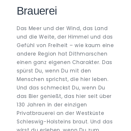
Brauerei
Das Meer und der Wind, das Land
und die Weite, der Himmel und das
Gefühl von Freiheit – wie kaum eine
andere Region hat Dithmarschen
einen ganz eigenen Charakter. Das
spürst Du, wenn Du mit den
Menschen sprichst, die hier leben.
Und das schmeckst Du, wenn Du
das Bier genießt, das hier seit über
130 Jahren in der einzigen
Privatbrauerei an der Westküste
Schleswig-Holsteins braut. Und das
wirst du erleben, wenn Du zum