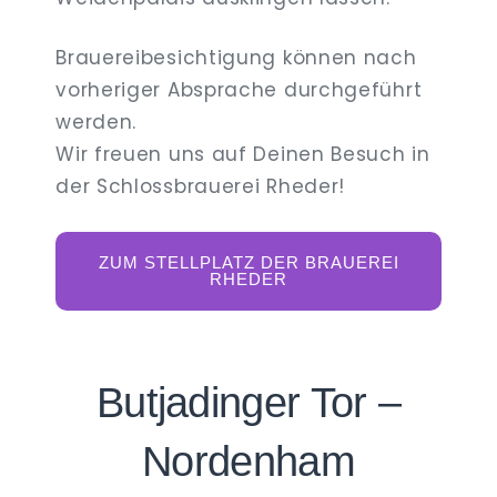
Brauereibesichtigung können nach
vorheriger Absprache durchgeführt
werden.
Wir freuen uns auf Deinen Besuch in
der Schlossbrauerei Rheder!
ZUM STELLPLATZ DER BRAUEREI
RHEDER
Butjadinger Tor –
Nordenham