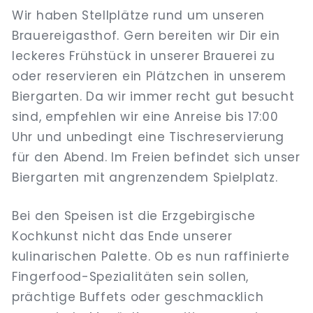
Wir haben Stellplätze rund um unseren
Brauereigasthof. Gern bereiten wir Dir ein
leckeres Frühstück in unserer Brauerei zu
oder reservieren ein Plätzchen in unserem
Biergarten. Da wir immer recht gut besucht
sind, empfehlen wir eine Anreise bis 17:00
Uhr und unbedingt eine Tischreservierung
für den Abend. Im Freien befindet sich unser
Biergarten mit angrenzendem Spielplatz.
Bei den Speisen ist die Erzgebirgische
Kochkunst nicht das Ende unserer
kulinarischen Palette. Ob es nun raffinierte
Fingerfood-Spezialitäten sein sollen,
prächtige Buffets oder geschmacklich