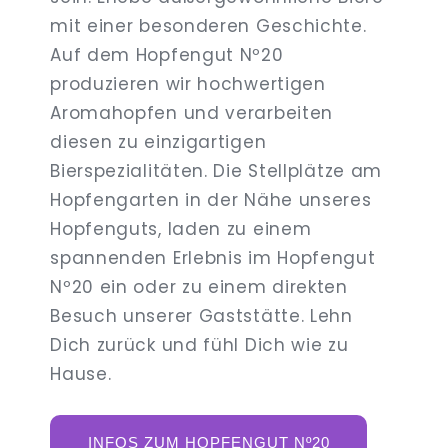
mit einer besonderen Geschichte.
Auf dem Hopfengut Nº20
produzieren wir hochwertigen
Aromahopfen und verarbeiten
diesen zu einzigartigen
Bierspezialitäten. Die Stellplätze am
Hopfengarten in der Nähe unseres
Hopfenguts, laden zu einem
spannenden Erlebnis im Hopfengut
Nº20 ein oder zu einem direkten
Besuch unserer Gaststätte. Lehn
Dich zurück und fühl Dich wie zu
Hause.
INFOS ZUM HOPFENGUT Nº20