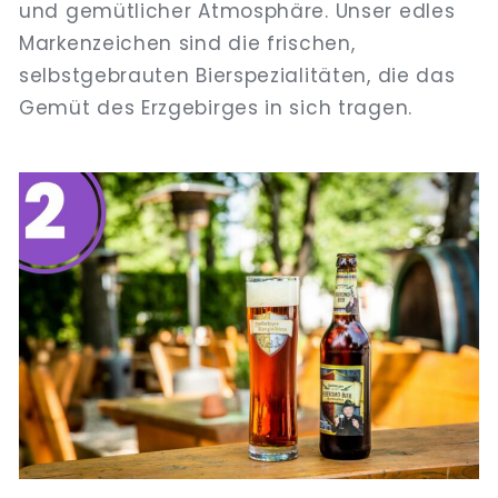
und gemütlicher Atmosphäre. Unser edles
Markenzeichen sind die frischen,
selbstgebrauten Bierspezialitäten, die das
Gemüt des Erzgebirges in sich tragen.