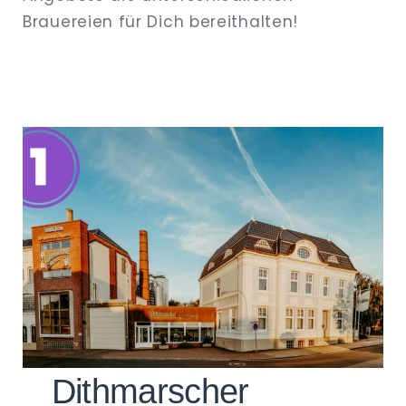
Brauereien für Dich bereithalten!
Dithmarscher