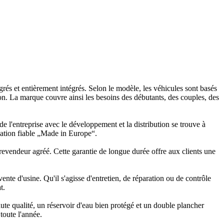
 et entièrement intégrés. Selon le modèle, les véhicules sont basés
n. La marque couvre ainsi les besoins des débutants, des couples, des
 l'entreprise avec le développement et la distribution se trouve à
cation fiable „Made in Europe“.
n revendeur agréé. Cette garantie de longue durée offre aux clients une
nte d'usine. Qu'il s'agisse d'entretien, de réparation ou de contrôle
t.
 qualité, un réservoir d'eau bien protégé et un double plancher
toute l'année.