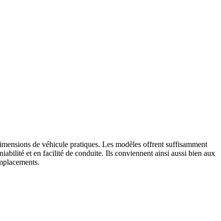
imensions de véhicule pratiques. Les modèles offrent suffisamment
niabilité et en facilité de conduite. Ils conviennent ainsi aussi bien aux
emplacements.