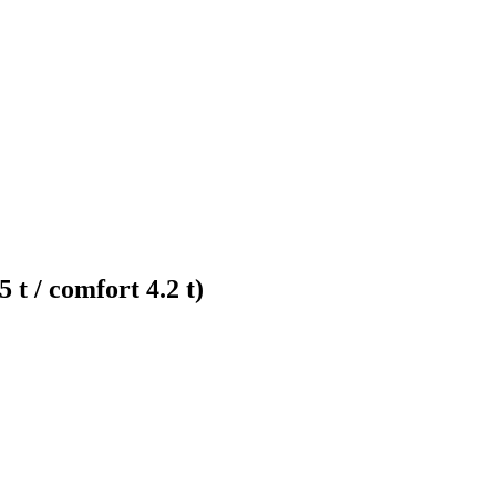
 / comfort 4.2 t)