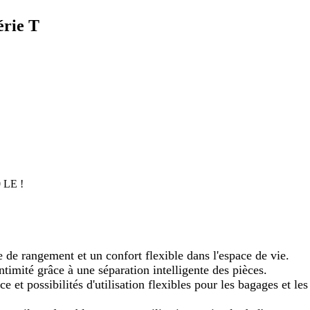
érie T
0 LE !
 de rangement et un confort flexible dans l'espace de vie.
intimité grâce à une séparation intelligente des pièces.
 et possibilités d'utilisation flexibles pour les bagages et les