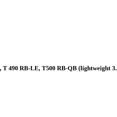
 490 RB-LE, T500 RB-QB (lightweight 3.5 t