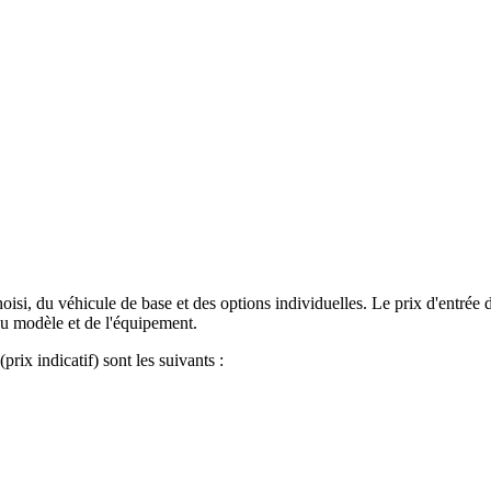
si, du véhicule de base et des options individuelles. Le prix d'entrée 
u modèle et de l'équipement.
prix indicatif) sont les suivants :