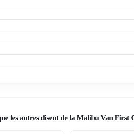
ue les autres disent de la Malibu Van First 