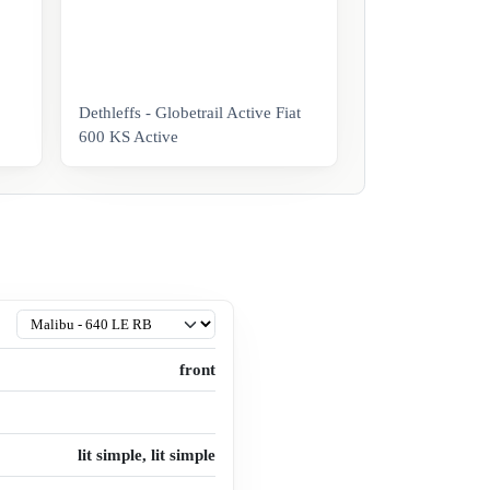
Dethleffs - Globetrail Active Fiat
600 KS Active
front
lit simple, lit simple