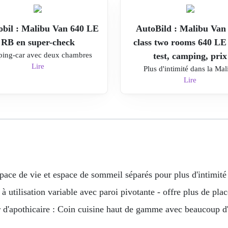
bil : Malibu Van 640 LE
AutoBild : Malibu Van 
RB en super-check
class two rooms 640 LE
ing-car avec deux chambres
test, camping, prix
Lire
Plus d'intimité dans la Mal
Lire
pace de vie et espace de sommeil séparés pour plus d'intimité 
à utilisation variable avec paroi pivotante - offre plus de pla
r d'apothicaire : Coin cuisine haut de gamme avec beaucoup d