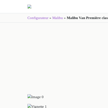
Configurateur
»
Malibu
»
Malibu Van Première clas