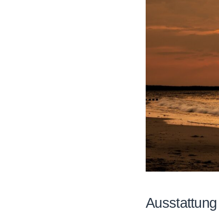
Ausstattung