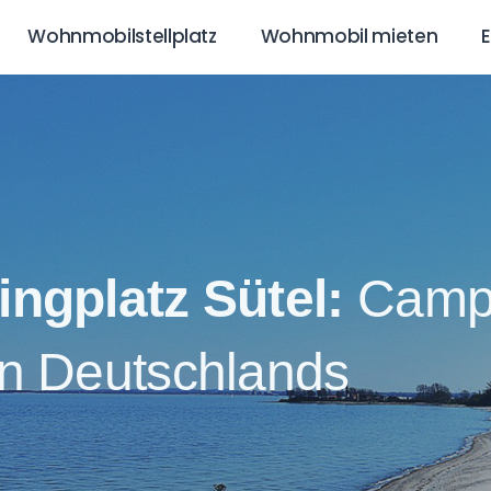
Wohnmobilstellplatz
Wohnmobil mieten
ngplatz Sütel:
Camp
n Deutschlands