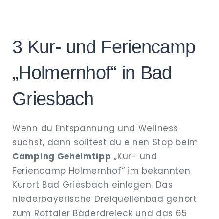
3 Kur- und Feriencamp
„Holmernhof“ in Bad
Griesbach
Wenn du Entspannung und Wellness
suchst, dann solltest du einen Stop beim
Camping Geheimtipp
„Kur- und
Feriencamp Holmernhof“ im bekannten
Kurort Bad Griesbach einlegen. Das
niederbayerische Dreiquellenbad gehört
zum Rottaler Bäderdreieck und das 65