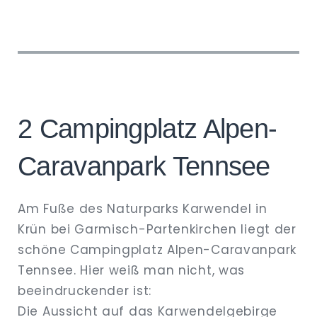
2
Campingplatz Alpen-
Caravanpark Tennsee
Am Fuße des Naturparks Karwendel in
Krün bei Garmisch-Partenkirchen liegt der
schöne Campingplatz Alpen-Caravanpark
Tennsee. Hier weiß man nicht, was
beeindruckender ist:
Die Aussicht auf das Karwendelgebirge