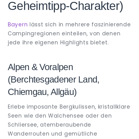
Geheimtipp‑Charakter)
Bayern
lässt sich in mehrere faszinierende
Campingregionen einteilen, von denen
jede ihre eigenen Highlights bietet.
Alpen & Voralpen
(Berchtesgadener Land,
Chiemgau, Allgäu)
Erlebe imposante Bergkulissen, kristallklare
Seen wie den Walchensee oder den
Schliersee, atemberaubende
Wanderrouten und gemütliche