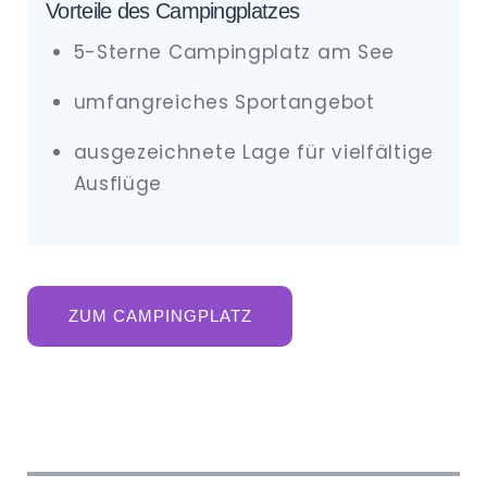
Vorteile des Campingplatzes
5-Sterne Campingplatz am See
umfangreiches Sportangebot
ausgezeichnete Lage für vielfältige
Ausflüge
ZUM CAMPINGPLATZ