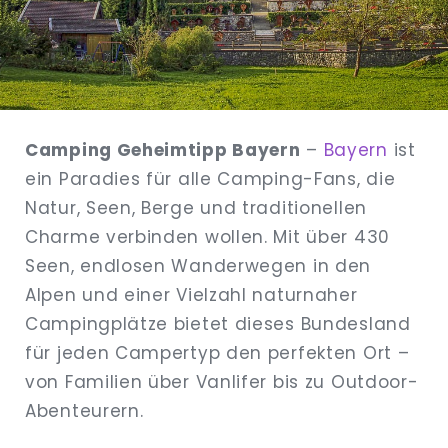
EXPAND
DROPDO
Camping Geheimtipp Bayern
–
Bayern
ist
ein Paradies für alle Camping-Fans, die
Natur, Seen, Berge und traditionellen
Charme verbinden wollen. Mit über 430
Seen, endlosen Wanderwegen in den
Alpen und einer Vielzahl naturnaher
Campingplätze bietet dieses Bundesland
für jeden Campertyp den perfekten Ort –
von Familien über Vanlifer bis zu Outdoor-
Abenteurern.