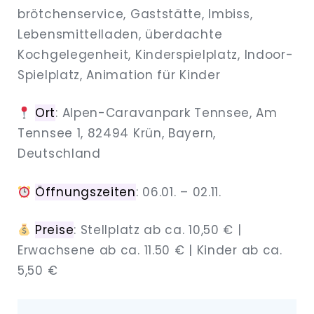
brötchenservice, Gaststätte, Imbiss,
Lebensmittelladen, überdachte
Kochgelegenheit, Kinderspielplatz, Indoor-
Spielplatz, Animation für Kinder
Ort
: Alpen-Caravanpark Tennsee, Am
Tennsee 1, 82494 Krün, Bayern,
Deutschland
Öffnungszeiten
: 06.01. – 02.11.
Preise
: Stellplatz ab ca. 10,50 € |
Erwachsene ab ca. 11.50 € | Kinder ab ca.
5,50 €