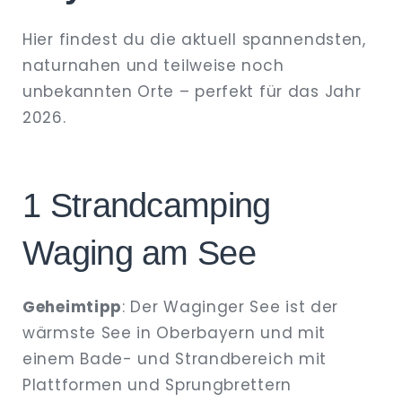
Hier findest du die aktuell spannendsten,
naturnahen und teilweise noch
unbekannten Orte – perfekt für das Jahr
2026.
1 Strandcamping
Waging am See
Geheimtipp
: Der Waginger See ist der
wärmste See in Oberbayern und mit
einem Bade- und Strandbereich mit
Plattformen und Sprungbrettern