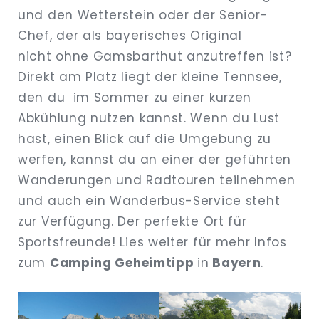
und den Wetterstein oder der Senior-
Chef, der als bayerisches Original
nicht ohne Gamsbarthut anzutreffen ist?
Direkt am Platz liegt der kleine Tennsee,
den du im Sommer zu einer kurzen
Abkühlung nutzen kannst. Wenn du Lust
hast, einen Blick auf die Umgebung zu
werfen, kannst du an einer der geführten
Wanderungen und Radtouren teilnehmen
und auch ein Wanderbus-Service steht
zur Verfügung. Der perfekte Ort für
Sportsfreunde! Lies weiter für mehr Infos
zum
Camping Geheimtipp
in
Bayern
.