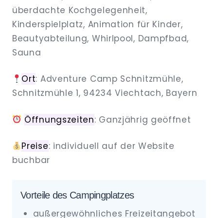
überdachte Kochgelegenheit,
Kinderspielplatz, Animation für Kinder,
Beautyabteilung, Whirlpool, Dampfbad,
Sauna
Ort
: Adventure Camp Schnitzmühle,
Schnitzmühle 1, 94234 Viechtach, Bayern
Öffnungszeiten
: Ganzjährig geöffnet
Preise
: individuell auf der Website
buchbar
Vorteile des Campingplatzes
außergewöhnliches Freizeitangebot