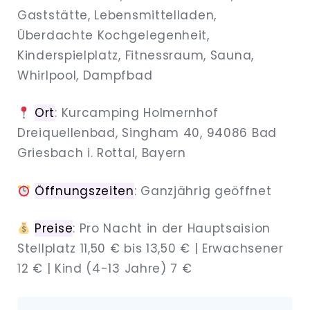
Gaststätte, Lebensmittelladen,
Überdachte Kochgelegenheit,
Kinderspielplatz, Fitnessraum, Sauna,
Whirlpool, Dampfbad
Ort
: Kurcamping Holmernhof
Dreiquellenbad, Singham 40, 94086 Bad
Griesbach i. Rottal, Bayern
Öffnungszeiten
: Ganzjährig geöffnet
Preise
: Pro Nacht in der Hauptsaision
Stellplatz 11,50 € bis 13,50 € | Erwachsener
12 € | Kind (4-13 Jahre) 7 €