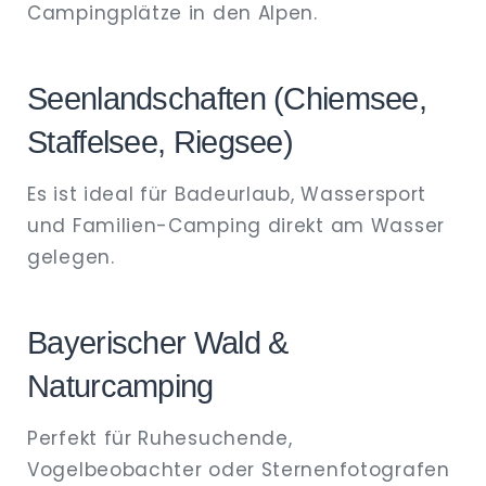
Campingplätze in den Alpen.
Seenlandschaften (Chiemsee,
Staffelsee, Riegsee)
Es ist ideal für Badeurlaub, Wassersport
und Familien-Camping direkt am Wasser
gelegen.
Bayerischer Wald &
Naturcamping
Perfekt für Ruhesuchende,
Vogelbeobachter oder Sternenfotografen