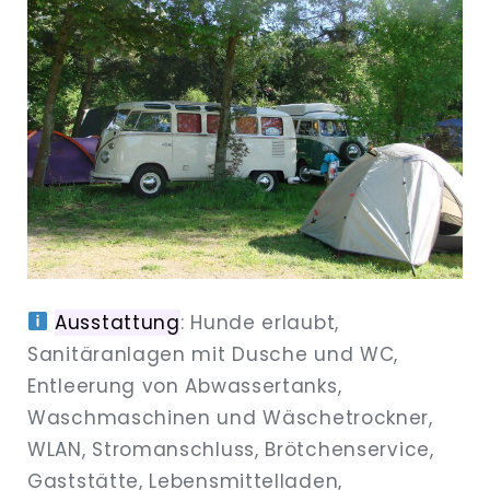
Ausstattung
: Hunde erlaubt,
Sanitäranlagen mit Dusche und WC,
Entleerung von Abwassertanks,
Waschmaschinen und Wäschetrockner,
WLAN, Stromanschluss, Brötchenservice,
Gaststätte, Lebensmittelladen,