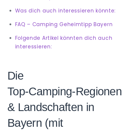
Was dich auch interessieren könnte:
FAQ – Camping Geheimtipp Bayern
Folgende Artikel könnten dich auch
interessieren:
Die
Top‑Camping‑Regionen
& Landschaften in
Bayern (mit