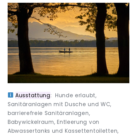
Ausstattung
: Hunde erlaubt,
Sanitäranlagen mit Dusche und WC,
barrierefreie Sanitäranlagen,
Babywickelraum, Entleerung von
Abwassertanks und Kassettentoiletten,