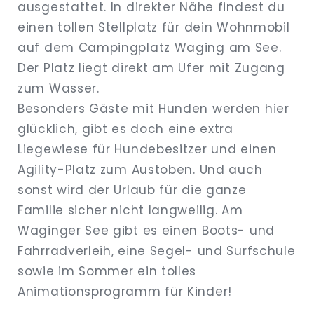
ausgestattet. In direkter Nähe findest du
einen tollen Stellplatz für dein Wohnmobil
auf dem Campingplatz Waging am See.
Der Platz liegt direkt am Ufer mit Zugang
zum Wasser.
Besonders Gäste mit Hunden werden hier
glücklich, gibt es doch eine extra
Liegewiese für Hundebesitzer und einen
Agility-Platz zum Austoben. Und auch
sonst wird der Urlaub für die ganze
Familie sicher nicht langweilig. Am
Waginger See gibt es einen Boots- und
Fahrradverleih, eine Segel- und Surfschule
sowie im Sommer ein tolles
Animationsprogramm für Kinder!