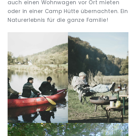
auch einen Wohnwagen vor Ort mieten
oder in einer Camp Hütte übernachten. Ein
Naturerlebnis für die ganze Familie!