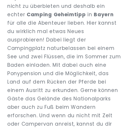
nicht zu überbieten und deshalb ein
echter
Camping
Geheimtipp
in
Bayern
für alle die Abenteuer lieben. Hier kannst
du wirklich mal etwas Neues
ausprobieren! Dabei liegt der
Campingplatz naturbelassen bei einem
See und zwei Flüssen, die im Sommer zum
Baden einladen. Mit dabei auch eine
Ponypension und die Möglichkeit, das
Land auf dem Rücken der Pferde bei
einem Ausritt zu erkunden. Gerne können
Gäste das Gelände des Nationalparks
aber auch zu Fuß beim Wandern
erforschen. Und wenn du nicht mit Zelt
oder Campervan anreist, kannst du dir