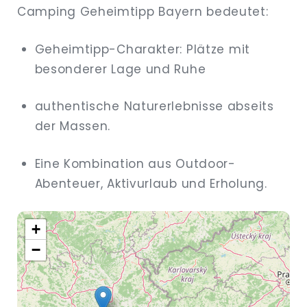
Camping Geheimtipp Bayern bedeutet:
Geheimtipp-Charakter: Plätze mit
besonderer Lage und Ruhe
authentische Naturerlebnisse abseits
der Massen.
Eine Kombination aus Outdoor-
Abenteuer, Aktivurlaub und Erholung.
+
−