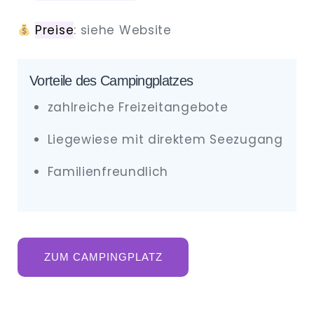
Preise
: siehe Website
Vorteile des Campingplatzes
zahlreiche Freizeitangebote
Liegewiese mit direktem Seezugang
Familienfreundlich
ZUM CAMPINGPLATZ