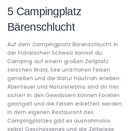
5 Campingplatz
Bärenschlucht
Auf dem Campingplatz Bärenschlucht in
der Fränkischen Schweiz kannst du
Camping auf einem großen Zeltplatz
zwischen Wald, See und hohen Felsen
genießen und die Natur hautnah erleben.
Abenteuer und Naturerlebnis sind dir hier
sicher! In den Gewässern können Forellen
geangelt und die Felsen erklettert werden,
in dem eigenen Restaurant des
Campingplatzes gibt es ausnahmslos
selbst Geschossenes und die Zeltwiese