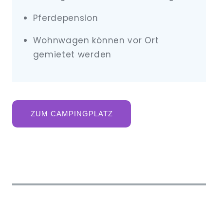
Pferdepension
Wohnwagen können vor Ort
gemietet werden
ZUM CAMPINGPLATZ