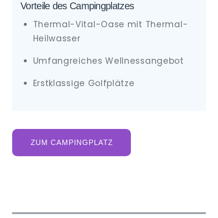
Vorteile des Campingplatzes
Thermal-Vital-Oase mit Thermal-
Heilwasser
Umfangreiches Wellnessangebot
Erstklassige Golfplätze
ZUM CAMPINGPLATZ