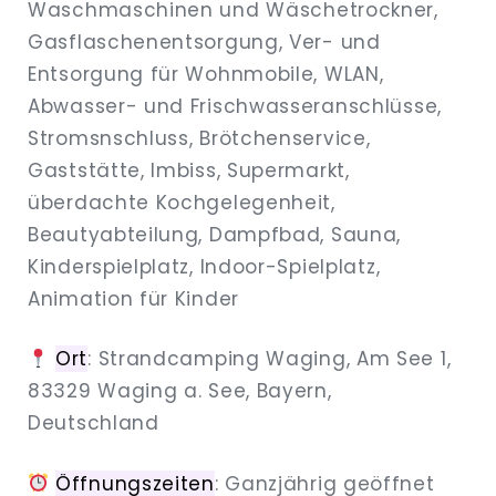
Waschmaschinen und Wäschetrockner,
Gasflaschenentsorgung, Ver- und
Entsorgung für Wohnmobile, WLAN,
Abwasser- und Frischwasseranschlüsse,
Stromsnschluss, Brötchenservice,
Gaststätte, Imbiss, Supermarkt,
überdachte Kochgelegenheit,
Beautyabteilung, Dampfbad, Sauna,
Kinderspielplatz, Indoor-Spielplatz,
Animation für Kinder
Ort
: Strandcamping Waging, Am See 1,
83329 Waging a. See, Bayern,
Deutschland
Öffnungszeiten
: Ganzjährig geöffnet