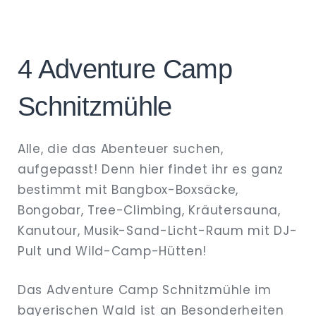
4 Adventure Camp
Schnitzmühle
Alle, die das Abenteuer suchen,
aufgepasst! Denn hier findet ihr es ganz
bestimmt mit Bangbox-Boxsäcke,
Bongobar, Tree-Climbing, Kräutersauna,
Kanutour, Musik-Sand-Licht-Raum mit DJ-
Pult und Wild-Camp-Hütten!
Das Adventure Camp Schnitzmühle im
bayerischen Wald ist an Besonderheiten