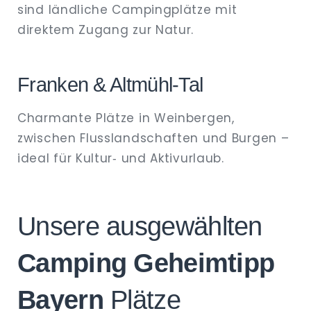
sind ländliche Campingplätze mit
direktem Zugang zur Natur.
Franken & Altmühl‑Tal
Charmante Plätze in Weinbergen,
zwischen Flusslandschaften und Burgen –
ideal für Kultur‑ und Aktivurlaub.
Unsere ausgewählten
Camping Geheimtipp
Bayern
Plätze