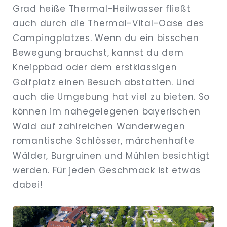
Grad heiße Thermal-Heilwasser fließt
auch durch die Thermal-Vital-Oase des
Campingplatzes. Wenn du ein bisschen
Bewegung brauchst, kannst du dem
Kneippbad oder dem erstklassigen
Golfplatz einen Besuch abstatten. Und
auch die Umgebung hat viel zu bieten. So
können im nahegelegenen bayerischen
Wald auf zahlreichen Wanderwegen
romantische Schlösser, märchenhafte
Wälder, Burgruinen und Mühlen besichtigt
werden. Für jeden Geschmack ist etwas
dabei!