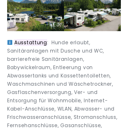
Ausstattung
: Hunde erlaubt,
Sanitäranlagen mit Dusche und WC,
barrierefreie Sanitäranlagen,
Babywickelraum, Entleerung von
Abwassertanks und Kassettentoiletten,
Waschmaschinen und Wäschetrockner,
Gasflaschenversorgung, Ver- und
Entsorgung für Wohnmobile, Internet-
Kabel-Anschlüsse, WLAN, Abwasser- und
Frischwasseranschlüsse, Stromanschluss,
Fernsehanschlüsse, Gasanschlüsse,