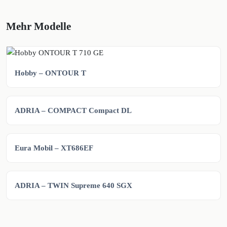
Mehr Modelle
Hobby – ONTOUR T
ADRIA – COMPACT Compact DL
Eura Mobil – XT686EF
ADRIA – TWIN Supreme 640 SGX