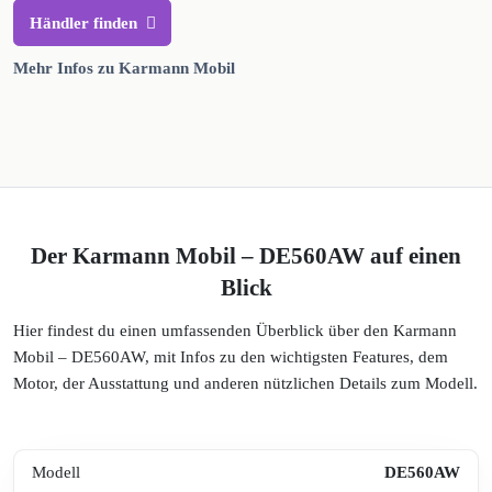
Händler finden
Mehr Infos zu Karmann Mobil
Der Karmann Mobil – DE560AW auf einen
Blick
Hier findest du einen umfassenden Überblick über den Karmann
Mobil – DE560AW, mit Infos zu den wichtigsten Features, dem
Motor, der Ausstattung und anderen nützlichen Details zum Modell.
Modell
DE560AW